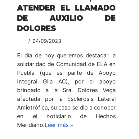
ATENDER EL LLAMADO
DE AUXILIO DE
DOLORES
04/09/2023
El día de hoy queremos destacar la
solidaridad de Comunidad de ELA en
Puebla (que es parte de Apoyo
Integral Gila AC), por el apoyo
brindado a la Sra. Dolores Vega
afectada por la Esclerosis Lateral
Amiotrófica, su caso se dio a conocer
en el noticiario de Hechos
Meridiano.
Leer más »