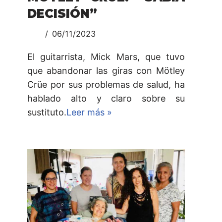
DECISIÓN”
06/11/2023
El guitarrista, Mick Mars, que tuvo
que abandonar las giras con Mötley
Crüe por sus problemas de salud, ha
hablado alto y claro sobre su
sustituto.
Leer más »