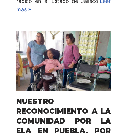
radico en el Estado de Jalisco.
Leer
más »
NUESTRO
RECONOCIMIENTO A LA
COMUNIDAD POR LA
ELA EN PUEBLA, POR