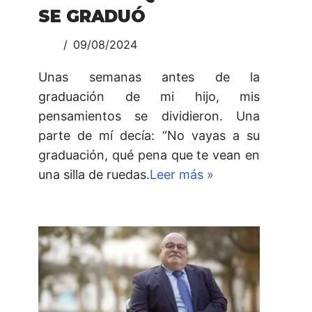
SE GRADUÓ
09/08/2024
Unas semanas antes de la
graduación de mi hijo, mis
pensamientos se dividieron. Una
parte de mí decía: “No vayas a su
graduación, qué pena que te vean en
una silla de ruedas.
Leer más »