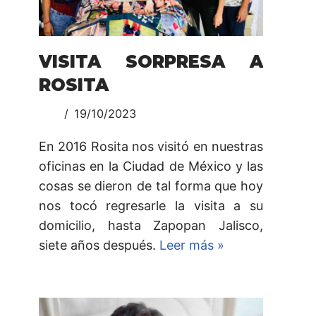
VISITA SORPRESA A
ROSITA
19/10/2023
En 2016 Rosita nos visitó en nuestras
oficinas en la Ciudad de México y las
cosas se dieron de tal forma que hoy
nos tocó regresarle la visita a su
domicilio, hasta Zapopan Jalisco,
siete años después.
Leer más »