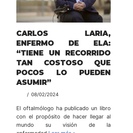
CARLOS LARIA,
ENFERMO DE ELA:
“TIENE UN RECORRIDO
TAN COSTOSO QUE
POCOS LO PUEDEN
ASUMIR”
08/02/2024
El oftalmólogo ha publicado un libro
con el propósito de hacer llegar al
mundo su visión de la