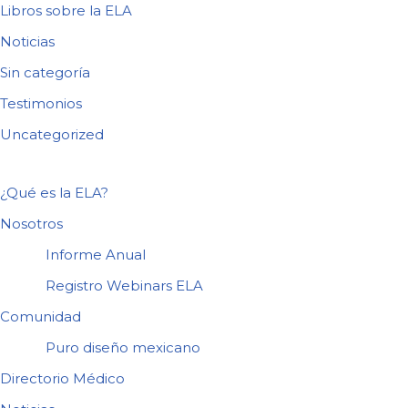
Libros sobre la ELA
Noticias
Sin categoría
Testimonios
Uncategorized
¿Qué es la ELA?
Nosotros
Informe Anual
Registro Webinars ELA
Comunidad
Puro diseño mexicano
Directorio Médico