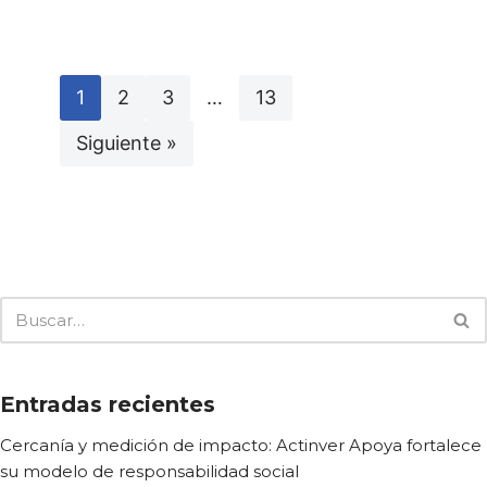
1
2
3
…
13
Siguiente »
Entradas recientes
Cercanía y medición de impacto: Actinver Apoya fortalece
su modelo de responsabilidad social