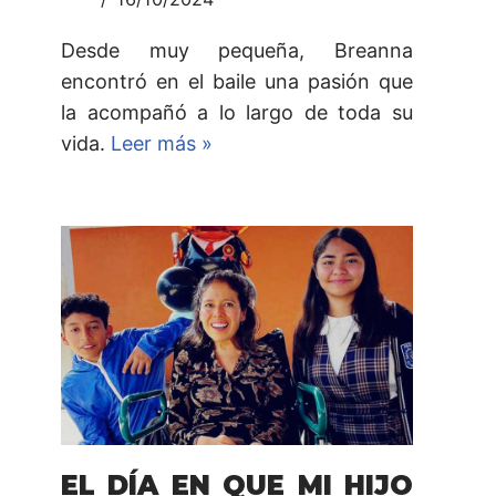
Desde muy pequeña, Breanna
encontró en el baile una pasión que
la acompañó a lo largo de toda su
vida.
Leer más »
EL DÍA EN QUE MI HIJO