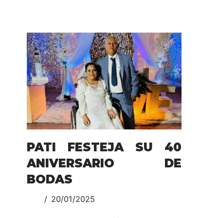
PATI FESTEJA SU 40
ANIVERSARIO DE
BODAS
20/01/2025