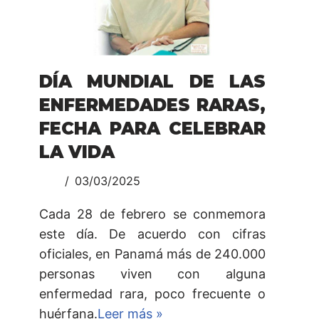
DÍA MUNDIAL DE LAS
ENFERMEDADES RARAS,
FECHA PARA CELEBRAR
LA VIDA
03/03/2025
Cada 28 de febrero se conmemora
este día. De acuerdo con cifras
oficiales, en Panamá más de 240.000
personas viven con alguna
enfermedad rara, poco frecuente o
huérfana.
Leer más »