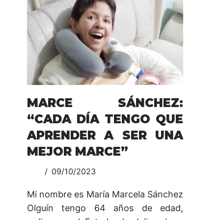
MARCE SÁNCHEZ:
“CADA DÍA TENGO QUE
APRENDER A SER UNA
MEJOR MARCE”
09/10/2023
Mi nombre es María Marcela Sánchez
Olguín tengo 64 años de edad,