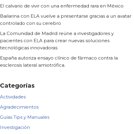
El calvario de vivir con una enfermedad rara en México
Bailarina con ELA vuelve a presentarse gracias a un avatar
controlado con su cerebro
La Comunidad de Madrid reúne a investigadores y
pacientes con ELA para crear nuevas soluciones
tecnológicas innovadoras
España autoriza ensayo clínico de fármaco contra la
esclerosis lateral amiotrófica.
Categorías
Actividades
Agradecimientos
Guías Tips y Manuales
Investigación