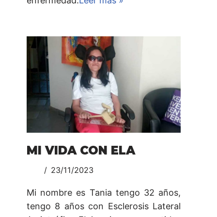
enfermedad.
Leer más »
MI VIDA CON ELA
23/11/2023
Mi nombre es Tania tengo 32 años,
tengo 8 años con Esclerosis Lateral