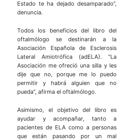
Estado te ha dejado desamparado”,
denuncia.
Todos los beneficios del libro del
oftalmólogo se destinarán a la
Asociación Española de Esclerosis
Lateral Amiotrófica (adELA). “La
Asociación me ofreció una silla y les
dije que no, porque me lo puedo
permitir y habrá alguien que no
pueda”, afirma el oftalmólogo.
Asimismo, el objetivo del libro es
ayudar y acompañar, tanto a
pacientes de ELA como a personas
que están pasando por un mal