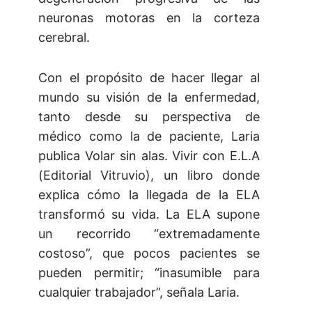
neuronas motoras en la corteza
cerebral.
Con el propósito de hacer llegar al
mundo su visión de la enfermedad,
tanto desde su perspectiva de
médico como la de paciente, Laria
publica Volar sin alas. Vivir con E.L.A
(Editorial Vitruvio), un libro donde
explica cómo la llegada de la ELA
transformó su vida. La ELA supone
un recorrido “extremadamente
costoso”, que pocos pacientes se
pueden permitir; “inasumible para
cualquier trabajador”, señala Laria.