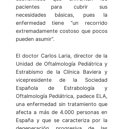
pacientes para cubrir sus
necesidades básicas, pues la
enfermedad tiene “un recorrido
extremadamente costoso que pocos
pueden asumir”.
El doctor Carlos Laria, director de la
Unidad de Oftalmología Pediátrica y
Estrabismo de la Clínica Baviera y
vicepresidente de la Sociedad
Española de Estrabología y
Oftalmología Pediátrica, padece ELA,
una enfermedad sin tratamiento que
afecta a más de 4.000 personas en
España y que se caracteriza por la
degeneración progresiva de las