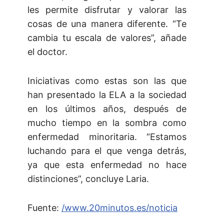
les permite disfrutar y valorar las
cosas de una manera diferente. “Te
cambia tu escala de valores”, añade
el doctor.
Iniciativas como estas son las que
han presentado la ELA a la sociedad
en los últimos años, después de
mucho tiempo en la sombra como
enfermedad minoritaria. “Estamos
luchando para el que venga detrás,
ya que esta enfermedad no hace
distinciones”, concluye Laria.
Fuente:
/www.20minutos.es/noticia