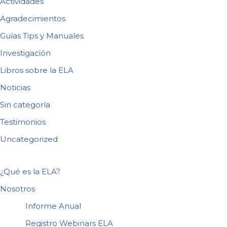
Actividades
Agradecimientos
Guías Tips y Manuales
Investigación
Libros sobre la ELA
Noticias
Sin categoría
Testimonios
Uncategorized
¿Qué es la ELA?
Nosotros
Informe Anual
Registro Webinars ELA