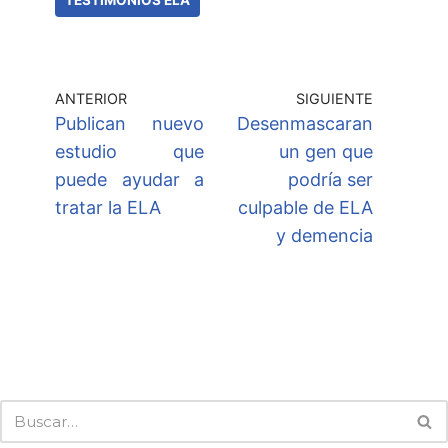
TESTIMONIOS ELA
ANTERIOR
SIGUIENTE
Publican nuevo
Desenmascaran
estudio que
un gen que
puede ayudar a
podría ser
tratar la ELA
culpable de ELA
y demencia