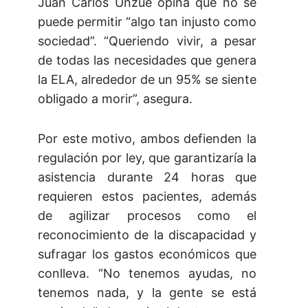
Juan Carlos Unzué opina que no se
puede permitir “algo tan injusto como
sociedad”. “Queriendo vivir, a pesar
de todas las necesidades que genera
la ELA, alrededor de un 95% se siente
obligado a morir”, asegura.
Por este motivo, ambos defienden la
regulación por ley, que garantizaría la
asistencia durante 24 horas que
requieren estos pacientes, además
de agilizar procesos como el
reconocimiento de la discapacidad y
sufragar los gastos económicos que
conlleva. “No tenemos ayudas, no
tenemos nada, y la gente se está