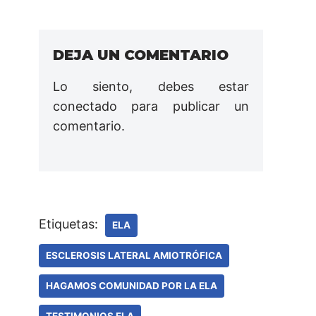
DEJA UN COMENTARIO
Lo siento, debes estar
conectado
para publicar un
comentario.
Etiquetas:
ELA
ESCLEROSIS LATERAL AMIOTRÓFICA
HAGAMOS COMUNIDAD POR LA ELA