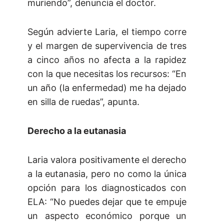
muriendo”, denuncia el doctor.
Según advierte Laria, el tiempo corre
y el margen de supervivencia de tres
a cinco años no afecta a la rapidez
con la que necesitas los recursos: “En
un año (la enfermedad) me ha dejado
en silla de ruedas”, apunta.
Derecho a la eutanasia
Laria valora positivamente el derecho
a la eutanasia, pero no como la única
opción para los diagnosticados con
ELA: “No puedes dejar que te empuje
un aspecto económico porque un