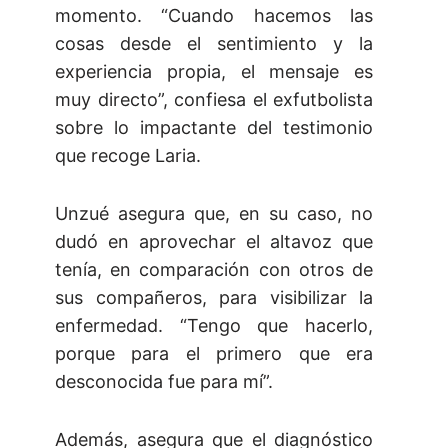
momento. “Cuando hacemos las
cosas desde el sentimiento y la
experiencia propia, el mensaje es
muy directo”, confiesa el exfutbolista
sobre lo impactante del testimonio
que recoge Laria.
Unzué asegura que, en su caso, no
dudó en aprovechar el altavoz que
tenía, en comparación con otros de
sus compañeros, para visibilizar la
enfermedad. “Tengo que hacerlo,
porque para el primero que era
desconocida fue para mí”.
Además, asegura que el diagnóstico