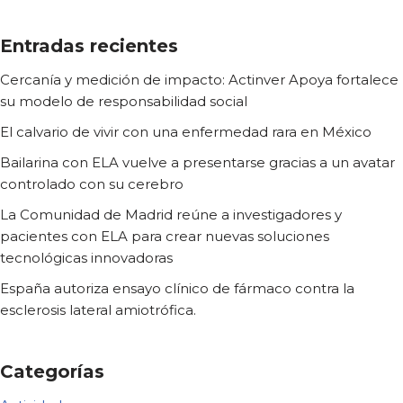
Entradas recientes
Cercanía y medición de impacto: Actinver Apoya fortalece
su modelo de responsabilidad social
El calvario de vivir con una enfermedad rara en México
Bailarina con ELA vuelve a presentarse gracias a un avatar
controlado con su cerebro
La Comunidad de Madrid reúne a investigadores y
pacientes con ELA para crear nuevas soluciones
tecnológicas innovadoras
España autoriza ensayo clínico de fármaco contra la
esclerosis lateral amiotrófica.
Categorías