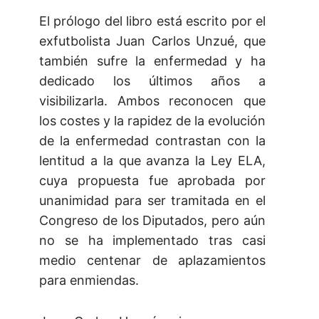
El prólogo del libro está escrito por el
exfutbolista Juan Carlos Unzué, que
también sufre la enfermedad y ha
dedicado los últimos años a
visibilizarla. Ambos reconocen que
los costes y la rapidez de la evolución
de la enfermedad contrastan con la
lentitud a la que avanza la Ley ELA,
cuya propuesta fue aprobada por
unanimidad para ser tramitada en el
Congreso de los Diputados, pero aún
no se ha implementado tras casi
medio centenar de aplazamientos
para enmiendas.