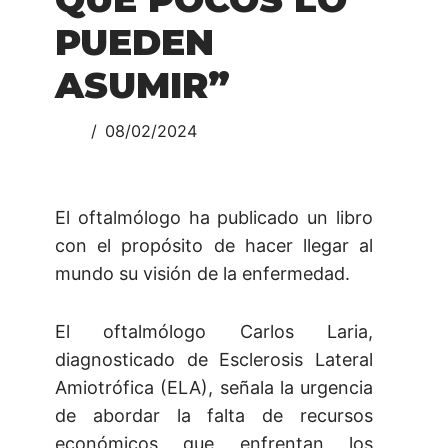
PUEDEN
ASUMIR”
08/02/2024
El oftalmólogo ha publicado un libro
con el propósito de hacer llegar al
mundo su visión de la enfermedad.
El oftalmólogo Carlos Laria,
diagnosticado de Esclerosis Lateral
Amiotrófica (ELA), señala la urgencia
de abordar la falta de recursos
económicos que enfrentan los