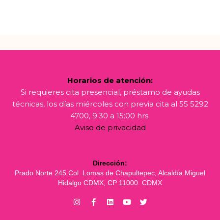
Horarios de atención:
Si requieres cita presencial, préstamo de ayudas
técnicas, los días miércoles con previa cita al 55 5292
4700, 9:30 a 15:00 hrs.
Aviso de privacidad
Dirección:
Prado Norte 245 Col. Lomas de Chapultepec, Alcaldía Miguel
Hidalgo CDMX, CP 11000. CDMX