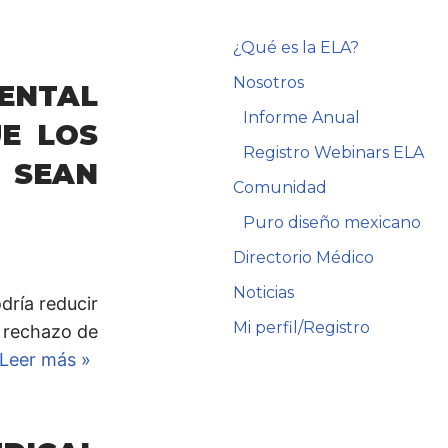
¿Qué es la ELA?
Nosotros
ENTAL
Informe Anual
E LOS
Registro Webinars ELA
 SEAN
Comunidad
Puro diseño mexicano
Directorio Médico
Noticias
dría reducir
Mi perfil/Registro
l rechazo de
Leer más »