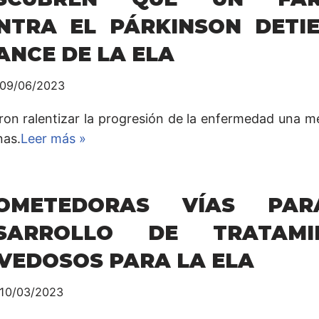
NTRA EL PÁRKINSON DETIE
ANCE DE LA ELA
09/06/2023
ron ralentizar la progresión de la enfermedad una m
as.
Leer más »
OMETEDORAS VÍAS PA
SARROLLO DE TRATAMI
VEDOSOS PARA LA ELA
10/03/2023