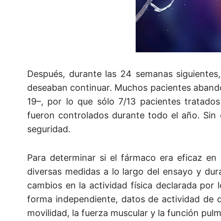
Después, durante las 24 semanas siguientes,
deseaban continuar. Muchos pacientes abando
19–, por lo que sólo 7/13 pacientes tratados
fueron controlados durante todo el año. Sin
seguridad.
Para determinar si el fármaco era eficaz en 
diversas medidas a lo largo del ensayo y dura
cambios en la actividad física declarada por
forma independiente, datos de actividad de d
movilidad, la fuerza muscular y la función pul