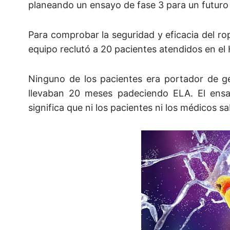
planeando un ensayo de fase 3 para un futuro
Para comprobar la seguridad y eficacia del rop
equipo reclutó a 20 pacientes atendidos en el 
Ninguno de los pacientes era portador de g
llevaban 20 meses padeciendo ELA. El ensa
significa que ni los pacientes ni los médicos s