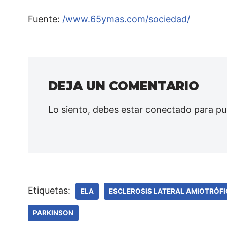
Fuente:
/www.65ymas.com/sociedad/
DEJA UN COMENTARIO
Lo siento, debes estar
conectado
para pu
Etiquetas:
ELA
ESCLEROSIS LATERAL AMIOTRÓF
PARKINSON