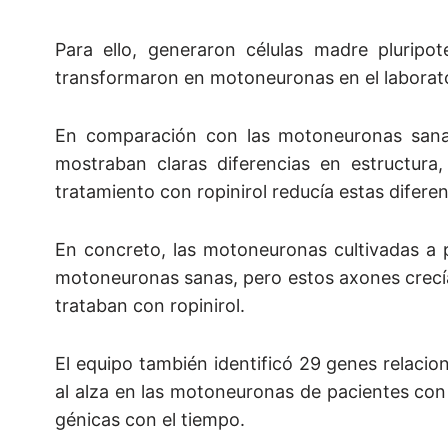
Para ello, generaron células madre pluripot
transformaron en motoneuronas en el laborato
En comparación con las motoneuronas sana
mostraban claras diferencias en estructura
tratamiento con ropinirol reducía estas diferen
En concreto, las motoneuronas cultivadas a 
motoneuronas sanas, pero estos axones crecía
trataban con ropinirol.
El equipo también identificó 29 genes relacion
al alza en las motoneuronas de pacientes con 
génicas con el tiempo.