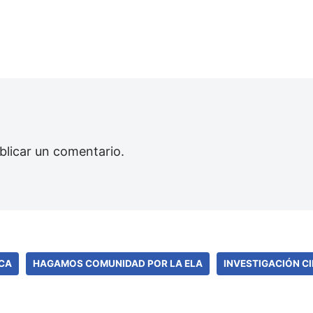
blicar un comentario.
ICA
HAGAMOS COMUNIDAD POR LA ELA
INVESTIGACIÓN CI