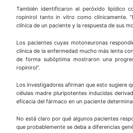
También identificaron el peróxido lipídico 
ropinirol tanto in vitro como clínicamente.
clínica de un paciente y la respuesta de sus 
Los pacientes cuyas motoneuronas respondier
clínica de la enfermedad mucho más lenta con 
de forma subóptima mostraron una progre
ropinirol”.
Los investigadores afirman que esto sugiere q
células madre pluripotentes inducidas derivad
eficacia del fármaco en un paciente determina
No está claro por qué algunos pacientes respo
que probablemente se deba a diferencias genét