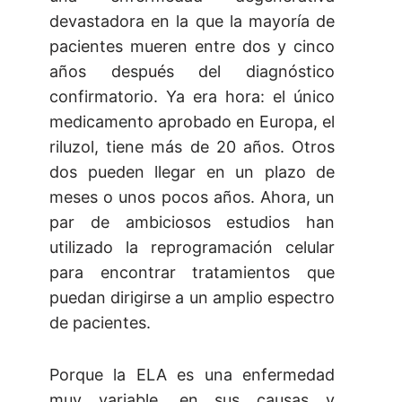
devastadora en la que la mayoría de
pacientes mueren entre dos y cinco
años después del diagnóstico
confirmatorio. Ya era hora: el único
medicamento aprobado en Europa, el
riluzol, tiene más de 20 años. Otros
dos pueden llegar en un plazo de
meses o unos pocos años. Ahora, un
par de ambiciosos estudios han
utilizado la reprogramación celular
para encontrar tratamientos que
puedan dirigirse a un amplio espectro
de pacientes.
Porque la ELA es una enfermedad
muy variable, en sus causas y