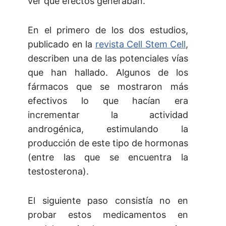
ver qué efectos generaban.
En el primero de los dos estudios,
publicado en la
revista Cell Stem Cell
,
describen una de las potenciales vías
que han hallado. Algunos de los
fármacos que se mostraron más
efectivos lo que hacían era
incrementar la actividad
androgénica, estimulando la
producción de este tipo de hormonas
(entre las que se encuentra la
testosterona).
El siguiente paso consistía no en
probar estos medicamentos en