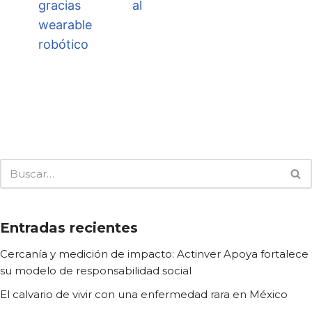
gracias al
wearable
robótico
Entradas recientes
Cercanía y medición de impacto: Actinver Apoya fortalece
su modelo de responsabilidad social
El calvario de vivir con una enfermedad rara en México