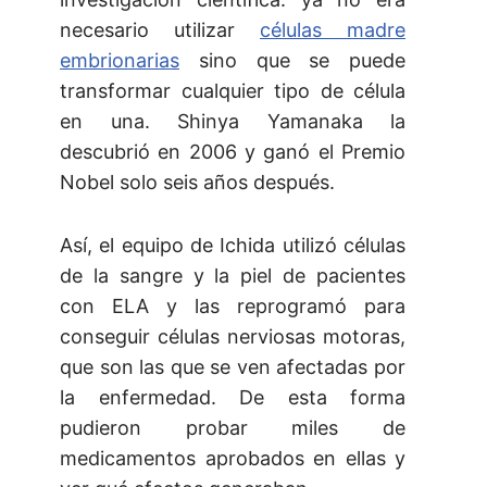
necesario utilizar
células madre
embrionarias
sino que se puede
transformar cualquier tipo de célula
en una. Shinya Yamanaka la
descubrió en 2006 y ganó el Premio
Nobel solo seis años después.
Así, el equipo de Ichida utilizó células
de la sangre y la piel de pacientes
con ELA y las reprogramó para
conseguir células nerviosas motoras,
que son las que se ven afectadas por
la enfermedad. De esta forma
pudieron probar miles de
medicamentos aprobados en ellas y