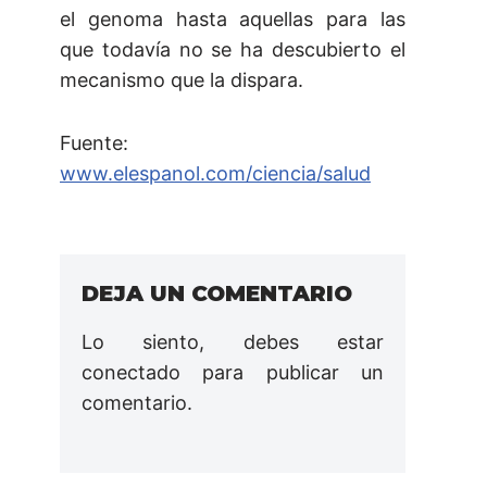
el genoma hasta aquellas para las
que todavía no se ha descubierto el
mecanismo que la dispara.
Fuente:
www.elespanol.com/ciencia/salud
DEJA UN COMENTARIO
Lo siento, debes estar
conectado
para publicar un
comentario.