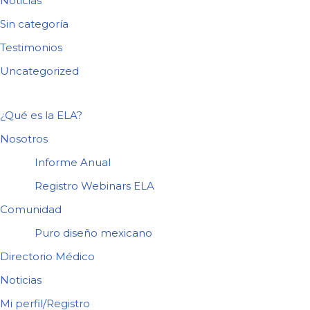
Noticias
Sin categoría
Testimonios
Uncategorized
¿Qué es la ELA?
Nosotros
Informe Anual
Registro Webinars ELA
Comunidad
Puro diseño mexicano
Directorio Médico
Noticias
Mi perfil/Registro