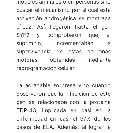
modelos animales o en personas sino
buscar el mecanismo por el cual esta
activación androgénica se mostraba
eficaz. Así, llegaron hasta el gen
SYF2 y comprobaron que, al
suprimirlo, incrementaban la
supervivencia de estas neuronas
motoras obtenidas mediante
reprogramación celular.
La agradable sorpresa vino cuando
observaron que la inhibición de este
gen se relacionaba con la proteína
TDP-43, implicada en casi en la
enfermedad en casi el 97% de los
casos de ELA. Además, al lograr la