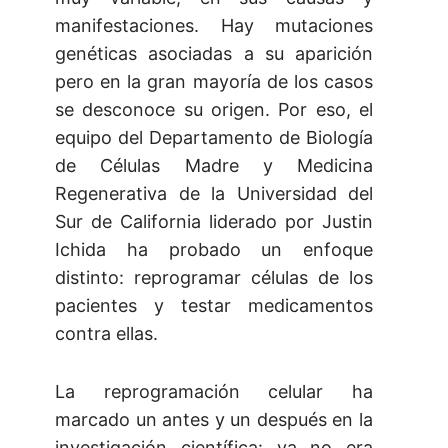
manifestaciones. Hay mutaciones
genéticas asociadas a su aparición
pero en la gran mayoría de los casos
se desconoce su origen. Por eso, el
equipo del Departamento de Biología
de Células Madre y Medicina
Regenerativa de la Universidad del
Sur de California liderado por Justin
Ichida ha probado un enfoque
distinto: reprogramar células de los
pacientes y testar medicamentos
contra ellas.
La reprogramación celular ha
marcado un antes y un después en la
investigación científica: ya no era