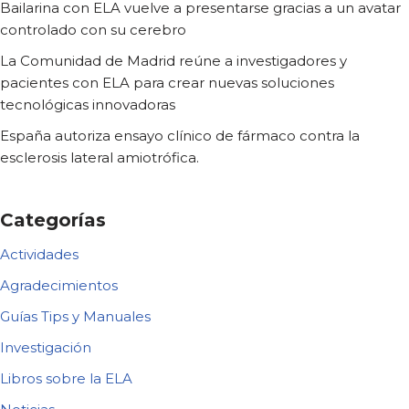
Bailarina con ELA vuelve a presentarse gracias a un avatar
controlado con su cerebro
La Comunidad de Madrid reúne a investigadores y
pacientes con ELA para crear nuevas soluciones
tecnológicas innovadoras
España autoriza ensayo clínico de fármaco contra la
esclerosis lateral amiotrófica.
Categorías
Actividades
Agradecimientos
Guías Tips y Manuales
Investigación
Libros sobre la ELA