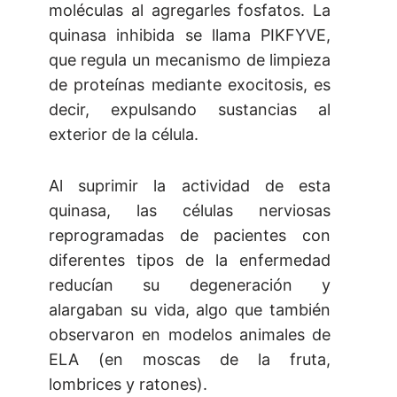
moléculas al agregarles fosfatos. La
quinasa inhibida se llama PIKFYVE,
que regula un mecanismo de limpieza
de proteínas mediante exocitosis, es
decir, expulsando sustancias al
exterior de la célula.
Al suprimir la actividad de esta
quinasa, las células nerviosas
reprogramadas de pacientes con
diferentes tipos de la enfermedad
reducían su degeneración y
alargaban su vida, algo que también
observaron en modelos animales de
ELA (en moscas de la fruta,
lombrices y ratones).