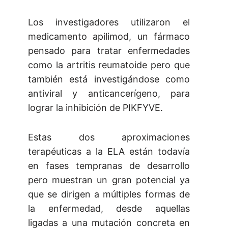
Los investigadores utilizaron el
medicamento apilimod, un fármaco
pensado para tratar enfermedades
como la artritis reumatoide pero que
también está investigándose como
antiviral y anticancerígeno, para
lograr la inhibición de PIKFYVE.
Estas dos aproximaciones
terapéuticas a la ELA están todavía
en fases tempranas de desarrollo
pero muestran un gran potencial ya
que se dirigen a múltiples formas de
la enfermedad, desde aquellas
ligadas a una mutación concreta en