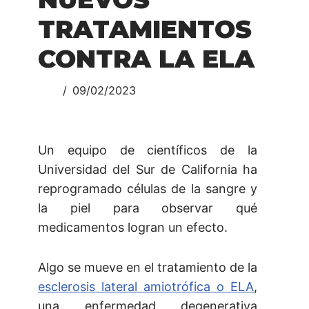
TRATAMIENTOS
CONTRA LA ELA
09/02/2023
Un equipo de científicos de la
Universidad del Sur de California ha
reprogramado células de la sangre y
la piel para observar qué
medicamentos logran un efecto.
Algo se mueve en el tratamiento de la
esclerosis lateral amiotrófica o ELA
,
una enfermedad degenerativa