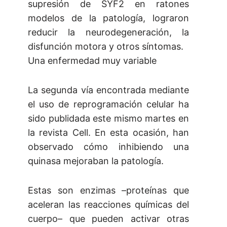
supresión de SYF2 en ratones
modelos de la patología, lograron
reducir la neurodegeneración, la
disfunción motora y otros síntomas.
Una enfermedad muy variable
La segunda vía encontrada mediante
el uso de reprogramación celular ha
sido publidada este mismo martes en
la revista Cell. En esta ocasión, han
observado cómo inhibiendo una
quinasa mejoraban la patología.
Estas son enzimas –proteínas que
aceleran las reacciones químicas del
cuerpo– que pueden activar otras