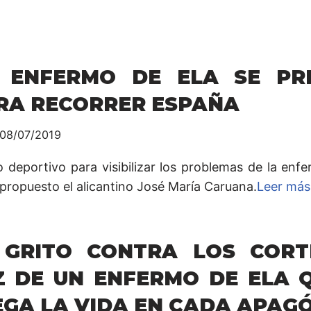
 ENFERMO DE ELA SE PR
RA RECORRER ESPAÑA
08/07/2019
to deportivo para visibilizar los problemas de la en
 propuesto el alicantino José María Caruana.
Leer más
 GRITO CONTRA LOS CORT
Z DE UN ENFERMO DE ELA 
EGA LA VIDA EN CADA APAG