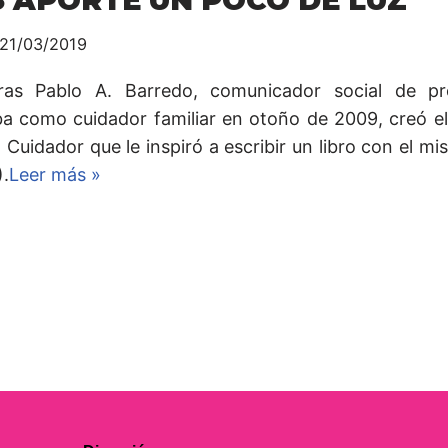
21/03/2019
ras Pablo A. Barredo, comunicador social de pr
aba como cuidador familiar en otoño de 2009, creó el
 Cuidador que le inspiró a escribir un libro con el 
).
Leer más »