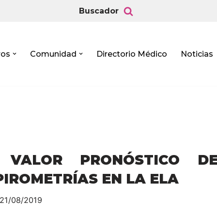
Buscador
ros
Comunidad
Directorio Médico
Noticias
 VALOR PRONÓSTICO D
PIROMETRÍAS EN LA ELA
21/08/2019