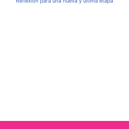
Reflexión para una nueva y última etapa