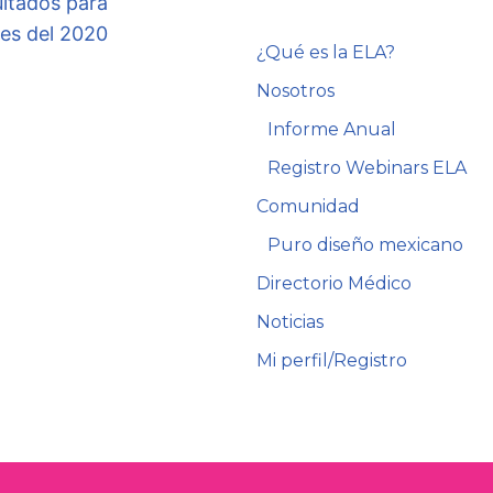
ultados para
nes del 2020
¿Qué es la ELA?
Nosotros
Informe Anual
Registro Webinars ELA
Comunidad
Puro diseño mexicano
Directorio Médico
Noticias
Mi perfil/Registro