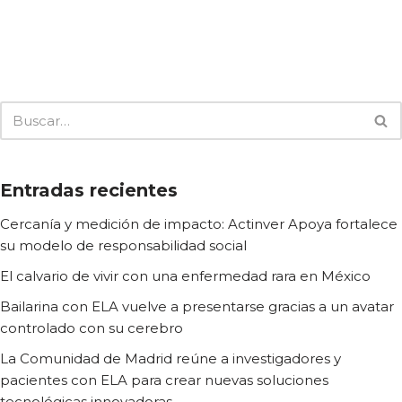
Entradas recientes
Cercanía y medición de impacto: Actinver Apoya fortalece
su modelo de responsabilidad social
El calvario de vivir con una enfermedad rara en México
Bailarina con ELA vuelve a presentarse gracias a un avatar
controlado con su cerebro
La Comunidad de Madrid reúne a investigadores y
pacientes con ELA para crear nuevas soluciones
tecnológicas innovadoras