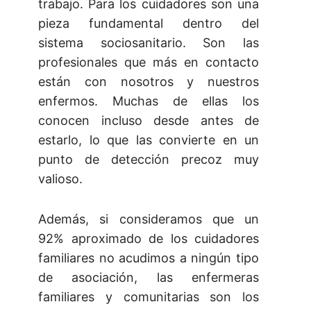
trabajo. Para los cuidadores son una
pieza fundamental dentro del
sistema sociosanitario. Son las
profesionales que más en contacto
están con nosotros y nuestros
enfermos. Muchas de ellas los
conocen incluso desde antes de
estarlo, lo que las convierte en un
punto de detección precoz muy
valioso.
Además, si consideramos que un
92% aproximado de los cuidadores
familiares no acudimos a ningún tipo
de asociación, las enfermeras
familiares y comunitarias son los