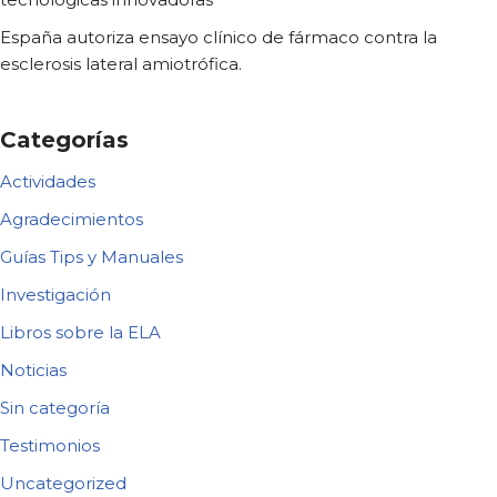
España autoriza ensayo clínico de fármaco contra la
esclerosis lateral amiotrófica.
Categorías
Actividades
Agradecimientos
Guías Tips y Manuales
Investigación
Libros sobre la ELA
Noticias
Sin categoría
Testimonios
Uncategorized