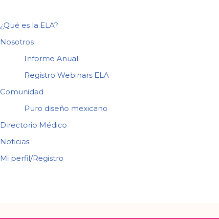
¿Qué es la ELA?
Nosotros
Informe Anual
Registro Webinars ELA
Comunidad
Puro diseño mexicano
Directorio Médico
Noticias
Mi perfil/Registro