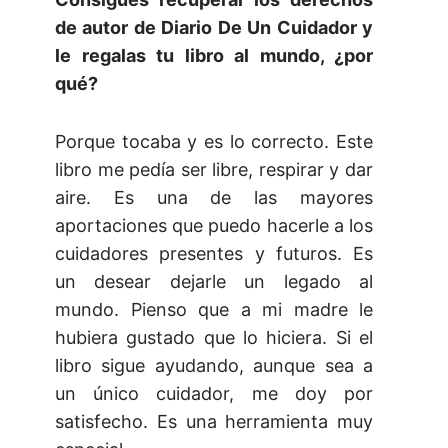
de autor de Diario De Un Cuidador y
le regalas tu libro al mundo, ¿por
qué?
Porque tocaba y es lo correcto. Este
libro me pedía ser libre, respirar y dar
aire. Es una de las mayores
aportaciones que puedo hacerle a los
cuidadores presentes y futuros. Es
un desear dejarle un legado al
mundo. Pienso que a mi madre le
hubiera gustado que lo hiciera. Si el
libro sigue ayudando, aunque sea a
un único cuidador, me doy por
satisfecho. Es una herramienta muy