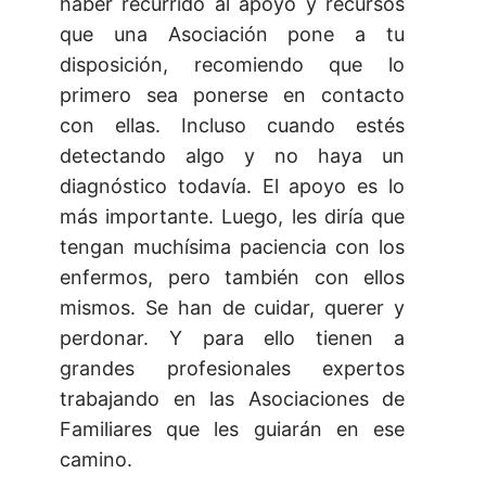
haber recurrido al apoyo y recursos
que una Asociación pone a tu
disposición, recomiendo que lo
primero sea ponerse en contacto
con ellas. Incluso cuando estés
detectando algo y no haya un
diagnóstico todavía. El apoyo es lo
más importante. Luego, les diría que
tengan muchísima paciencia con los
enfermos, pero también con ellos
mismos. Se han de cuidar, querer y
perdonar. Y para ello tienen a
grandes profesionales expertos
trabajando en las Asociaciones de
Familiares que les guiarán en ese
camino.