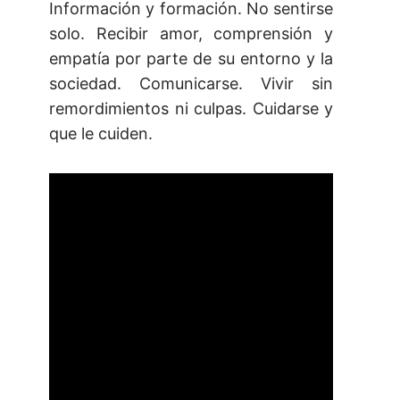
Información y formación. No sentirse
solo. Recibir amor, comprensión y
empatía por parte de su entorno y la
sociedad. Comunicarse. Vivir sin
remordimientos ni culpas. Cuidarse y
que le cuiden.