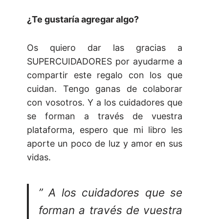
¿Te gustaría agregar algo?
Os quiero dar las gracias a
SUPERCUIDADORES por ayudarme a
compartir este regalo con los que
cuidan. Tengo ganas de colaborar
con vosotros. Y a los cuidadores que
se forman a través de vuestra
plataforma, espero que mi libro les
aporte un poco de luz y amor en sus
vidas.
” A los cuidadores que se
forman a través de vuestra