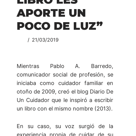
APORTE UN
POCO DE LUZ”
21/03/2019
Mientras Pablo A. Barredo,
comunicador social de profesión, se
iniciaba como cuidador familiar en
otoño de 2009, creó el blog Diario De
Un Cuidador que le inspiró a escribir
un libro con el mismo nombre (2013).
En su caso, su voz surgió de la
experiencia propia de cuidar de su