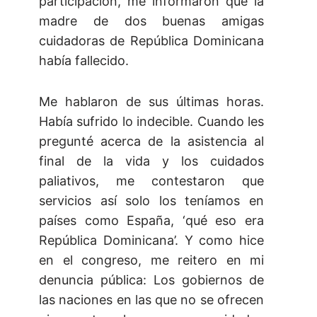
participación, me informaron que la
madre de dos buenas amigas
cuidadoras de República Dominicana
había fallecido.
Me hablaron de sus últimas horas.
Había sufrido lo indecible. Cuando les
pregunté acerca de la asistencia al
final de la vida y los cuidados
paliativos, me contestaron que
servicios así solo los teníamos en
países como España, ‘qué eso era
República Dominicana’. Y como hice
en el congreso, me reitero en mi
denuncia pública: Los gobiernos de
las naciones en las que no se ofrecen