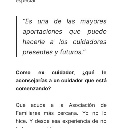
especial.
“Es una de las mayores
aportaciones que puedo
hacerle a los cuidadores
presentes y futuros.”
Como ex cuidador, ¿qué le
aconsejarías a un cuidador que está
comenzando?
Que acuda a la Asociación de
Familiares más cercana. Yo no lo
hice. Y desde esa experiencia de no