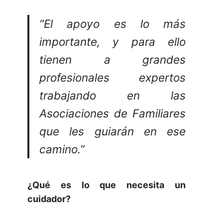
“El apoyo es lo más
importante, y para ello
tienen a grandes
profesionales expertos
trabajando en las
Asociaciones de Familiares
que les guiarán en ese
camino.”
¿Qué es lo que necesita un
cuidador?