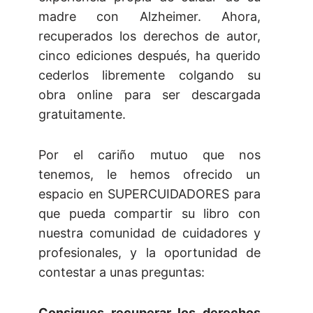
madre con Alzheimer. Ahora,
recuperados los derechos de autor,
cinco ediciones después, ha querido
cederlos libremente colgando su
obra online para ser descargada
gratuitamente.
Por el cariño mutuo que nos
tenemos, le hemos ofrecido un
espacio en SUPERCUIDADORES para
que pueda compartir su libro con
nuestra comunidad de cuidadores y
profesionales, y la oportunidad de
contestar a unas preguntas:
Consigues recuperar los derechos