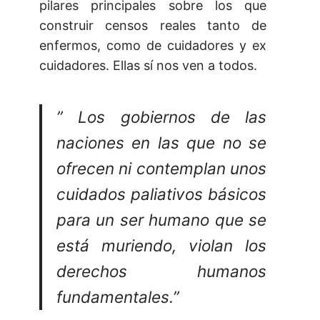
pilares principales sobre los que
construir censos reales tanto de
enfermos, como de cuidadores y ex
cuidadores. Ellas sí nos ven a todos.
” Los gobiernos de las
naciones en las que no se
ofrecen ni contemplan unos
cuidados paliativos básicos
para un ser humano que se
está muriendo, violan los
derechos humanos
fundamentales.”