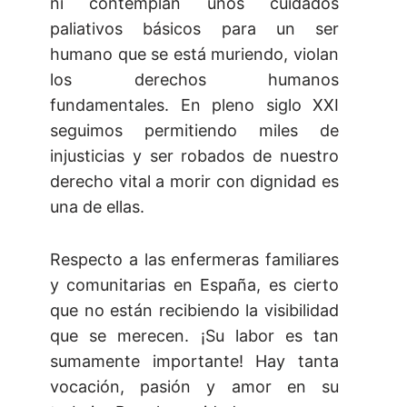
ni contemplan unos cuidados
paliativos básicos para un ser
humano que se está muriendo, violan
los derechos humanos
fundamentales. En pleno siglo XXI
seguimos permitiendo miles de
injusticias y ser robados de nuestro
derecho vital a morir con dignidad es
una de ellas.
Respecto a las enfermeras familiares
y comunitarias en España, es cierto
que no están recibiendo la visibilidad
que se merecen. ¡Su labor es tan
sumamente importante! Hay tanta
vocación, pasión y amor en su