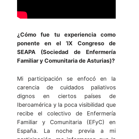
¿Cómo fue tu experiencia como
ponente en el ‘IX Congreso de
SEAPA (Sociedad de Enfermería
Familiar y Comunitaria de Asturias)?
Mi participación se enfocó en la
carencia de cuidados paliativos
dignos en ciertos países de
Iberoamérica y la poca visibilidad que
recibe el colectivo de Enfermería
Familiar y Comunitaria (EFyC) en
España. La noche previa a mi