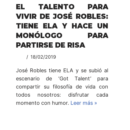
EL TALENTO PARA
VIVIR DE JOSÉ ROBLES:
TIENE ELA Y HACE UN
MONÓLOGO PARA
PARTIRSE DE RISA
18/02/2019
José Robles tiene ELA y se subió al
escenario de ‘Got Talent’ para
compartir su filosofía de vida con
todos nosotros: disfrutar cada
momento con humor.
Leer más »