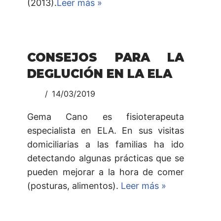
(2013).
Leer más »
CONSEJOS PARA LA
DEGLUCIÓN EN LA ELA
14/03/2019
Gema Cano es fisioterapeuta
especialista en ELA. En sus visitas
domiciliarias a las familias ha ido
detectando algunas prácticas que se
pueden mejorar a la hora de comer
(posturas, alimentos).
Leer más »