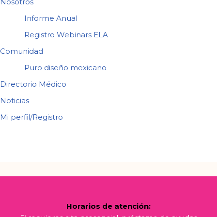
Nosotros
Informe Anual
Registro Webinars ELA
Comunidad
Puro diseño mexicano
Directorio Médico
Noticias
Mi perfil/Registro
Horarios de atención: