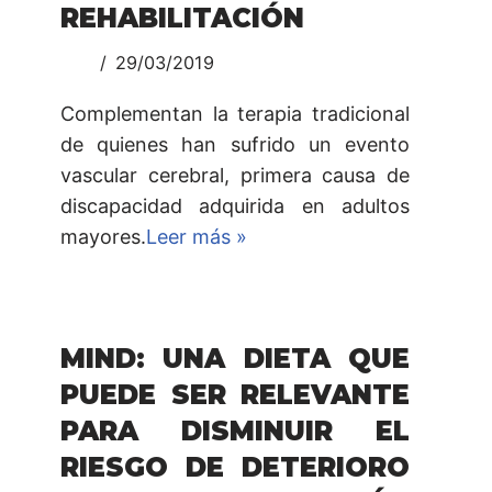
REHABILITACIÓN
29/03/2019
Complementan la terapia tradicional
de quienes han sufrido un evento
vascular cerebral, primera causa de
discapacidad adquirida en adultos
mayores.
Leer más »
MIND: UNA DIETA QUE
PUEDE SER RELEVANTE
PARA DISMINUIR EL
RIESGO DE DETERIORO