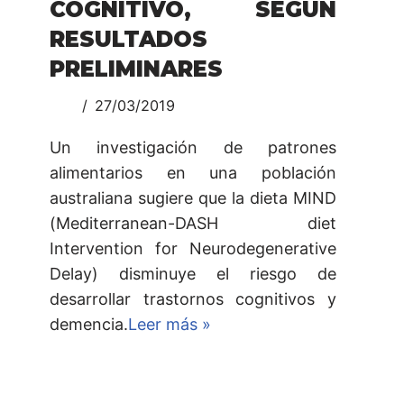
COGNITIVO, SEGÚN
RESULTADOS
PRELIMINARES
27/03/2019
Un investigación de patrones
alimentarios en una población
australiana sugiere que la dieta MIND
(Mediterranean-DASH diet
Intervention for Neurodegenerative
Delay) disminuye el riesgo de
desarrollar trastornos cognitivos y
demencia.
Leer más »