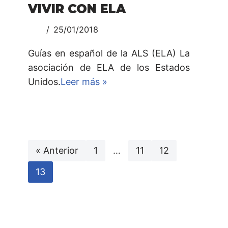
VIVIR CON ELA
25/01/2018
Guías en español de la ALS (ELA) La
asociación de ELA de los Estados
Unidos.
Leer más »
« Anterior
1
…
11
12
13