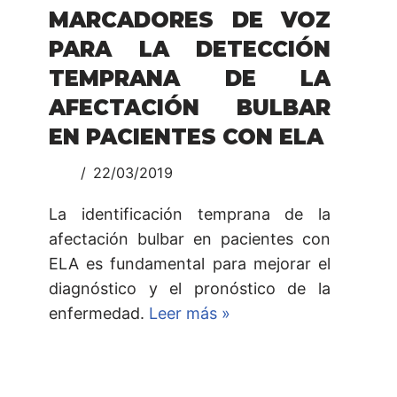
MARCADORES DE VOZ
PARA LA DETECCIÓN
TEMPRANA DE LA
AFECTACIÓN BULBAR
EN PACIENTES CON ELA
22/03/2019
La identificación temprana de la
afectación bulbar en pacientes con
ELA es fundamental para mejorar el
diagnóstico y el pronóstico de la
enfermedad.
Leer más »