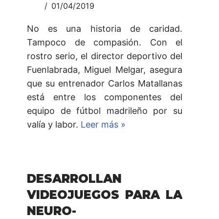
01/04/2019
No es una historia de caridad.
Tampoco de compasión. Con el
rostro serio, el director deportivo del
Fuenlabrada, Miguel Melgar, asegura
que su entrenador Carlos Matallanas
está entre los componentes del
equipo de fútbol madrileño por su
valía y labor.
Leer más »
DESARROLLAN
VIDEOJUEGOS PARA LA
NEURO-