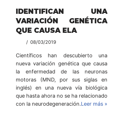
IDENTIFICAN UNA
VARIACIÓN GENÉTICA
QUE CAUSA ELA
08/03/2019
Científicos han descubierto una
nueva variación genética que causa
la enfermedad de las neuronas
motoras (MND, por sus siglas en
inglés) en una nueva vía biológica
que hasta ahora no se ha relacionado
con la neurodegeneración.
Leer más »