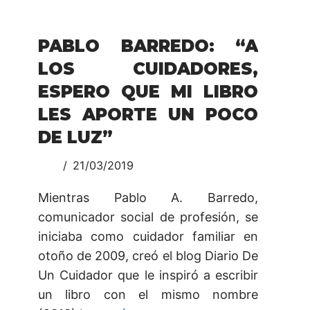
PABLO BARREDO: “A
LOS CUIDADORES,
ESPERO QUE MI LIBRO
LES APORTE UN POCO
DE LUZ”
21/03/2019
Mientras Pablo A. Barredo,
comunicador social de profesión, se
iniciaba como cuidador familiar en
otoño de 2009, creó el blog Diario De
Un Cuidador que le inspiró a escribir
un libro con el mismo nombre