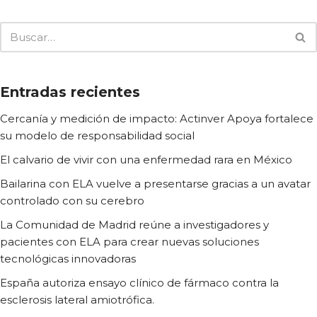
Entradas recientes
Cercanía y medición de impacto: Actinver Apoya fortalece
su modelo de responsabilidad social
El calvario de vivir con una enfermedad rara en México
Bailarina con ELA vuelve a presentarse gracias a un avatar
controlado con su cerebro
La Comunidad de Madrid reúne a investigadores y
pacientes con ELA para crear nuevas soluciones
tecnológicas innovadoras
España autoriza ensayo clínico de fármaco contra la
esclerosis lateral amiotrófica.