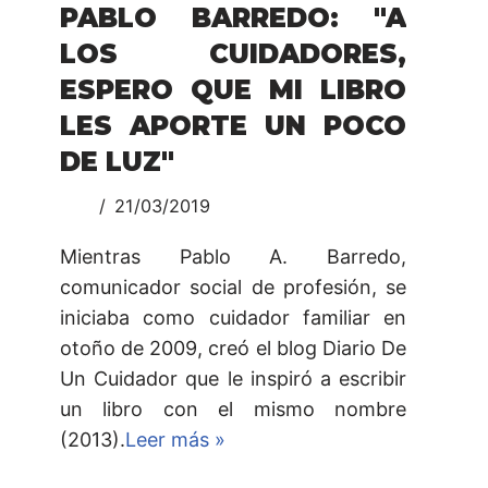
PABLO BARREDO: "A
LOS CUIDADORES,
ESPERO QUE MI LIBRO
LES APORTE UN POCO
DE LUZ"
21/03/2019
Mientras Pablo A. Barredo,
comunicador social de profesión, se
iniciaba como cuidador familiar en
otoño de 2009, creó el blog Diario De
Un Cuidador que le inspiró a escribir
un libro con el mismo nombre
(2013).
Leer más »