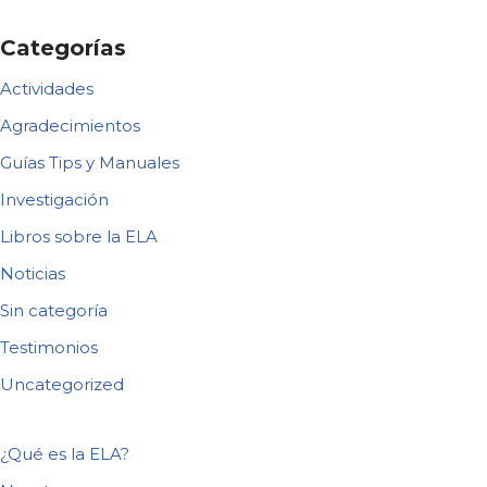
Categorías
Actividades
Agradecimientos
Guías Tips y Manuales
Investigación
Libros sobre la ELA
Noticias
Sin categoría
Testimonios
Uncategorized
¿Qué es la ELA?