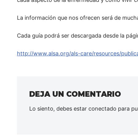
La información que nos ofrecen será de mucha 
Cada guía podrá ser descargada desde la pági
http://www.alsa.org/als-care/resources/public
DEJA UN COMENTARIO
Lo siento, debes estar
conectado
para pu