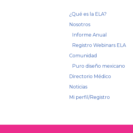
¿Qué es la ELA?
Nosotros
Informe Anual
Registro Webinars ELA
Comunidad
Puro diseño mexicano
Directorio Médico
Noticias
Mi perfil/Registro