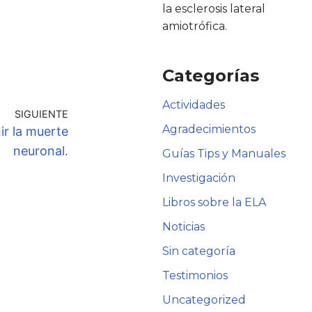
la esclerosis lateral
amiotrófica.
Categorías
Actividades
SIGUIENTE
Agradecimientos
ir la muerte
neuronal.
Guías Tips y Manuales
Investigación
Libros sobre la ELA
Noticias
Sin categoría
Testimonios
Uncategorized