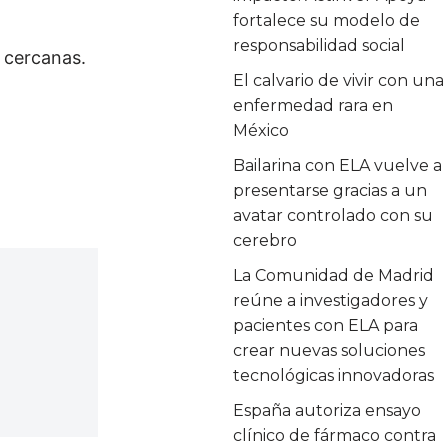
fortalece su modelo de
responsabilidad social
s cercanas.
El calvario de vivir con una
enfermedad rara en
México
Bailarina con ELA vuelve a
presentarse gracias a un
avatar controlado con su
cerebro
La Comunidad de Madrid
reúne a investigadores y
pacientes con ELA para
crear nuevas soluciones
tecnológicas innovadoras
España autoriza ensayo
clínico de fármaco contra