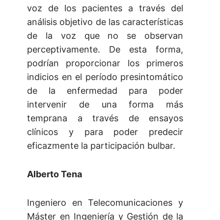
voz de los pacientes a través del
análisis objetivo de las características
de la voz que no se observan
perceptivamente. De esta forma,
podrían proporcionar los primeros
indicios en el período presintomático
de la enfermedad para poder
intervenir de una forma más
temprana a través de ensayos
clínicos y para poder predecir
eficazmente la participación bulbar.
Alberto Tena
Ingeniero en Telecomunicaciones y
Máster en Ingeniería y Gestión de la