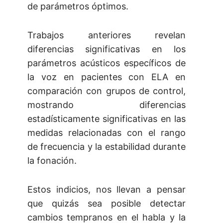
de parámetros óptimos.
Trabajos anteriores revelan
diferencias significativas en los
parámetros acústicos específicos de
la voz en pacientes con ELA en
comparación con grupos de control,
mostrando diferencias
estadísticamente significativas en las
medidas relacionadas con el rango
de frecuencia y la estabilidad durante
la fonación.
Estos indicios, nos llevan a pensar
que quizás sea posible detectar
cambios tempranos en el habla y la