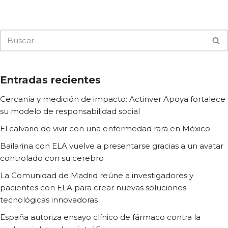
Entradas recientes
Cercanía y medición de impacto: Actinver Apoya fortalece
su modelo de responsabilidad social
El calvario de vivir con una enfermedad rara en México
Bailarina con ELA vuelve a presentarse gracias a un avatar
controlado con su cerebro
La Comunidad de Madrid reúne a investigadores y
pacientes con ELA para crear nuevas soluciones
tecnológicas innovadoras
España autoriza ensayo clínico de fármaco contra la