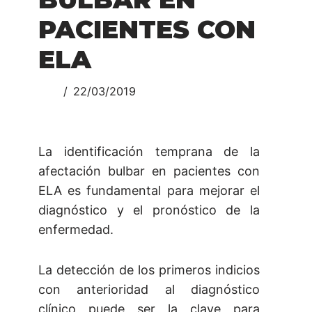
PACIENTES CON
ELA
22/03/2019
La identificación temprana de la
afectación bulbar en pacientes con
ELA es fundamental para mejorar el
diagnóstico y el pronóstico de la
enfermedad.
La detección de los primeros indicios
con anterioridad al diagnóstico
clínico puede ser la clave para