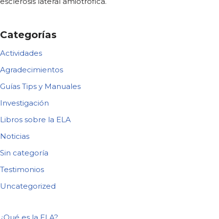
esclerosis lateral amiotrófica.
Categorías
Actividades
Agradecimientos
Guías Tips y Manuales
Investigación
Libros sobre la ELA
Noticias
Sin categoría
Testimonios
Uncategorized
¿Qué es la ELA?