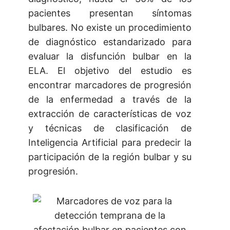
pacientes presentan síntomas
bulbares. No existe un procedimiento
de diagnóstico estandarizado para
evaluar la disfunción bulbar en la
ELA. El objetivo del estudio es
encontrar marcadores de progresión
de la enfermedad a través de la
extracción de características de voz
y técnicas de clasificación de
Inteligencia Artificial para predecir la
participación de la región bulbar y su
progresión.