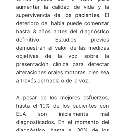
aumentar la calidad de vida y la
supervivencia de los pacientes. El
deterioro del habla puede comenzar
hasta 3 años antes del diagnóstico
definitivo. Estudios previos
demuestran el valor de las medidas
objetivas de la voz sobre la
presentación clínica para detectar
alteraciones orales motoras, bien sea
a través del habla o de la voz.
A pesar de los mejores esfuerzos,
hasta el 10% de los pacientes con
ELA son inicialmente mal
diagnosticados. En el momento del
diagnóstico, hasta el 30% de los