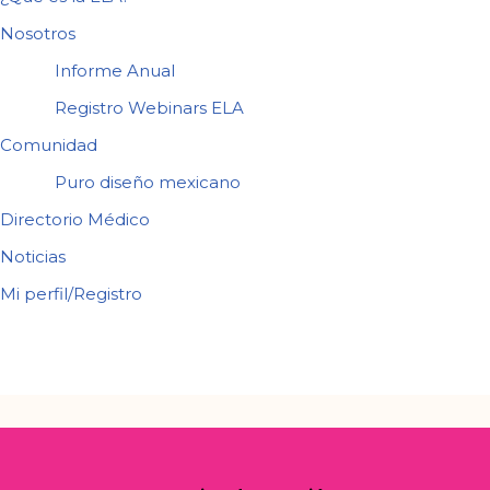
Nosotros
Informe Anual
Registro Webinars ELA
Comunidad
Puro diseño mexicano
Directorio Médico
Noticias
Mi perfil/Registro