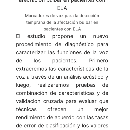
Marcadores de voz para la detección
temprana de la afectación bulbar en
pacientes con ELA
El estudio propone un nuevo
procedimiento de diagnóstico para
caracterizar las funciones de la voz
de los pacientes. Primero
extraeremos las características de la
voz a través de un análisis acústico y
luego, realizaremos pruebas de
combinación de características y de
validación cruzada para evaluar que
técnicas ofrecen un mejor
rendimiento de acuerdo con las tasas
de error de clasificación y los valores