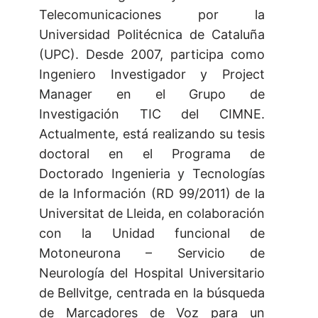
Telecomunicaciones por la
Universidad Politécnica de Cataluña
(UPC). Desde 2007, participa como
Ingeniero Investigador y Project
Manager en el Grupo de
Investigación TIC del CIMNE.
Actualmente, está realizando su tesis
doctoral en el Programa de
Doctorado Ingenieria y Tecnologías
de la Información (RD 99/2011) de la
Universitat de Lleida, en colaboración
con la Unidad funcional de
Motoneurona – Servicio de
Neurología del Hospital Universitario
de Bellvitge, centrada en la búsqueda
de Marcadores de Voz para un