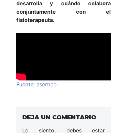
desarrolla y cuándo colabora
conjuntamente con el
fisioterapeuta.
Fuente: aserhco
DEJA UN COMENTARIO
Lo siento, debes estar