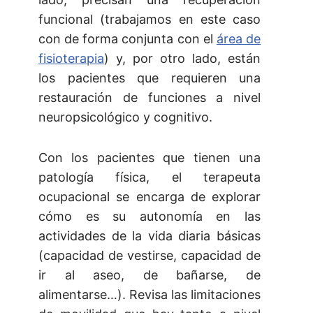
funcional (trabajamos en este caso
con de forma conjunta con el
área de
fisioterapia
) y, por otro lado, están
los pacientes que requieren una
restauración de funciones a nivel
neuropsicológico y cognitivo.
Con los pacientes que tienen una
patología física, el terapeuta
ocupacional se encarga de explorar
cómo es su autonomía en las
actividades de la vida diaria básicas
(capacidad de vestirse, capacidad de
ir al aseo, de bañarse, de
alimentarse…). Revisa las limitaciones