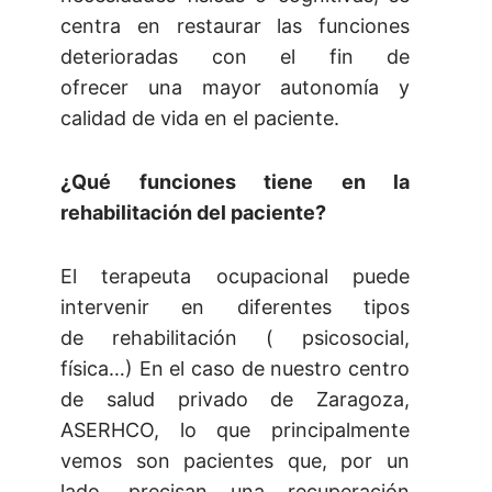
centra en restaurar las funciones
deterioradas con el fin de
ofrecer una mayor autonomía y
calidad de vida en el paciente.
¿Qué funciones tiene en la
rehabilitación del paciente?
El terapeuta ocupacional puede
intervenir en diferentes tipos
de rehabilitación ( psicosocial,
física…) En el caso de nuestro centro
de salud privado de Zaragoza,
ASERHCO, lo que principalmente
vemos son pacientes que, por un
lado, precisan una recuperación