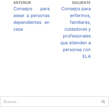
ANTERIOR
SIGUIENTE
Consejos para
Consejos para
asear a personas
enfermos,
dependientes en
familiares,
casa
cuidadores y
profesionales
que atienden a
personas con
ELA