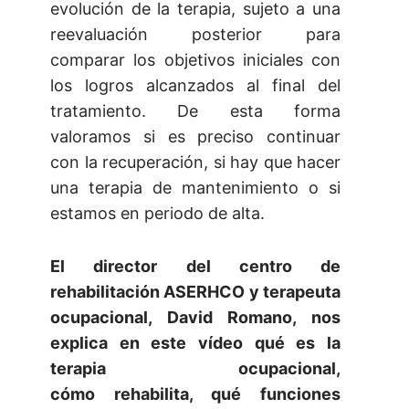
evolución de la terapia, sujeto a una
reevaluación posterior para
comparar los objetivos iniciales con
los logros alcanzados al final del
tratamiento. De esta forma
valoramos si es preciso continuar
con la recuperación, si hay que hacer
una terapia de mantenimiento o si
estamos en periodo de alta.
El director del centro de
rehabilitación ASERHCO y terapeuta
ocupacional, David Romano, nos
explica en este vídeo qué es la
terapia ocupacional,
cómo rehabilita, qué funciones