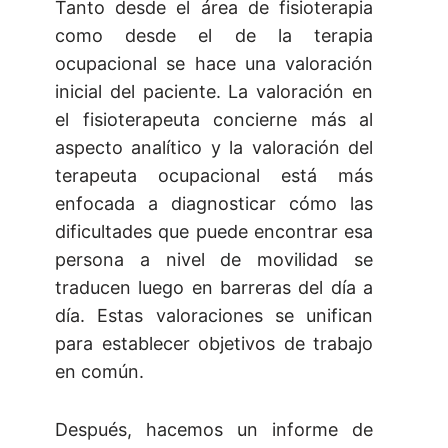
Tanto desde el área de fisioterapia
como desde el de la terapia
ocupacional se hace una valoración
inicial del paciente. La valoración en
el fisioterapeuta concierne más al
aspecto analítico y la valoración del
terapeuta ocupacional está más
enfocada a diagnosticar cómo las
dificultades que puede encontrar esa
persona a nivel de movilidad se
traducen luego en barreras del día a
día. Estas valoraciones se unifican
para establecer objetivos de trabajo
en común.
Después, hacemos un informe de