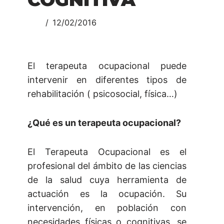
12/02/2016
El terapeuta ocupacional puede
intervenir en diferentes tipos de
rehabilitación ( psicosocial, física…)
¿Qué es un terapeuta ocupacional?
El Terapeuta Ocupacional es el
profesional del ámbito de las ciencias
de la salud cuya herramienta de
actuación es la ocupación. Su
intervención, en población con
necesidades físicas o cognitivas, se