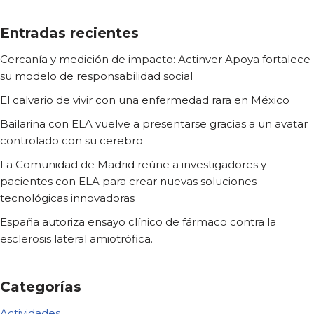
Entradas recientes
Cercanía y medición de impacto: Actinver Apoya fortalece
su modelo de responsabilidad social
El calvario de vivir con una enfermedad rara en México
Bailarina con ELA vuelve a presentarse gracias a un avatar
controlado con su cerebro
La Comunidad de Madrid reúne a investigadores y
pacientes con ELA para crear nuevas soluciones
tecnológicas innovadoras
España autoriza ensayo clínico de fármaco contra la
esclerosis lateral amiotrófica.
Categorías
Actividades