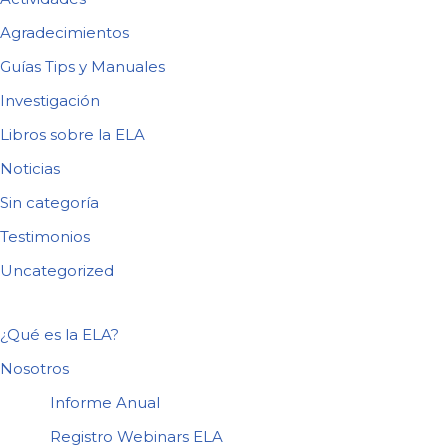
Agradecimientos
Guías Tips y Manuales
Investigación
Libros sobre la ELA
Noticias
Sin categoría
Testimonios
Uncategorized
¿Qué es la ELA?
Nosotros
Informe Anual
Registro Webinars ELA