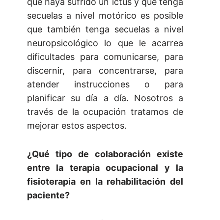
que haya sufrido un ictus y que tenga
secuelas a nivel motórico es posible
que también tenga secuelas a nivel
neuropsicológico lo que le acarrea
dificultades para comunicarse, para
discernir, para concentrarse, para
atender instrucciones o para
planificar su día a día. Nosotros a
través de la ocupación tratamos de
mejorar estos aspectos.
¿Qué tipo de colaboración existe
entre la terapia ocupacional y la
fisioterapia en la rehabilitación del
paciente?