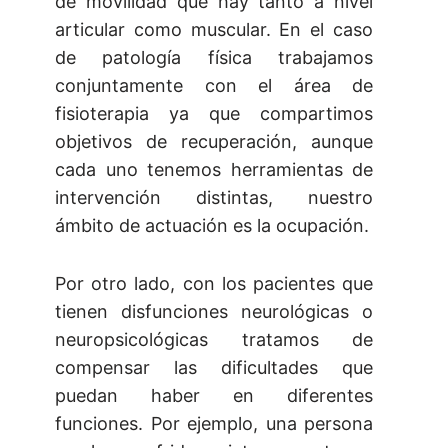
de movilidad que hay tanto a nivel
articular como muscular. En el caso
de patología física trabajamos
conjuntamente con el área de
fisioterapia ya que compartimos
objetivos de recuperación, aunque
cada uno tenemos herramientas de
intervención distintas, nuestro
ámbito de actuación es la ocupación.
Por otro lado, con los pacientes que
tienen disfunciones neurológicas o
neuropsicológicas tratamos de
compensar las dificultades que
puedan haber en diferentes
funciones. Por ejemplo, una persona