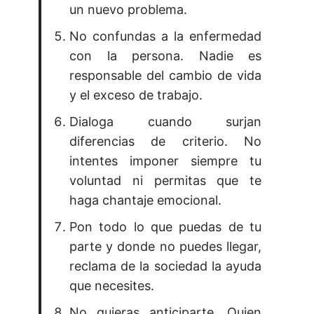
un nuevo problema.
No confundas a la enfermedad
con la persona. Nadie es
responsable del cambio de vida
y el exceso de trabajo.
Dialoga cuando surjan
diferencias de criterio. No
intentes imponer siempre tu
voluntad ni permitas que te
haga chantaje emocional.
Pon todo lo que puedas de tu
parte y donde no puedes llegar,
reclama de la sociedad la ayuda
que necesites.
No quieras anticiparte. Quien