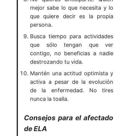
mejor sabe lo que necesita y lo
que quiere decir es la propia
persona.
Busca tiempo para actividades
que sólo tengan que ver
contigo, no beneficias a nadie
destrozando tu vida.
Mantén una actitud optimista y
activa a pesar de la evolución
de la enfermedad. No tires
nunca la toalla.
Consejos para el afectado
de ELA