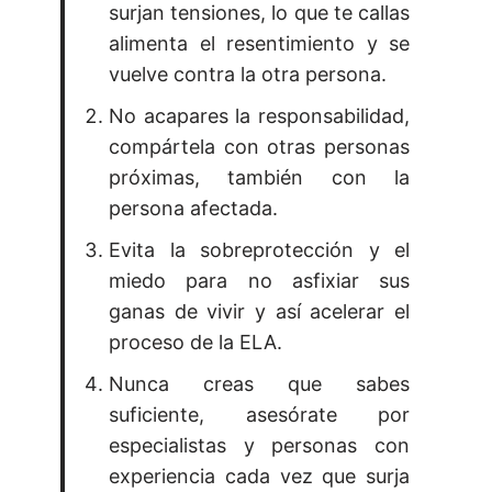
surjan tensiones, lo que te callas
alimenta el resentimiento y se
vuelve contra la otra persona.
No acapares la responsabilidad,
compártela con otras personas
próximas, también con la
persona afectada.
Evita la sobreprotección y el
miedo para no asfixiar sus
ganas de vivir y así acelerar el
proceso de la ELA.
Nunca creas que sabes
suficiente, asesórate por
especialistas y personas con
experiencia cada vez que surja