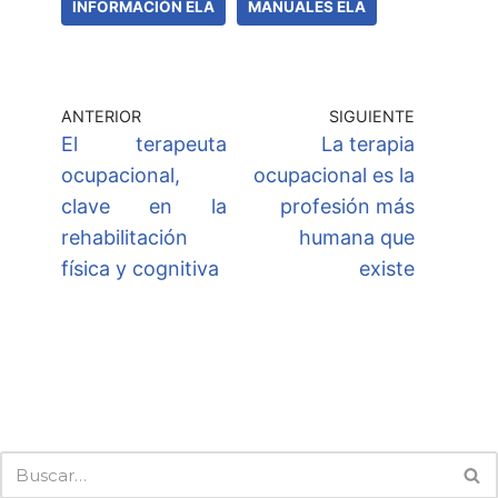
INFORMACIÓN ELA
MANUALES ELA
ANTERIOR
SIGUIENTE
El terapeuta
La terapia
ocupacional,
ocupacional es la
clave en la
profesión más
rehabilitación
humana que
física y cognitiva
existe