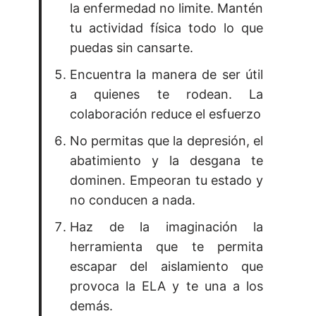
la enfermedad no limite. Mantén
tu actividad física todo lo que
puedas sin cansarte.
Encuentra la manera de ser útil
a quienes te rodean. La
colaboración reduce el esfuerzo
No permitas que la depresión, el
abatimiento y la desgana te
dominen. Empeoran tu estado y
no conducen a nada.
Haz de la imaginación la
herramienta que te permita
escapar del aislamiento que
provoca la ELA y te una a los
demás.