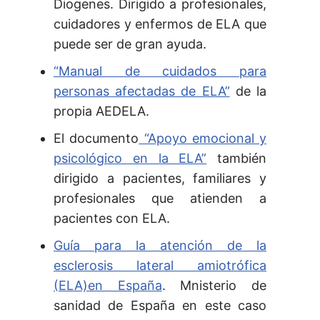
Diogenes. Dirigido a profesionales,
cuidadores y enfermos de ELA que
puede ser de gran ayuda.
“Manual de cuidados para
personas afectadas de ELA”
de la
propia AEDELA.
El documento
“Apoyo emocional y
psicológico en la ELA”
también
dirigido a pacientes, familiares y
profesionales que atienden a
pacientes con ELA.
Guía para la atención de la
esclerosis lateral amiotrófica
(ELA)en España
. Mnisterio de
sanidad de España en este caso