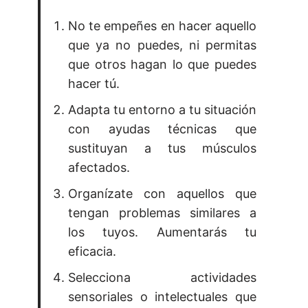
No te empeñes en hacer aquello
que ya no puedes, ni permitas
que otros hagan lo que puedes
hacer tú.
Adapta tu entorno a tu situación
con ayudas técnicas que
sustituyan a tus músculos
afectados.
Organízate con aquellos que
tengan problemas similares a
los tuyos. Aumentarás tu
eficacia.
Selecciona actividades
sensoriales o intelectuales que