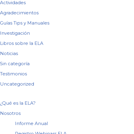
Actividades
Agradecimientos
Guías Tips y Manuales
Investigación
Libros sobre la ELA
Noticias
Sin categoría
Testimonios
Uncategorized
¿Qué es la ELA?
Nosotros
Informe Anual
Registro Webinars ELA