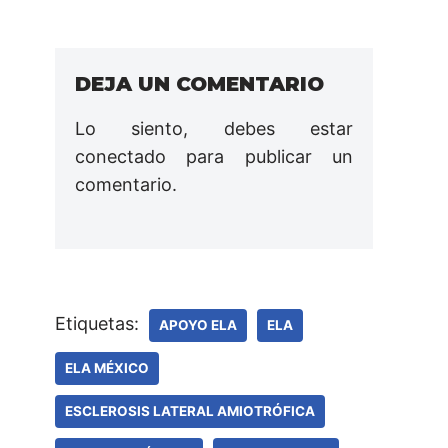
DEJA UN COMENTARIO
Lo siento, debes estar
conectado
para publicar un
comentario.
Etiquetas:
APOYO ELA
ELA
ELA MÉXICO
ESCLEROSIS LATERAL AMIOTRÓFICA