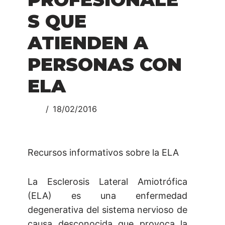
S QUE
ATIENDEN A
PERSONAS CON
ELA
18/02/2016
Recursos informativos sobre la ELA
La Esclerosis Lateral Amiotrófica
(ELA) es una enfermedad
degenerativa del sistema nervioso de
causa desconocida que provoca la