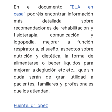
En el documento
“ELA en
casa”
podréis encontrar información
más detallada sobre
recomendaciones de rehabilitación y
fisioterapia, comunicación y
logopedia, mejorar la función
respiratoria, el sueño, aspectos sobre
nutrición y dietética, la forma de
alimentarse o beber líquidos para
mejorar la deglución etc etc… que sin
duda serán de gran utilidad a
pacientes, familiares y profesionales
que los atiendan.
Fuente: dr lopez