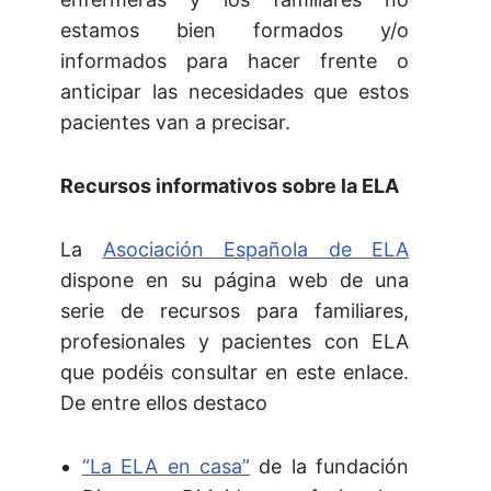
estamos bien formados y/o
informados para hacer frente o
anticipar las necesidades que estos
pacientes van a precisar.
Recursos informativos sobre la ELA
La
Asociación Española de ELA
dispone en su página web de una
serie de recursos para familiares,
profesionales y pacientes con ELA
que podéis consultar en este enlace.
De entre ellos destaco
“La ELA en casa”
de la fundación