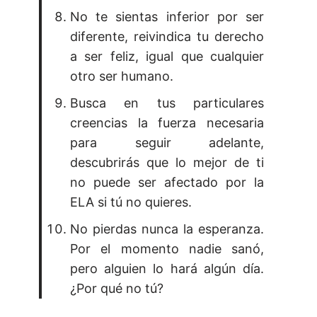
No te sientas inferior por ser
diferente, reivindica tu derecho
a ser feliz, igual que cualquier
otro ser humano.
Busca en tus particulares
creencias la fuerza necesaria
para seguir adelante,
descubrirás que lo mejor de ti
no puede ser afectado por la
ELA si tú no quieres.
No pierdas nunca la esperanza.
Por el momento nadie sanó,
pero alguien lo hará algún día.
¿Por qué no tú?