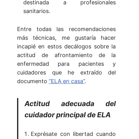
destinada a profesionales
sanitarios.
Entre todas las recomendaciones
más técnicas, me gustaría hacer
incapié en estos decálogos sobre la
actitud de afrontamiento de la
enfermedad para pacientes y
cuidadores que he extraído del
documento
“ELA en casa”
.
Actitud adecuada del
cuidador principal de ELA
Exprésate con libertad cuando