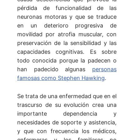
pérdida de funcionalidad de las
neuronas motoras y que se traduce
en un deterioro progresiva de
movilidad por atrofia muscular, con
preservación de la sensibilidad y las
capacidades cognitivas. Es sobre
todo conocida porque la padecen o
han padecido algunas
personas
famosas como Stephen Hawking
.
Se trata de una enfermedad que en el
trascurso de su evolución crea una
importante dependencia y
necesidades de soporte y asistencia,
y que con frecuencia los médicos,
enfermeras y los familiares no