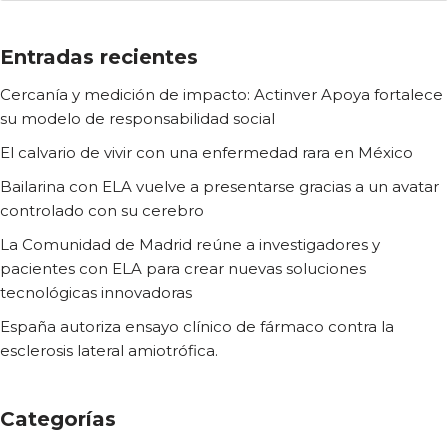
Entradas recientes
Cercanía y medición de impacto: Actinver Apoya fortalece
su modelo de responsabilidad social
El calvario de vivir con una enfermedad rara en México
Bailarina con ELA vuelve a presentarse gracias a un avatar
controlado con su cerebro
La Comunidad de Madrid reúne a investigadores y
pacientes con ELA para crear nuevas soluciones
tecnológicas innovadoras
España autoriza ensayo clínico de fármaco contra la
esclerosis lateral amiotrófica.
Categorías