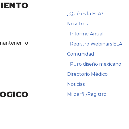
IENTO
¿Qué es la ELA?
Nosotros
Informe Anual
 mantener o
Registro Webinars ELA
Comunidad
Puro diseño mexicano
Directorio Médico
Noticias
OGICO
Mi perfil/Registro