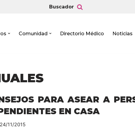
Buscador
ros
Comunidad
Directorio Médico
Noticias
NUALES
NSEJOS PARA ASEAR A PER
PENDIENTES EN CASA
24/11/2015