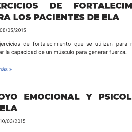
ERCICIOS DE FORTALECIM
RA LOS PACIENTES DE ELA
08/05/2015
jercicios de fortalecimiento que se utilizan para
ar la capacidad de un músculo para generar fuerza.
más »
OYO EMOCIONAL Y PSICOL
 ELA
10/03/2015