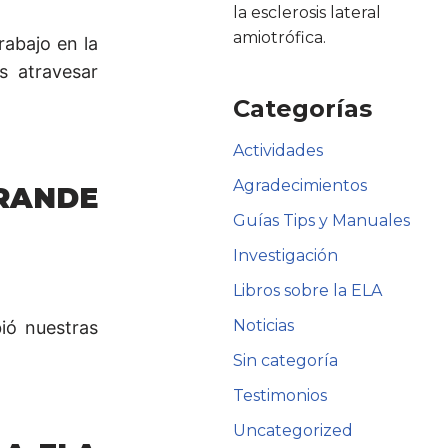
la esclerosis lateral
amiotrófica.
rabajo en la
s atravesar
Categorías
Actividades
Agradecimientos
RANDE
Guías Tips y Manuales
Investigación
Libros sobre la ELA
Noticias
ió nuestras
Sin categoría
Testimonios
Uncategorized