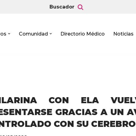
Buscador
ros
Comunidad
Directorio Médico
Noticias
ILARINA CON ELA VUE
ESENTARSE GRACIAS A UN 
NTROLADO CON SU CEREBRO