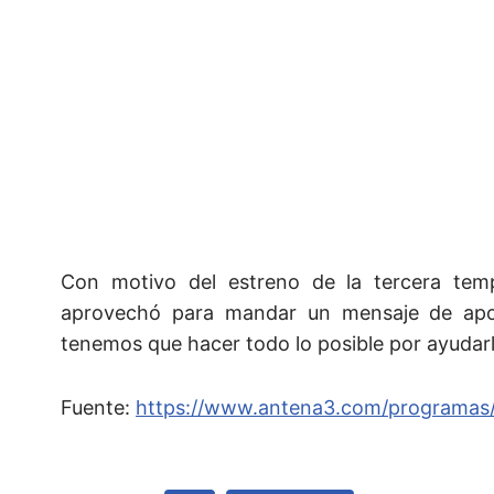
Con motivo del estreno de la tercera tem
aprovechó para mandar un mensaje de apo
tenemos que hacer todo lo posible por ayudarl
Fuente:
https://www.antena3.com/programas/