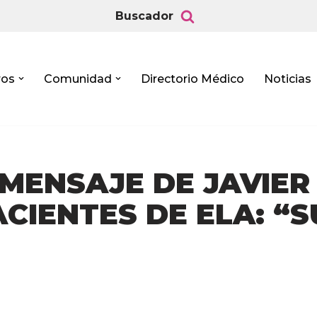
Buscador
ros
Comunidad
Directorio Médico
Noticias
MENSAJE DE JAVIER
CIENTES DE ELA: “S