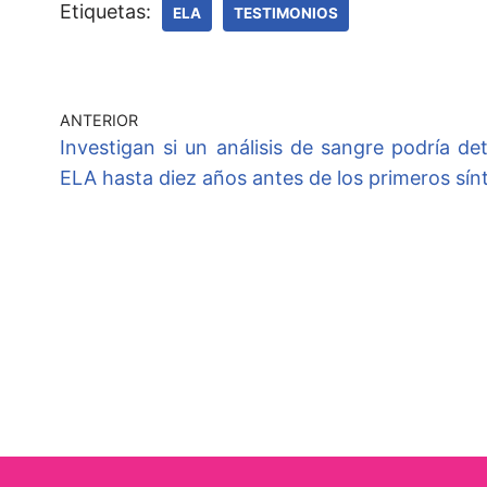
Etiquetas:
ELA
TESTIMONIOS
ANTERIOR
Investigan si un análisis de sangre podría det
ELA hasta diez años antes de los primeros sí