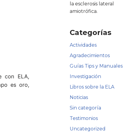
la esclerosis lateral
amiotrófica.
Categorías
Actividades
Agradecimientos
Guías Tips y Manuales
je con ELA,
Investigación
po es oro,
Libros sobre la ELA
Noticias
Sin categoría
Testimonios
Uncategorized