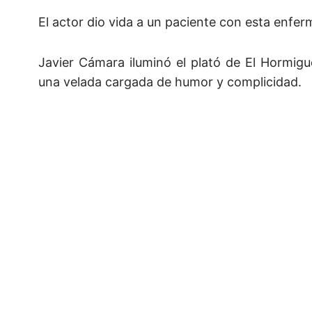
El actor dio vida a un paciente con esta enfe
Javier Cámara iluminó el plató de El Hormigu
una velada cargada de humor y complicidad.