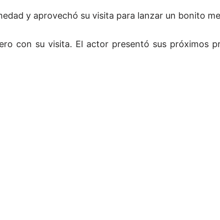
rmedad y aprovechó su visita para lanzar un bonito me
ero con su visita. El actor presentó sus próximos 