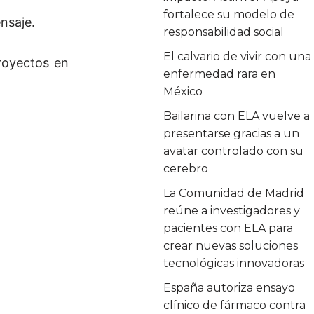
fortalece su modelo de
nsaje.
responsabilidad social
El calvario de vivir con una
proyectos en
enfermedad rara en
México
Bailarina con ELA vuelve a
presentarse gracias a un
avatar controlado con su
cerebro
La Comunidad de Madrid
reúne a investigadores y
pacientes con ELA para
crear nuevas soluciones
tecnológicas innovadoras
España autoriza ensayo
clínico de fármaco contra