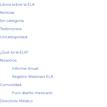
Libros sobre la ELA
Noticias
Sin categoría
Testimonios
Uncategorized
¿Qué es la ELA?
Nosotros
Informe Anual
Registro Webinars ELA
Comunidad
Puro diseño mexicano
Directorio Médico