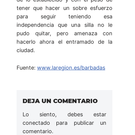
tener que hacer un sobre esfuerzo
para seguir teniendo esa
independencia que una silla no le
pudo quitar, pero amenaza con
hacerlo ahora el entramado de la
ciudad.
Fuente:
www.laregion.es/barbadas
DEJA UN COMENTARIO
Lo siento, debes estar
conectado
para publicar un
comentario.