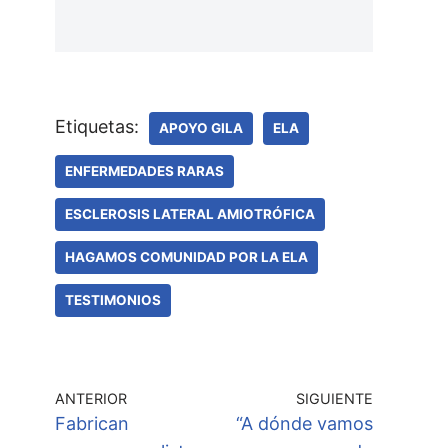
Etiquetas:
APOYO GILA
ELA
ENFERMEDADES RARAS
ESCLEROSIS LATERAL AMIOTRÓFICA
HAGAMOS COMUNIDAD POR LA ELA
TESTIMONIOS
ANTERIOR
SIGUIENTE
Fabrican
“A dónde vamos