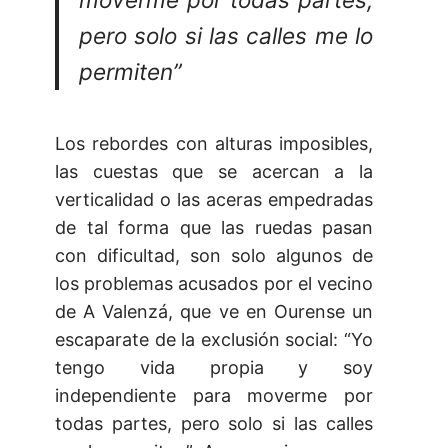
pero solo si las calles me lo
permiten”
Los rebordes con alturas imposibles,
las cuestas que se acercan a la
verticalidad o las aceras empedradas
de tal forma que las ruedas pasan
con dificultad, son solo algunos de
los problemas acusados por el vecino
de A Valenzá, que ve en Ourense un
escaparate de la exclusión social: “Yo
tengo vida propia y soy
independiente para moverme por
todas partes, pero solo si las calles