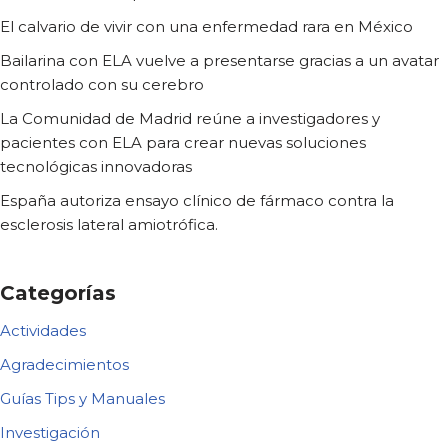
El calvario de vivir con una enfermedad rara en México
Bailarina con ELA vuelve a presentarse gracias a un avatar
controlado con su cerebro
La Comunidad de Madrid reúne a investigadores y
pacientes con ELA para crear nuevas soluciones
tecnológicas innovadoras
España autoriza ensayo clínico de fármaco contra la
esclerosis lateral amiotrófica.
Categorías
Actividades
Agradecimientos
Guías Tips y Manuales
Investigación