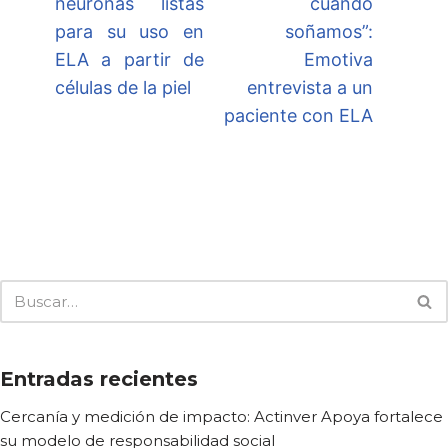
neuronas listas
cuando
para su uso en
soñamos”:
ELA a partir de
Emotiva
células de la piel
entrevista a un
paciente con ELA
Entradas recientes
Cercanía y medición de impacto: Actinver Apoya fortalece
su modelo de responsabilidad social