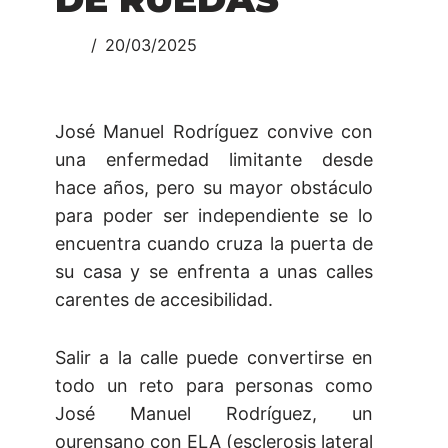
20/03/2025
José Manuel Rodríguez convive con
una enfermedad limitante desde
hace años, pero su mayor obstáculo
para poder ser independiente se lo
encuentra cuando cruza la puerta de
su casa y se enfrenta a unas calles
carentes de accesibilidad.
Salir a la calle puede convertirse en
todo un reto para personas como
José Manuel Rodríguez, un
ourensano con ELA (esclerosis lateral