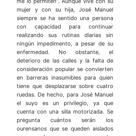
me lo permiten”. Aunque vive con su
mujer y con su hija, José Manuel
siempre se ha sentido una persona
con capacidad para continuar
realizando sus rutinas diarias sin
ningún impedimento, a pesar de su
enfermedad. No obstante, el
deterioro de las calles y la falta de
consideración popular se convierten
en barreras inasumibles para quien
tiene que desplazarse sobre cuatro
ruedas. De hecho, para José Manuel
el suyo es un privilegio, ya que
cuenta con una silla motorizada. Se
pregunta cuántos serán los
ourensanos que se queden aislados