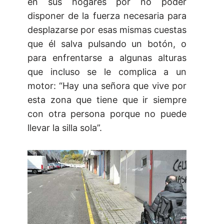
en sus hogares por no poder
disponer de la fuerza necesaria para
desplazarse por esas mismas cuestas
que él salva pulsando un botón, o
para enfrentarse a algunas alturas
que incluso se le complica a un
motor: “Hay una señora que vive por
esta zona que tiene que ir siempre
con otra persona porque no puede
llevar la silla sola”.