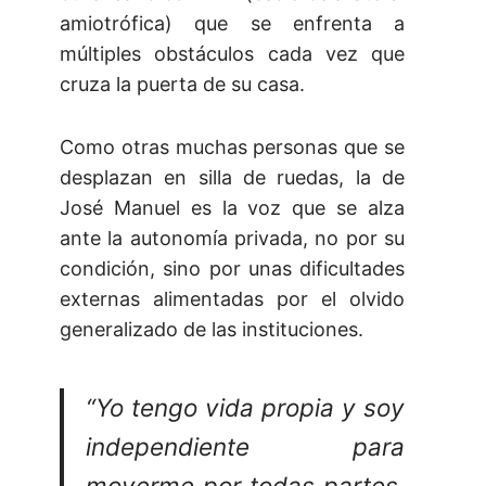
amiotrófica) que se enfrenta a
múltiples obstáculos cada vez que
cruza la puerta de su casa.
Como otras muchas personas que se
desplazan en silla de ruedas, la de
José Manuel es la voz que se alza
ante la autonomía privada, no por su
condición, sino por unas dificultades
externas alimentadas por el olvido
generalizado de las instituciones.
“Yo tengo vida propia y soy
independiente para
moverme por todas partes,