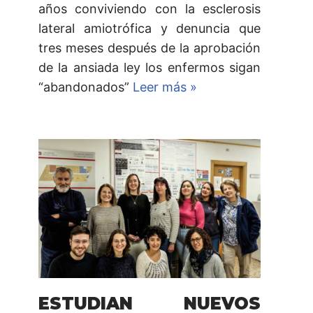
años conviviendo con la esclerosis
lateral amiotrófica y denuncia que
tres meses después de la aprobación
de la ansiada ley los enfermos sigan
“abandonados”
Leer más »
ESTUDIAN NUEVOS