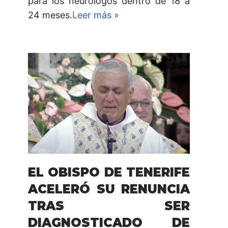
para los neurólogos dentro de 18 a
24 meses.
Leer más »
EL OBISPO DE TENERIFE
ACELERÓ SU RENUNCIA
TRAS SER
DIAGNOSTICADO DE