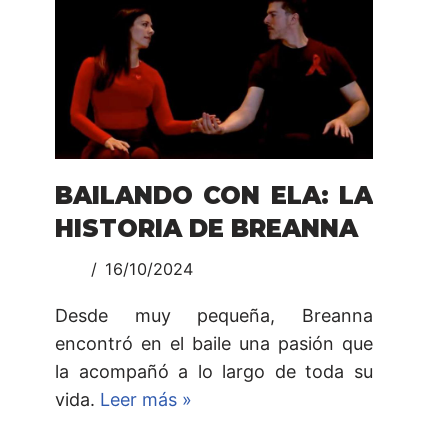
BAILANDO CON ELA: LA
HISTORIA DE BREANNA
16/10/2024
Desde muy pequeña, Breanna
encontró en el baile una pasión que
la acompañó a lo largo de toda su
vida.
Leer más »