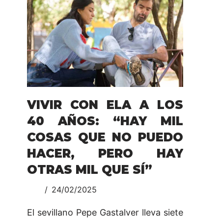
VIVIR CON ELA A LOS
40 AÑOS: “HAY MIL
COSAS QUE NO PUEDO
HACER, PERO HAY
OTRAS MIL QUE SÍ”
24/02/2025
El sevillano Pepe Gastalver lleva siete