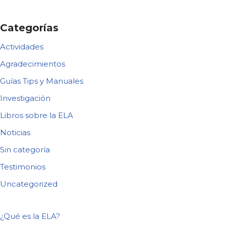
Categorías
Actividades
Agradecimientos
Guías Tips y Manuales
Investigación
Libros sobre la ELA
Noticias
Sin categoría
Testimonios
Uncategorized
¿Qué es la ELA?