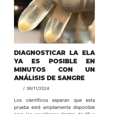
DIAGNOSTICAR LA ELA
YA ES POSIBLE EN
MINUTOS CON UN
ANÁLISIS DE SANGRE
06/11/2024
Los científicos esperan que esta
prueba esté ampliamente disponible