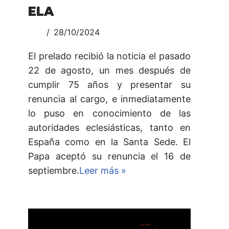
ELA
28/10/2024
El prelado recibió la noticia el pasado
22 de agosto, un mes después de
cumplir 75 años y presentar su
renuncia al cargo, e inmediatamente
lo puso en conocimiento de las
autoridades eclesiásticas, tanto en
España como en la Santa Sede. El
Papa aceptó su renuncia el 16 de
septiembre.
Leer más »