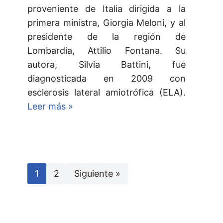
proveniente de Italia dirigida a la
primera ministra, Giorgia Meloni, y al
presidente de la región de
Lombardía, Attilio Fontana. Su
autora, Silvia Battini, fue
diagnosticada en 2009 con
esclerosis lateral amiotrófica (ELA).
Leer más »
1
2
Siguiente »