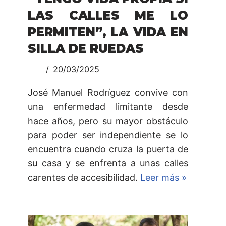
LAS CALLES ME LO
PERMITEN”, LA VIDA EN
SILLA DE RUEDAS
20/03/2025
José Manuel Rodríguez convive con
una enfermedad limitante desde
hace años, pero su mayor obstáculo
para poder ser independiente se lo
encuentra cuando cruza la puerta de
su casa y se enfrenta a unas calles
carentes de accesibilidad.
Leer más »