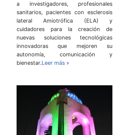
a investigadores, profesionales
sanitarios, pacientes con esclerosis
lateral Amiotrófica (ELA) y
cuidadores para la creación de
nuevas soluciones tecnológicas
innovadoras que mejoren su
autonomía, comunicación y
bienestar.
Leer más »