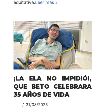
equitativa.
Leer más »
¡LA ELA NO IMPIDIÓ!,
QUE BETO CELEBRARA
35 AÑOS DE VIDA
31/03/2025