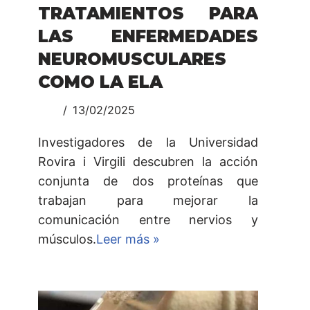
TRATAMIENTOS PARA
LAS ENFERMEDADES
NEUROMUSCULARES
COMO LA ELA
13/02/2025
Investigadores de la Universidad
Rovira i Virgili descubren la acción
conjunta de dos proteínas que
trabajan para mejorar la
comunicación entre nervios y
músculos.
Leer más »