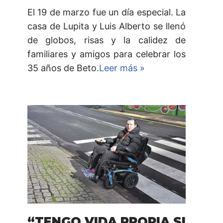
El 19 de marzo fue un día especial. La
casa de Lupita y Luis Alberto se llenó
de globos, risas y la calidez de
familiares y amigos para celebrar los
35 años de Beto.
Leer más »
“TENGO VIDA PROPIA SI