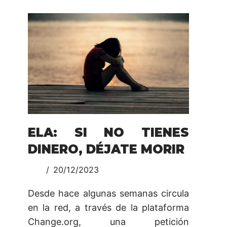
ELA: SI NO TIENES
DINERO, DÉJATE MORIR
20/12/2023
Desde hace algunas semanas circula
en la red, a través de la plataforma
Change.org, una petición