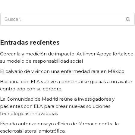
Entradas recientes
Cercanía y medición de impacto: Actinver Apoya fortalece
su modelo de responsabilidad social
El calvario de vivir con una enfermedad rara en México
Bailarina con ELA vuelve a presentarse gracias a un avatar
controlado con su cerebro
La Comunidad de Madrid reúne a investigadores y
pacientes con ELA para crear nuevas soluciones
tecnológicas innovadoras
España autoriza ensayo clínico de fármaco contra la
esclerosis lateral amiotrófica.