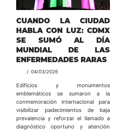
CUANDO LA CIUDAD
HABLA CON LUZ: CDMX
SE SUMÓ AL DÍA
MUNDIAL DE LAS
ENFERMEDADES RARAS
04/03/2026
Edificios y monumentos
emblemáticos se sumaron a la
conmemoración internacional para
visibilizar padecimientos de baja
prevalencia y reforzar el llamado a
diagnóstico oportuno y atención