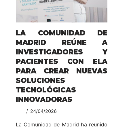
LA COMUNIDAD DE
MADRID REÚNE A
INVESTIGADORES Y
PACIENTES CON ELA
PARA CREAR NUEVAS
SOLUCIONES
TECNOLÓGICAS
INNOVADORAS
24/04/2026
La Comunidad de Madrid ha reunido