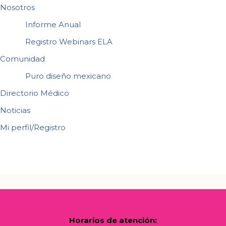
Nosotros
Informe Anual
Registro Webinars ELA
Comunidad
Puro diseño mexicano
Directorio Médico
Noticias
Mi perfil/Registro
Horarios de atención: