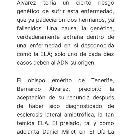
Álvarez tenía un cierto riesgo
genético de sufrir esta enfermedad,
que ya padecieron dos hermanos, ya
fallecidos. Una causa, la genética,
verdaderamente extraña dentro de
una enfermedad en sí desconocida
como la ELA; solo uno de cada diez
casos deben al ADN su origen.
El obispo emérito de Tenerife,
Bernardo Álvarez, precipitó la
aceptación de su renuncia después
de haber sido diagnosticado de
esclerosis lateral amiotrófica, la tan
temida ELA. El prelado, tal y como
adelanta Daniel Millet en El Día-La