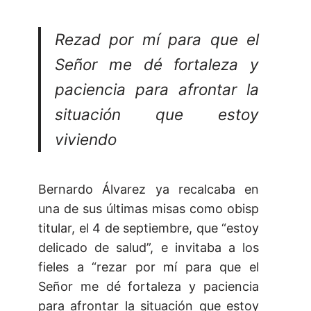
Rezad por mí para que el
Señor me dé fortaleza y
paciencia para afrontar la
situación que estoy
viviendo
Bernardo Álvarez ya recalcaba en
una de sus últimas misas como obisp
titular, el 4 de septiembre, que “estoy
delicado de salud”, e invitaba a los
fieles a “rezar por mí para que el
Señor me dé fortaleza y paciencia
para afrontar la situación que estoy