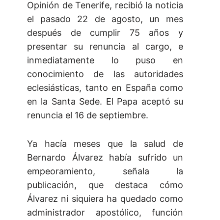
Opinión de Tenerife, recibió la noticia
el pasado 22 de agosto, un mes
después de cumplir 75 años y
presentar su renuncia al cargo, e
inmediatamente lo puso en
conocimiento de las autoridades
eclesiásticas, tanto en España como
en la Santa Sede. El Papa aceptó su
renuncia el 16 de septiembre.
Ya hacía meses que la salud de
Bernardo Álvarez había sufrido un
empeoramiento, señala la
publicación, que destaca cómo
Álvarez ni siquiera ha quedado como
administrador apostólico, función