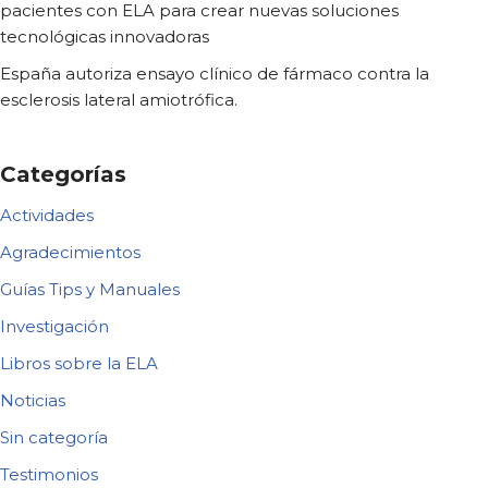
pacientes con ELA para crear nuevas soluciones
tecnológicas innovadoras
España autoriza ensayo clínico de fármaco contra la
esclerosis lateral amiotrófica.
Categorías
Actividades
Agradecimientos
Guías Tips y Manuales
Investigación
Libros sobre la ELA
Noticias
Sin categoría
Testimonios