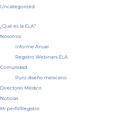
Uncategorized
¿Qué es la ELA?
Nosotros
Informe Anual
Registro Webinars ELA
Comunidad
Puro diseño mexicano
Directorio Médico
Noticias
Mi perfil/Registro