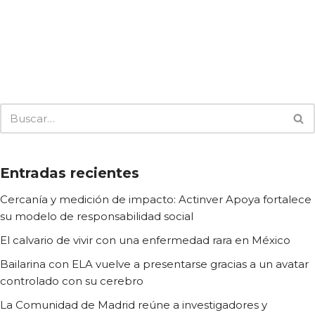
Entradas recientes
Cercanía y medición de impacto: Actinver Apoya fortalece
su modelo de responsabilidad social
El calvario de vivir con una enfermedad rara en México
Bailarina con ELA vuelve a presentarse gracias a un avatar
controlado con su cerebro
La Comunidad de Madrid reúne a investigadores y