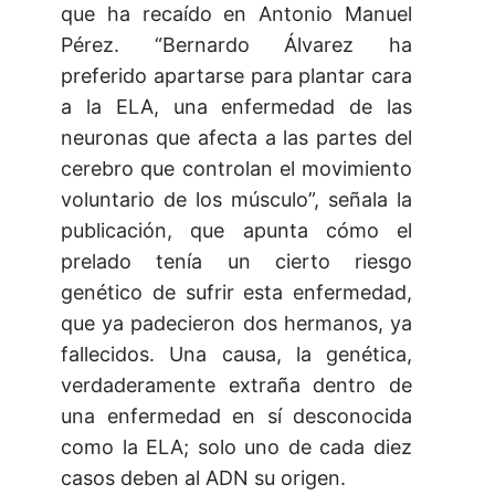
que ha recaído en Antonio Manuel
Pérez. “Bernardo Álvarez ha
preferido apartarse para plantar cara
a la ELA, una enfermedad de las
neuronas que afecta a las partes del
cerebro que controlan el movimiento
voluntario de los músculo”, señala la
publicación, que apunta cómo el
prelado tenía un cierto riesgo
genético de sufrir esta enfermedad,
que ya padecieron dos hermanos, ya
fallecidos. Una causa, la genética,
verdaderamente extraña dentro de
una enfermedad en sí desconocida
como la ELA; solo uno de cada diez
casos deben al ADN su origen.