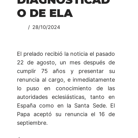
O DE ELA
28/10/2024
El prelado recibió la noticia el pasado
22 de agosto, un mes después de
cumplir 75 años y presentar su
renuncia al cargo, e inmediatamente
lo puso en conocimiento de las
autoridades eclesiásticas, tanto en
España como en la Santa Sede. El
Papa aceptó su renuncia el 16 de
septiembre.