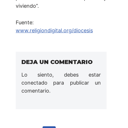
viviendo”.
Fuente:
www.religiondigital.org/diocesis
DEJA UN COMENTARIO
Lo siento, debes estar
conectado
para publicar un
comentario.