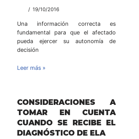
19/10/2016
Una información correcta es
fundamental para que el afectado
pueda ejercer su autonomía de
decisión
Leer más »
CONSIDERACIONES A
TOMAR EN CUENTA
CUANDO SE RECIBE EL
DIAGNÓSTICO DE ELA