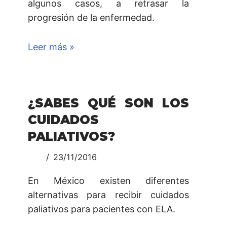
algunos casos, a retrasar la
progresión de la enfermedad.
Leer más »
¿SABES QUÉ SON LOS
CUIDADOS
PALIATIVOS?
23/11/2016
En México existen diferentes
alternativas para recibir cuidados
paliativos para pacientes con ELA.