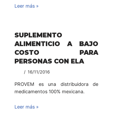
Leer más »
SUPLEMENTO
ALIMENTICIO A BAJO
COSTO PARA
PERSONAS CON ELA
16/11/2016
PROVEM es una distribuidora de
medicamentos 100% mexicana.
Leer más »