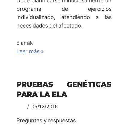
Debe planificarse minuciosamente un
programa de ejercicios
individualizado, atendiendo a las
necesidades del afectado.
članak
Leer más »
PRUEBAS GENÉTICAS
PARA LA ELA
05/12/2016
Preguntas y respuestas.