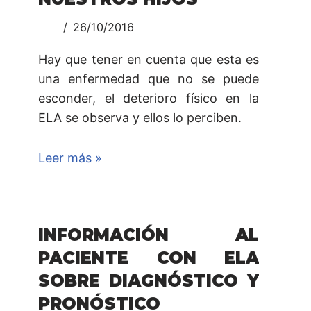
26/10/2016
Hay que tener en cuenta que esta es
una enfermedad que no se puede
esconder, el deterioro físico en la
ELA se observa y ellos lo perciben.
Leer más »
INFORMACIÓN AL
PACIENTE CON ELA
SOBRE DIAGNÓSTICO Y
PRONÓSTICO