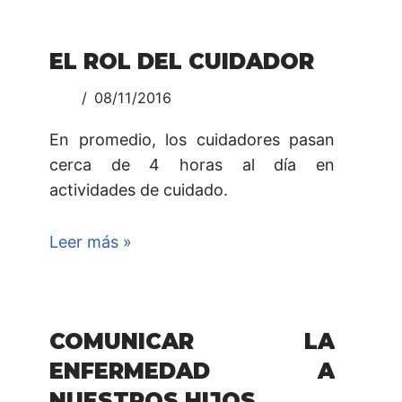
EL ROL DEL CUIDADOR
08/11/2016
En promedio, los cuidadores pasan
cerca de 4 horas al día en
actividades de cuidado.
Leer más »
COMUNICAR LA
ENFERMEDAD A
NUESTROS HIJOS