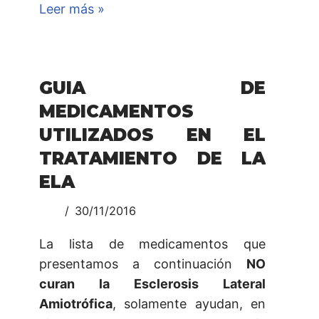
Leer más »
GUIA DE
MEDICAMENTOS
UTILIZADOS EN EL
TRATAMIENTO DE LA
ELA
30/11/2016
La lista de medicamentos que
presentamos a continuación
NO
curan la Esclerosis Lateral
Amiotrófica
, solamente ayudan, en