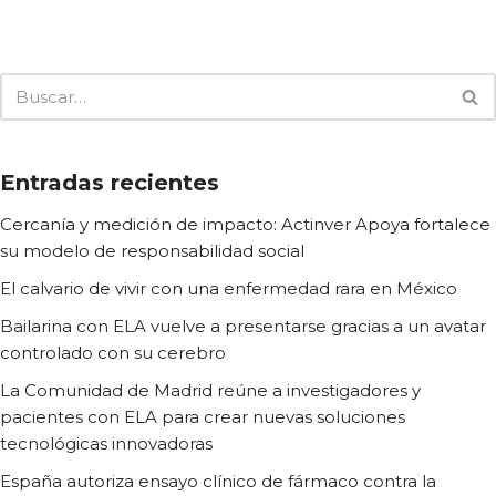
Entradas recientes
Cercanía y medición de impacto: Actinver Apoya fortalece
su modelo de responsabilidad social
El calvario de vivir con una enfermedad rara en México
Bailarina con ELA vuelve a presentarse gracias a un avatar
controlado con su cerebro
La Comunidad de Madrid reúne a investigadores y
pacientes con ELA para crear nuevas soluciones
tecnológicas innovadoras
España autoriza ensayo clínico de fármaco contra la