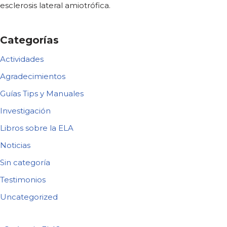
esclerosis lateral amiotrófica.
Categorías
Actividades
Agradecimientos
Guías Tips y Manuales
Investigación
Libros sobre la ELA
Noticias
Sin categoría
Testimonios
Uncategorized