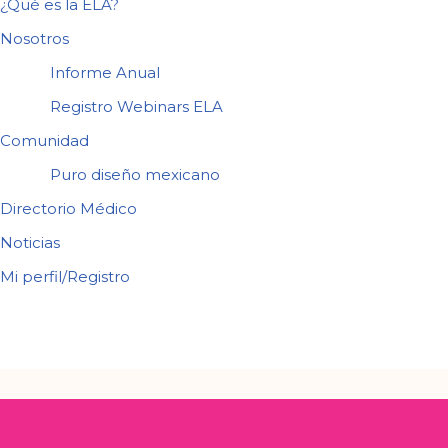
¿Qué es la ELA?
Nosotros
Informe Anual
Registro Webinars ELA
Comunidad
Puro diseño mexicano
Directorio Médico
Noticias
Mi perfil/Registro