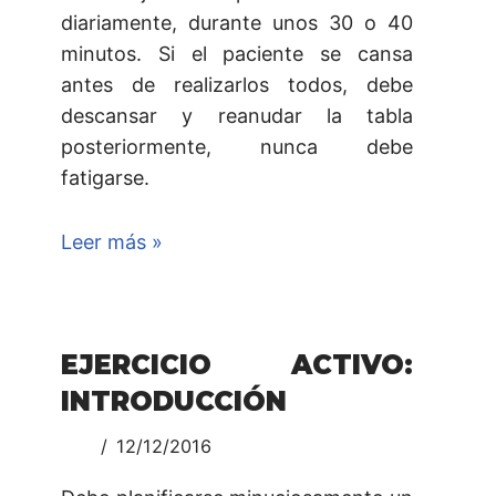
diariamente, durante unos 30 o 40
minutos. Si el paciente se cansa
antes de realizarlos todos, debe
descansar y reanudar la tabla
posteriormente, nunca debe
fatigarse.
Leer más »
EJERCICIO ACTIVO:
INTRODUCCIÓN
12/12/2016