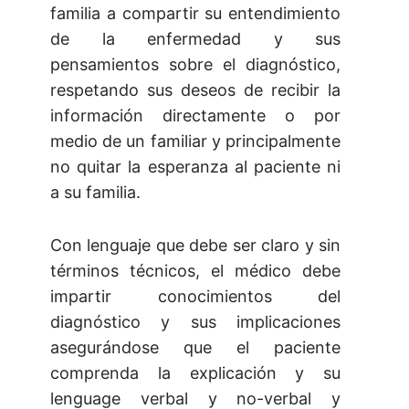
familia a compartir su entendimiento
de la enfermedad y sus
pensamientos sobre el diagnóstico,
respetando sus deseos de recibir la
información directamente o por
medio de un familiar y principalmente
no quitar la esperanza al paciente ni
a su familia.
Con lenguaje que debe ser claro y sin
términos técnicos, el médico debe
impartir conocimientos del
diagnóstico y sus implicaciones
asegurándose que el paciente
comprenda la explicación y su
lenguage verbal y no-verbal y