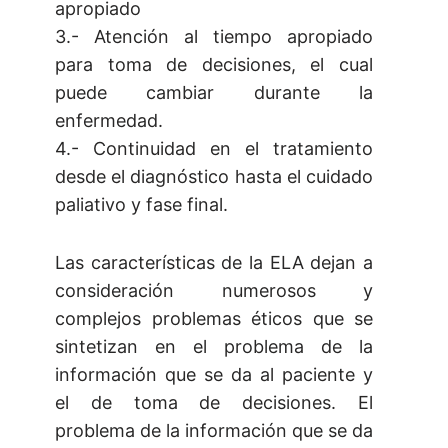
apropiado
3.- Atención al tiempo apropiado
para toma de decisiones, el cual
puede cambiar durante la
enfermedad.
4.- Continuidad en el tratamiento
desde el diagnóstico hasta el cuidado
paliativo y fase final.
Las características de la ELA dejan a
consideración numerosos y
complejos problemas éticos que se
sintetizan en el problema de la
información que se da al paciente y
el de toma de decisiones. El
problema de la información que se da