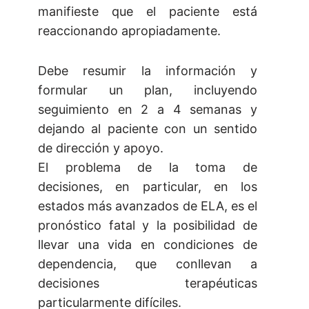
manifieste que el paciente está
reaccionando apropiadamente.
Debe resumir la información y
formular un plan, incluyendo
seguimiento en 2 a 4 semanas y
dejando al paciente con un sentido
de dirección y apoyo.
El problema de la toma de
decisiones, en particular, en los
estados más avanzados de ELA, es el
pronóstico fatal y la posibilidad de
llevar una vida en condiciones de
dependencia, que conllevan a
decisiones terapéuticas
particularmente difíciles.