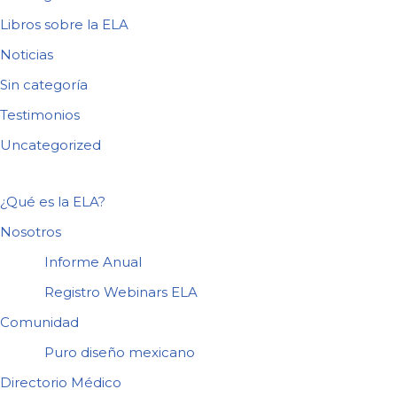
Libros sobre la ELA
Noticias
Sin categoría
Testimonios
Uncategorized
¿Qué es la ELA?
Nosotros
Informe Anual
Registro Webinars ELA
Comunidad
Puro diseño mexicano
Directorio Médico