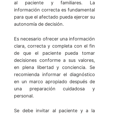
al paciente y familiares. La
información correcta es fundamental
para que el afectado pueda ejercer su
autonomía de decisión.
Es necesario ofrecer una información
clara, correcta y completa con el fin
de que el paciente pueda tomar
decisiones conforme a sus valores,
en plena libertad y conciencia. Se
recomienda informar el diagnóstico
en un marco apropiado después de
una preparación cuidadosa y
personal.
Se debe invitar al paciente y a la