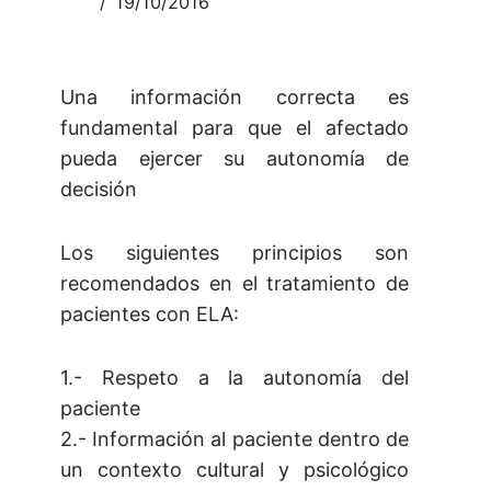
19/10/2016
Una información correcta es
fundamental para que el afectado
pueda ejercer su autonomía de
decisión
Los siguientes principios son
recomendados en el tratamiento de
pacientes con ELA:
1.- Respeto a la autonomía del
paciente
2.- Información al paciente dentro de
un contexto cultural y psicológico