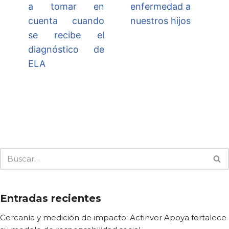
a tomar en
enfermedad a
cuenta cuando
nuestros hijos
se recibe el
diagnóstico de
ELA
Entradas recientes
Cercanía y medición de impacto: Actinver Apoya fortalece