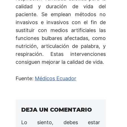
calidad y duración de vida del
paciente. Se emplean métodos no
invasivos e invasivos con el fin de
sustituir con medios artificiales las
funciones bulbares afectadas, como
nutrición, articulación de palabra, y
respiración. Estas intervenciones
consiguen mejorar la calidad de vida.
Fuente:
Médicos Ecuador
DEJA UN COMENTARIO
Lo siento, debes estar