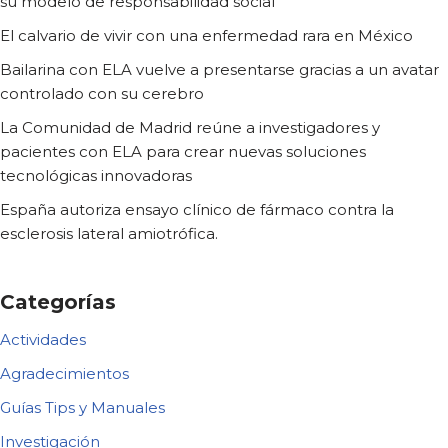
su modelo de responsabilidad social
El calvario de vivir con una enfermedad rara en México
Bailarina con ELA vuelve a presentarse gracias a un avatar
controlado con su cerebro
La Comunidad de Madrid reúne a investigadores y
pacientes con ELA para crear nuevas soluciones
tecnológicas innovadoras
España autoriza ensayo clínico de fármaco contra la
esclerosis lateral amiotrófica.
Categorías
Actividades
Agradecimientos
Guías Tips y Manuales
Investigación