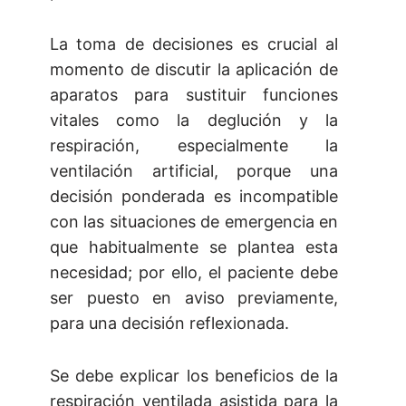
La toma de decisiones es crucial al
momento de discutir la aplicación de
aparatos para sustituir funciones
vitales como la deglución y la
respiración, especialmente la
ventilación artificial, porque una
decisión ponderada es incompatible
con las situaciones de emergencia en
que habitualmente se plantea esta
necesidad; por ello, el paciente debe
ser puesto en aviso previamente,
para una decisión reflexionada.
Se debe explicar los beneficios de la
respiración ventilada asistida para la