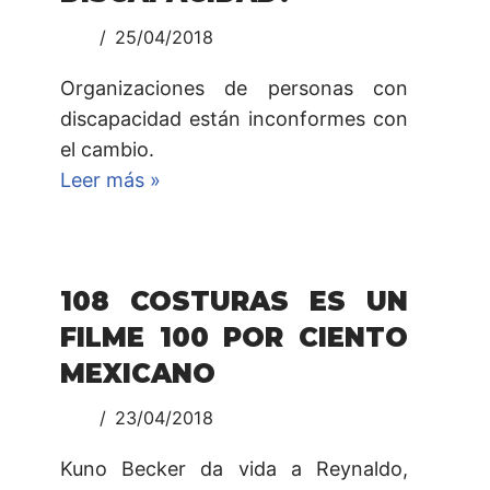
25/04/2018
Organizaciones de personas con
discapacidad están inconformes con
el cambio.
Leer más »
108 COSTURAS ES UN
FILME 100 POR CIENTO
MEXICANO
23/04/2018
Kuno Becker da vida a Reynaldo,