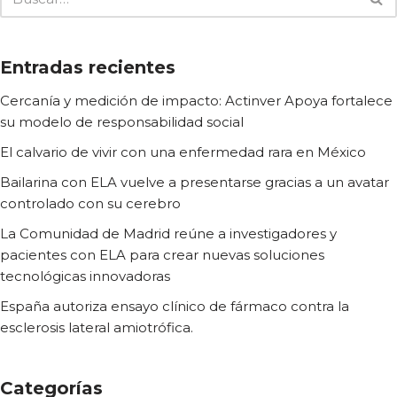
Entradas recientes
Cercanía y medición de impacto: Actinver Apoya fortalece
su modelo de responsabilidad social
El calvario de vivir con una enfermedad rara en México
Bailarina con ELA vuelve a presentarse gracias a un avatar
controlado con su cerebro
La Comunidad de Madrid reúne a investigadores y
pacientes con ELA para crear nuevas soluciones
tecnológicas innovadoras
España autoriza ensayo clínico de fármaco contra la
esclerosis lateral amiotrófica.
Categorías