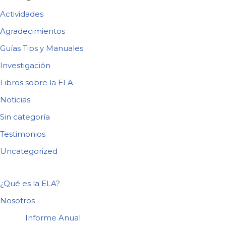
Actividades
Agradecimientos
Guías Tips y Manuales
Investigación
Libros sobre la ELA
Noticias
Sin categoría
Testimonios
Uncategorized
¿Qué es la ELA?
Nosotros
Informe Anual