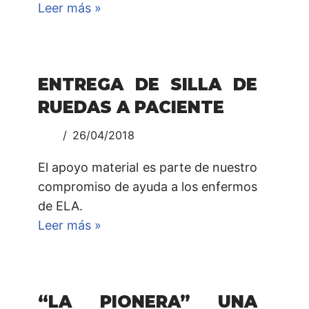
Leer más »
ENTREGA DE SILLA DE
RUEDAS A PACIENTE
26/04/2018
El apoyo material es parte de nuestro
compromiso de ayuda a los enfermos
de ELA.
Leer más »
“LA PIONERA” UNA