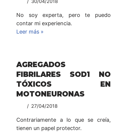
30/04/2018
No soy experta, pero te puedo
contar mi experiencia.
Leer más »
AGREGADOS
FIBRILARES SOD1 NO
TÓXICOS EN
MOTONEURONAS
27/04/2018
Contrariamente a lo que se creía,
tienen un papel protector.