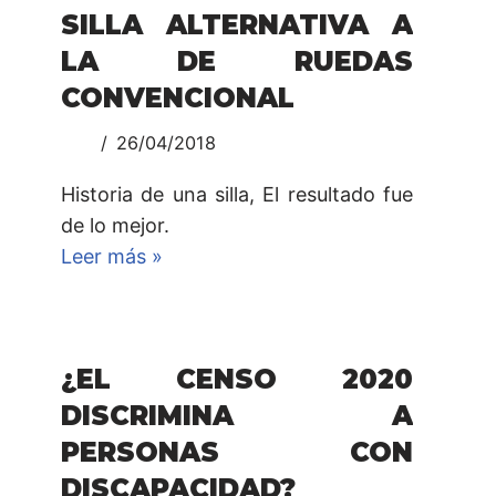
SILLA ALTERNATIVA A
LA DE RUEDAS
CONVENCIONAL
26/04/2018
Historia de una silla, El resultado fue
de lo mejor.
Leer más »
¿EL CENSO 2020
DISCRIMINA A
PERSONAS CON
DISCAPACIDAD?