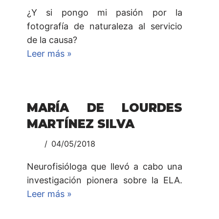
¿Y si pongo mi pasión por la
fotografía de naturaleza al servicio
de la causa?
Leer más »
MARÍA DE LOURDES
MARTÍNEZ SILVA
04/05/2018
Neurofisióloga que llevó a cabo una
investigación pionera sobre la ELA.
Leer más »