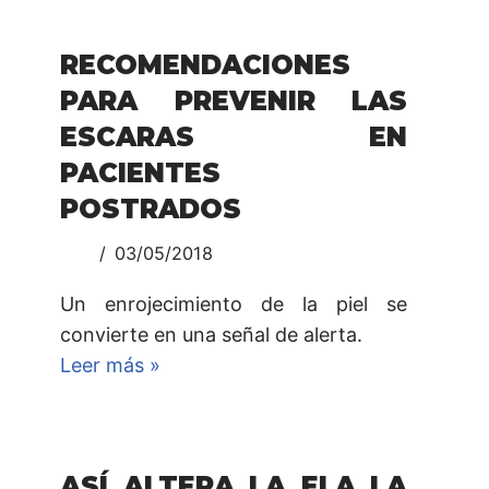
RECOMENDACIONES
PARA PREVENIR LAS
ESCARAS EN
PACIENTES
POSTRADOS
03/05/2018
Un enrojecimiento de la piel se
convierte en una señal de alerta.
Leer más »
ASÍ ALTERA LA ELA LA