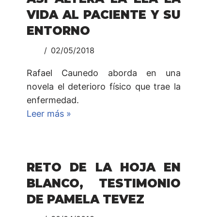
VIDA AL PACIENTE Y SU
ENTORNO
02/05/2018
Rafael Caunedo aborda en una
novela el deterioro físico que trae la
enfermedad.
Leer más »
RETO DE LA HOJA EN
BLANCO, TESTIMONIO
DE PAMELA TEVEZ