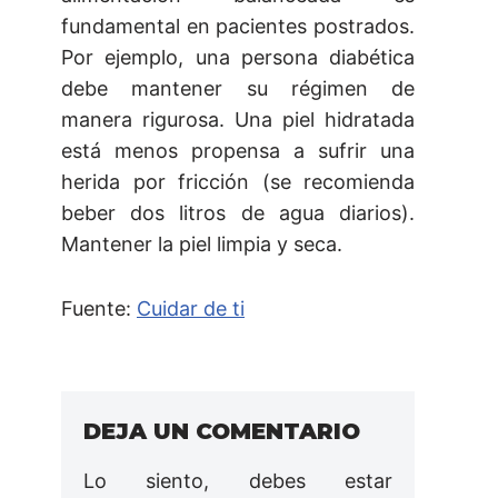
fundamental en pacientes postrados.
Por ejemplo, una persona diabética
debe mantener su régimen de
manera rigurosa. Una piel hidratada
está menos propensa a sufrir una
herida por fricción (se recomienda
beber dos litros de agua diarios).
Mantener la piel limpia y seca.
Fuente:
Cuidar de ti
DEJA UN COMENTARIO
Lo siento, debes estar