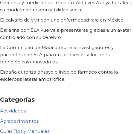
Cercanía y medición de impacto: Actinver Apoya fortalece
su modelo de responsabilidad social
El calvario de vivir con una enfermedad rara en México
Bailarina con ELA vuelve a presentarse gracias a un avatar
controlado con su cerebro
La Comunidad de Madrid reúne a investigadores y
pacientes con ELA para crear nuevas soluciones
tecnológicas innovadoras
España autoriza ensayo clínico de fármaco contra la
esclerosis lateral amiotrófica.
Categorías
Actividades
Agradecimientos
Guías Tips y Manuales