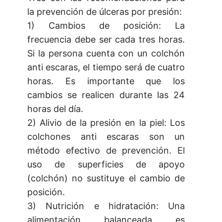
la prevención de úlceras por presión:
1) Cambios de posición: La
frecuencia debe ser cada tres horas.
Si la persona cuenta con un colchón
anti escaras, el tiempo será de cuatro
horas. Es importante que los
cambios se realicen durante las 24
horas del día.
2) Alivio de la presión en la piel: Los
colchones anti escaras son un
método efectivo de prevención. El
uso de superficies de apoyo
(colchón) no sustituye el cambio de
posición.
3) Nutrición e hidratación: Una
alimentación balanceada es