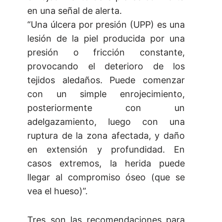
en una señal de alerta.
“Una úlcera por presión (UPP) es una
lesión de la piel producida por una
presión o fricción constante,
provocando el deterioro de los
tejidos aledaños. Puede comenzar
con un simple enrojecimiento,
posteriormente con un
adelgazamiento, luego con una
ruptura de la zona afectada, y daño
en extensión y profundidad. En
casos extremos, la herida puede
llegar al compromiso óseo (que se
vea el hueso)”.
Tres son las recomendaciones para