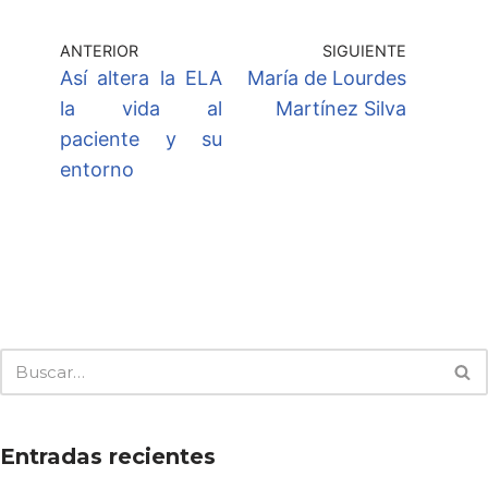
ANTERIOR
SIGUIENTE
Así altera la ELA
María de Lourdes
la vida al
Martínez Silva
paciente y su
entorno
Entradas recientes