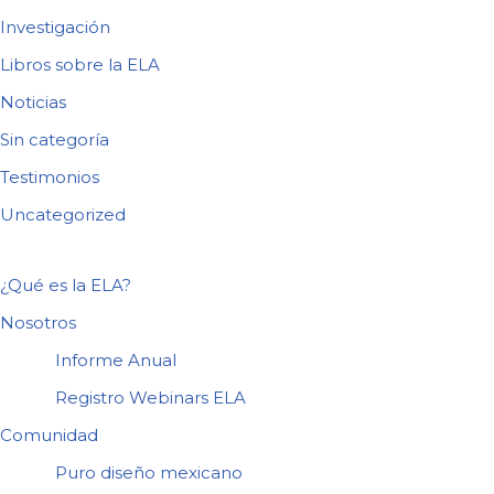
Investigación
Libros sobre la ELA
Noticias
Sin categoría
Testimonios
Uncategorized
¿Qué es la ELA?
Nosotros
Informe Anual
Registro Webinars ELA
Comunidad
Puro diseño mexicano