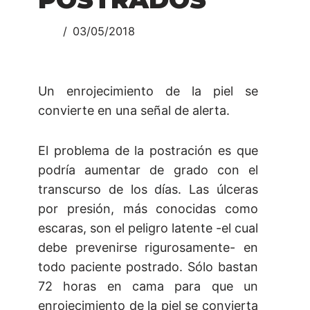
03/05/2018
Un enrojecimiento de la piel se
convierte en una señal de alerta.
El problema de la postración es que
podría aumentar de grado con el
transcurso de los días. Las úlceras
por presión, más conocidas como
escaras, son el peligro latente -el cual
debe prevenirse rigurosamente- en
todo paciente postrado. Sólo bastan
72 horas en cama para que un
enrojecimiento de la piel se convierta