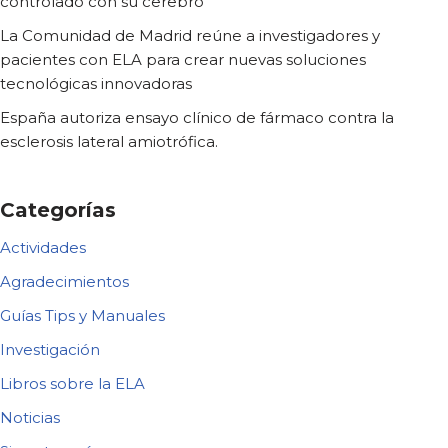
controlado con su cerebro
La Comunidad de Madrid reúne a investigadores y
pacientes con ELA para crear nuevas soluciones
tecnológicas innovadoras
España autoriza ensayo clínico de fármaco contra la
esclerosis lateral amiotrófica.
Categorías
Actividades
Agradecimientos
Guías Tips y Manuales
Investigación
Libros sobre la ELA
Noticias