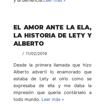
y la demencia.
Leer más »
EL AMOR ANTE LA ELA,
LA HISTORIA DE LETY Y
ALBERTO
11/02/2019
Desde la primera llamada que hizo
Alberto advertí lo enamorado que
estaba de Lety al oírlo como se
expresaba de ella y me daba la
impresión que quería contárselo a
todo mundo.
Leer más »