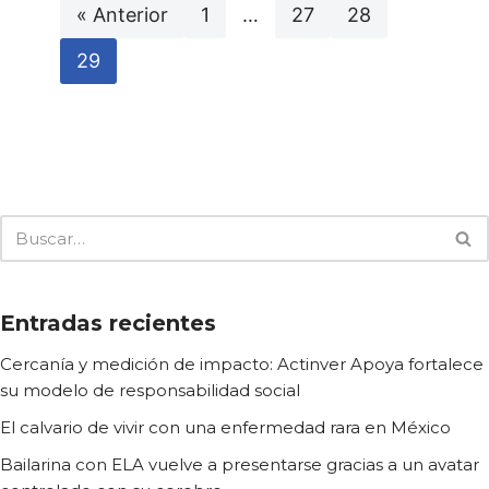
« Anterior
1
…
27
28
29
Entradas recientes
Cercanía y medición de impacto: Actinver Apoya fortalece
su modelo de responsabilidad social
El calvario de vivir con una enfermedad rara en México
Bailarina con ELA vuelve a presentarse gracias a un avatar