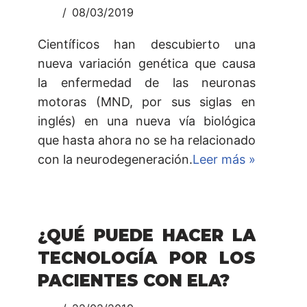
08/03/2019
Científicos han descubierto una
nueva variación genética que causa
la enfermedad de las neuronas
motoras (MND, por sus siglas en
inglés) en una nueva vía biológica
que hasta ahora no se ha relacionado
con la neurodegeneración.
Leer más »
¿QUÉ PUEDE HACER LA
TECNOLOGÍA POR LOS
PACIENTES CON ELA?