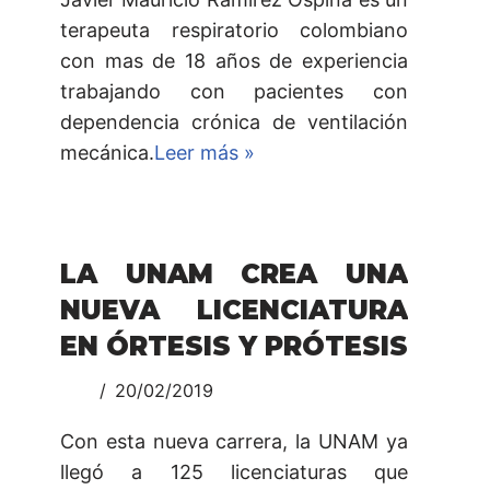
terapeuta respiratorio colombiano
con mas de 18 años de experiencia
trabajando con pacientes con
dependencia crónica de ventilación
mecánica.
Leer más »
LA UNAM CREA UNA
NUEVA LICENCIATURA
EN ÓRTESIS Y PRÓTESIS
20/02/2019
Con esta nueva carrera, la UNAM ya
llegó a 125 licenciaturas que