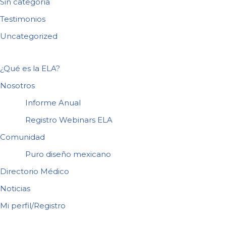
Sin categoría
Testimonios
Uncategorized
¿Qué es la ELA?
Nosotros
Informe Anual
Registro Webinars ELA
Comunidad
Puro diseño mexicano
Directorio Médico
Noticias
Mi perfil/Registro