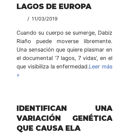
LAGOS DE EUROPA
11/03/2019
Cuando su cuerpo se sumerge, Dabiz
Riaño puede moverse libremente.
Una sensación que quiere plasmar en
el documental ‘7 lagos, 7 vidas’, en el
que visibiliza la enfermedad.
Leer más
»
IDENTIFICAN UNA
VARIACIÓN GENÉTICA
QUE CAUSA ELA