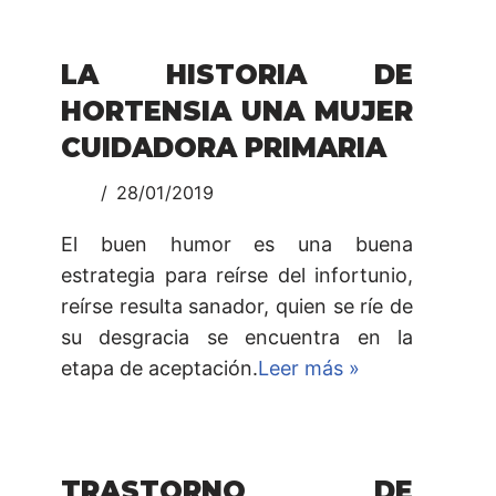
LA HISTORIA DE
HORTENSIA UNA MUJER
CUIDADORA PRIMARIA
28/01/2019
El buen humor es una buena
estrategia para reírse del infortunio,
reírse resulta sanador, quien se ríe de
su desgracia se encuentra en la
etapa de aceptación.
Leer más »
TRASTORNO DE