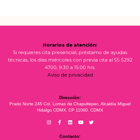
Horarios de atención:
Si requieres cita presencial, préstamo de ayudas
técnicas, los días miércoles con previa cita al 55 5292
4700, 9:30 a 15:00 hrs.
Aviso de privacidad
Dirección:
Prado Norte 245 Col. Lomas de Chapultepec, Alcaldía Miguel
Hidalgo CDMX, CP 11000. CDMX
Contacto: