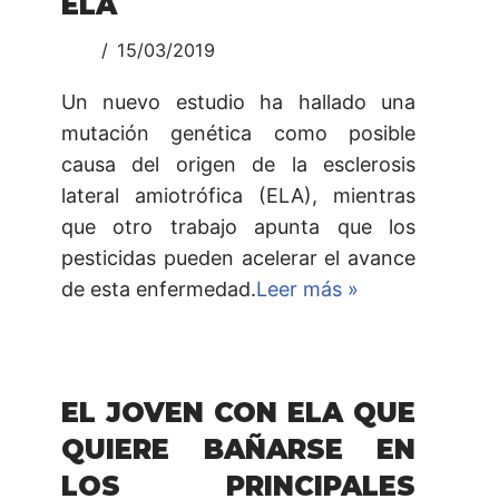
ELA
15/03/2019
Un nuevo estudio ha hallado una
mutación genética como posible
causa del origen de la esclerosis
lateral amiotrófica (ELA), mientras
que otro trabajo apunta que los
pesticidas pueden acelerar el avance
de esta enfermedad.
Leer más »
EL JOVEN CON ELA QUE
QUIERE BAÑARSE EN
LOS PRINCIPALES