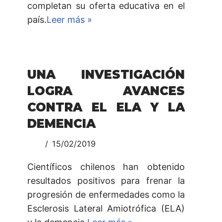
completan su oferta educativa en el
país.
Leer más »
UNA INVESTIGACIÓN
LOGRA AVANCES
CONTRA EL ELA Y LA
DEMENCIA
15/02/2019
Científicos chilenos han obtenido
resultados positivos para frenar la
progresión de enfermedades como la
Esclerosis Lateral Amiotrófica (ELA)