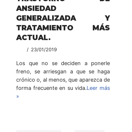
ANSIEDAD
GENERALIZADA Y
TRATAMIENTO MÁS
ACTUAL.
23/01/2019
Los que no se deciden a ponerle
freno, se arriesgan a que se haga
crónico o, al menos, que aparezca de
forma frecuente en su vida.
Leer más
»