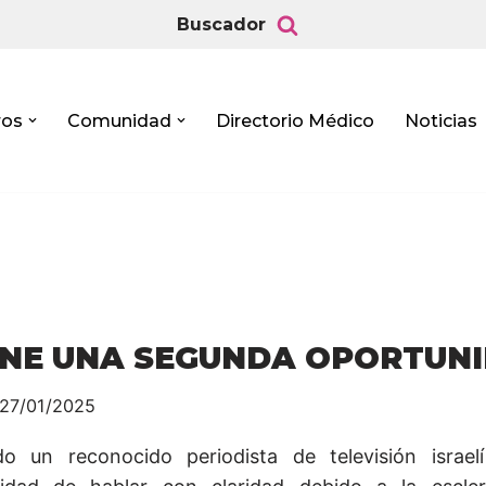
Buscador
ros
Comunidad
Directorio Médico
Noticias
ENE UNA SEGUNDA OPORTUN
27/01/2025
o un reconocido periodista de televisión israel