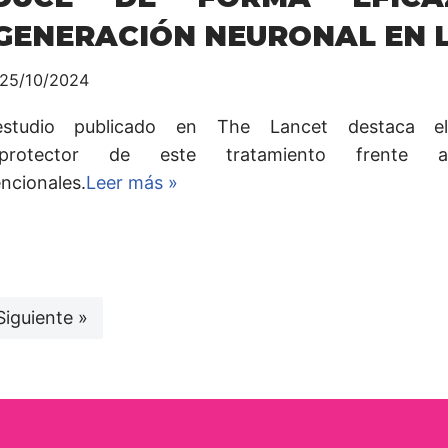
GENERACIÓN NEURONAL EN L
25/10/2024
studio publicado en The Lancet destaca el
oprotector de este tratamiento frente a
ncionales.
Leer más »
Siguiente »