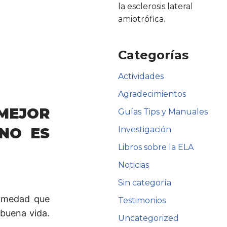
la esclerosis lateral
amiotrófica.
Categorías
Actividades
Agradecimientos
 MEJOR
Guías Tips y Manuales
Investigación
NO ES
Libros sobre la ELA
Noticias
Sin categoría
ermedad que
Testimonios
 buena vida.
Uncategorized