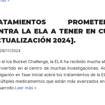
más »
ATAMIENTOS PROMETE
NTRA LA ELA A TENER EN 
CTUALIZACIÓN 2024].
28/11/2024
 el Ice Bucket Challenge, la ELA ha recibido mucha a
nvertido en el centro de muchas investigaciones. A
igación en fase inicial sobre los tratamientos de la 
últiples medicamentos que están más avanzados en
arrollo.
Leer más »