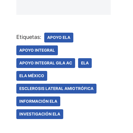
Etiquetas:
APOYO ELA
APOYO INTEGRAL
APOYO INTEGRAL GILA AC
ELA
ELA MÉXICO
ESCLEROSIS LATERAL AMIOTRÓFICA
INFORMACIÓN ELA
INVESTIGACIÓN ELA