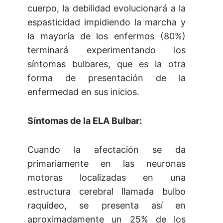
cuerpo, la debilidad evolucionará a la
espasticidad impidiendo la marcha y
la mayoría de los enfermos (80%)
terminará experimentando los
síntomas bulbares, que es la otra
forma de presentación de la
enfermedad en sus inicios.
Síntomas de la ELA Bulbar:
Cuando la afectación se da
primariamente en las neuronas
motoras localizadas en una
estructura cerebral llamada bulbo
raquídeo, se presenta así en
aproximadamente un 25% de los