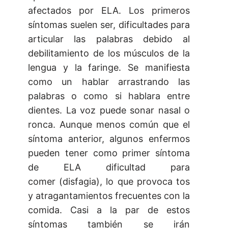
afectados por ELA. Los primeros
síntomas suelen ser, dificultades para
articular las palabras debido al
debilitamiento de los músculos de la
lengua y la faringe. Se manifiesta
como un hablar arrastrando las
palabras o como si hablara entre
dientes. La voz puede sonar nasal o
ronca. Aunque menos común que el
síntoma anterior, algunos enfermos
pueden tener como primer síntoma
de ELA dificultad para
comer (disfagia), lo que provoca tos
y atragantamientos frecuentes con la
comida. Casi a la par de estos
síntomas también se irán