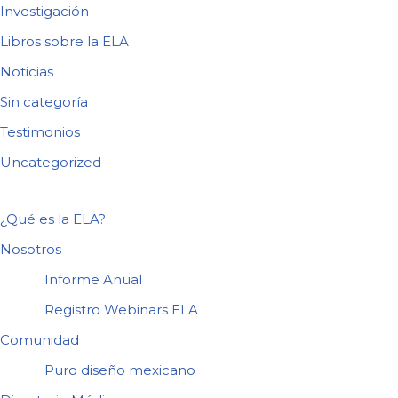
Investigación
Libros sobre la ELA
Noticias
Sin categoría
Testimonios
Uncategorized
¿Qué es la ELA?
Nosotros
Informe Anual
Registro Webinars ELA
Comunidad
Puro diseño mexicano