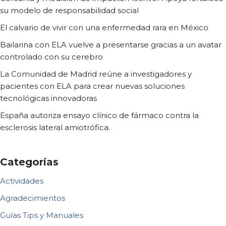
su modelo de responsabilidad social
El calvario de vivir con una enfermedad rara en México
Bailarina con ELA vuelve a presentarse gracias a un avatar
controlado con su cerebro
La Comunidad de Madrid reúne a investigadores y
pacientes con ELA para crear nuevas soluciones
tecnológicas innovadoras
España autoriza ensayo clínico de fármaco contra la
esclerosis lateral amiotrófica.
Categorías
Actividades
Agradecimientos
Guías Tips y Manuales