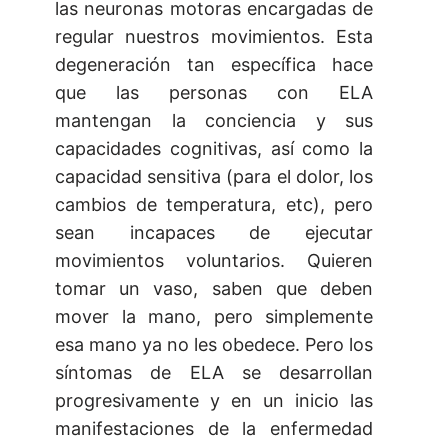
las neuronas motoras encargadas de
regular nuestros movimientos. Esta
degeneración tan específica hace
que las personas con ELA
mantengan la conciencia y sus
capacidades cognitivas, así como la
capacidad sensitiva (para el dolor, los
cambios de temperatura, etc), pero
sean incapaces de ejecutar
movimientos voluntarios. Quieren
tomar un vaso, saben que deben
mover la mano, pero simplemente
esa mano ya no les obedece. Pero los
síntomas de ELA se desarrollan
progresivamente y en un inicio las
manifestaciones de la enfermedad