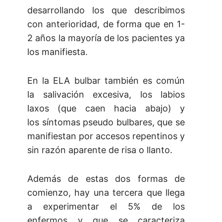
desarrollando los que describimos
con anterioridad, de forma que en 1-
2 años la mayoría de los pacientes ya
los manifiesta.
En la ELA bulbar también es común
la salivación excesiva, los labios
laxos (que caen hacia abajo) y
los síntomas pseudo bulbares, que se
manifiestan por accesos repentinos y
sin razón aparente de risa o llanto.
Además de estas dos formas de
comienzo, hay una tercera que llega
a experimentar el 5% de los
enfermos y que se caracteriza