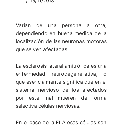
15/11/2018
Varían de una persona a otra,
dependiendo en buena medida de la
localización de las neuronas motoras
que se ven afectadas.
La esclerosis lateral amitrófica es una
enfermedad neurodegenerativa, lo
que esencialmente significa que en el
sistema nervioso de los afectados
por este mal mueren de forma
selectiva células nerviosas.
En el caso de la ELA esas células son