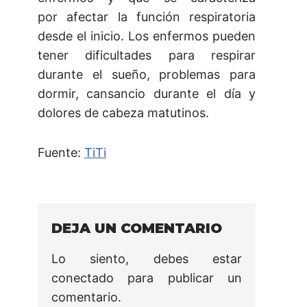
por afectar la función respiratoria
desde el inicio. Los enfermos pueden
tener dificultades para respirar
durante el sueño, problemas para
dormir, cansancio durante el día y
dolores de cabeza matutinos.
Fuente:
TiTi
DEJA UN COMENTARIO
Lo siento, debes estar
conectado
para publicar un
comentario.