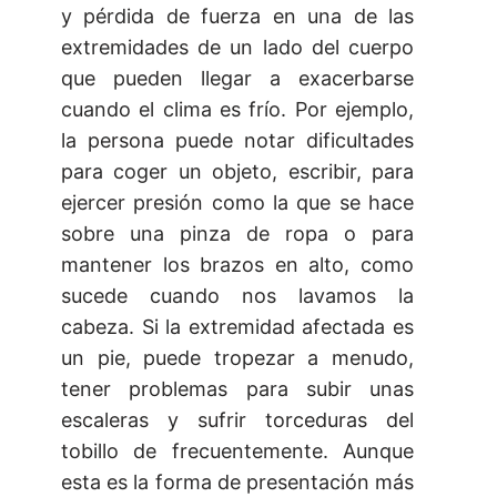
y pérdida de fuerza en una de las
extremidades de un lado del cuerpo
que pueden llegar a exacerbarse
cuando el clima es frío. Por ejemplo,
la persona puede notar dificultades
para coger un objeto, escribir, para
ejercer presión como la que se hace
sobre una pinza de ropa o para
mantener los brazos en alto, como
sucede cuando nos lavamos la
cabeza. Si la extremidad afectada es
un pie, puede tropezar a menudo,
tener problemas para subir unas
escaleras y sufrir torceduras del
tobillo de frecuentemente. Aunque
esta es la forma de presentación más