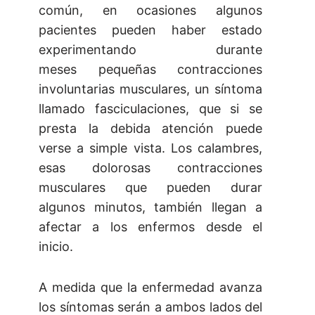
común, en ocasiones algunos
pacientes pueden haber estado
experimentando durante
meses pequeñas contracciones
involuntarias musculares, un síntoma
llamado fasciculaciones, que si se
presta la debida atención puede
verse a simple vista. Los calambres,
esas dolorosas contracciones
musculares que pueden durar
algunos minutos, también llegan a
afectar a los enfermos desde el
inicio.
A medida que la enfermedad avanza
los síntomas serán a ambos lados del