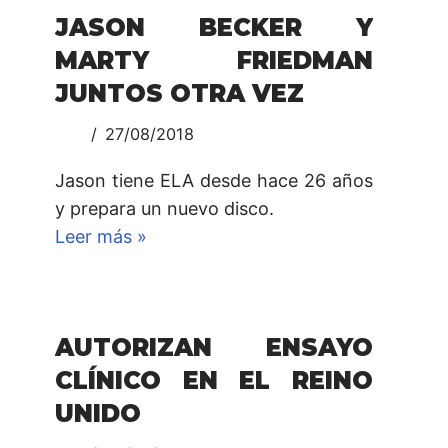
JASON BECKER Y
MARTY FRIEDMAN
JUNTOS OTRA VEZ
27/08/2018
Jason tiene ELA desde hace 26 años
y prepara un nuevo disco.
Leer más »
AUTORIZAN ENSAYO
CLÍNICO EN EL REINO
UNIDO