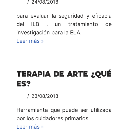
24/08/2018
para evaluar la seguridad y eficacia
del ILB , un tratamiento de
investigación para la ELA.
Leer más »
TERAPIA DE ARTE ¿QUÉ
ES?
23/08/2018
Herramienta que puede ser utilizada
por los cuidadores primarios.
Leer más »