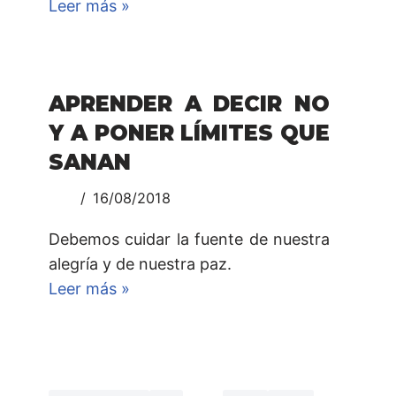
Leer más »
APRENDER A DECIR NO
Y A PONER LÍMITES QUE
SANAN
16/08/2018
Debemos cuidar la fuente de nuestra
alegría y de nuestra paz.
Leer más »