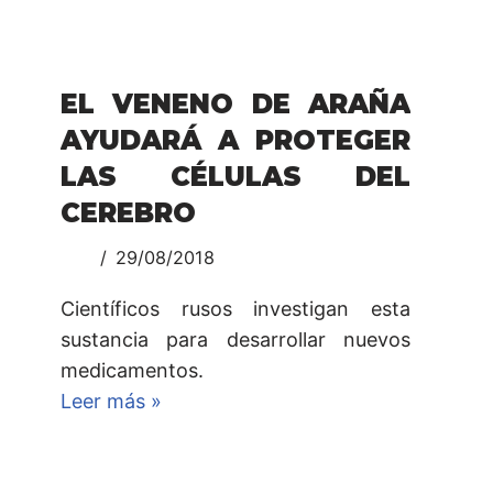
EL VENENO DE ARAÑA
AYUDARÁ A PROTEGER
LAS CÉLULAS DEL
CEREBRO
29/08/2018
Científicos rusos investigan esta
sustancia para desarrollar nuevos
medicamentos.
Leer más »