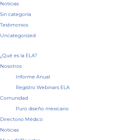
Noticias
Sin categoría
Testimonios
Uncategorized
¿Qué es la ELA?
Nosotros
Informe Anual
Registro Webinars ELA
Comunidad
Puro diseño mexicano
Directorio Médico
Noticias