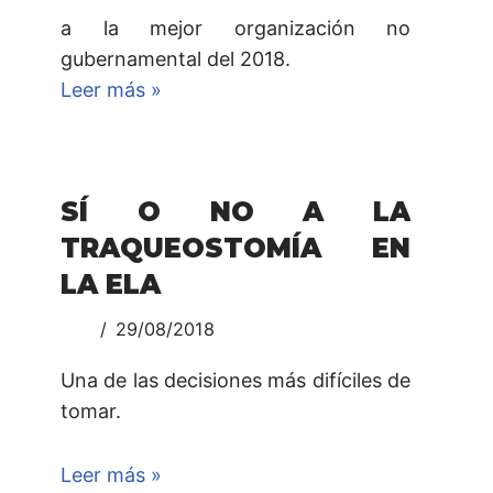
a la mejor organización no
gubernamental del 2018.
Leer más »
SÍ O NO A LA
TRAQUEOSTOMÍA EN
LA ELA
29/08/2018
Una de las decisiones más difíciles de
tomar.
Leer más »