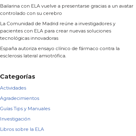
Bailarina con ELA vuelve a presentarse gracias a un avatar
controlado con su cerebro
La Comunidad de Madrid reúne a investigadores y
pacientes con ELA para crear nuevas soluciones
tecnológicas innovadoras
España autoriza ensayo clínico de fármaco contra la
esclerosis lateral amiotrófica.
Categorías
Actividades
Agradecimientos
Guías Tips y Manuales
Investigación
Libros sobre la ELA