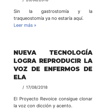
Sin la gastrostomía y la
traqueostomía ya no estaría aquí.
Leer más »
NUEVA TECNOLOGÍA
LOGRA REPRODUCIR LA
VOZ DE ENFERMOS DE
ELA
17/08/2018
El Proyecto Revoice consigue clonar
la voz con dicción y acento.