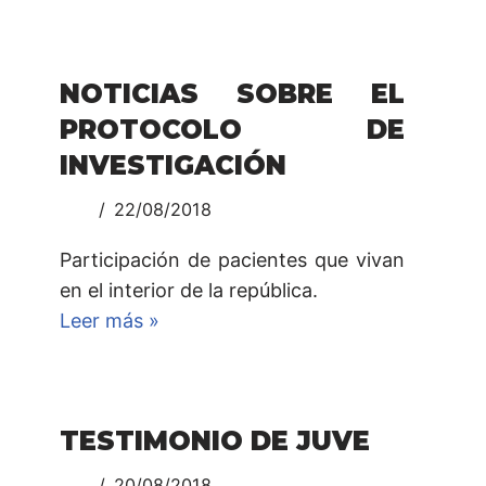
NOTICIAS SOBRE EL
PROTOCOLO DE
INVESTIGACIÓN
22/08/2018
Participación de pacientes que vivan
en el interior de la república.
Leer más »
TESTIMONIO DE JUVE
20/08/2018