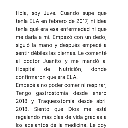
Hola, soy Juve. Cuando supe que
tenía ELA en febrero de 2017, ni idea
tenía qué era esa enfermedad ni que
me daría a mí. Empezó con un dedo,
siguió la mano y después empecé a
sentir débiles las piernas. Le comenté
al doctor Juanito y me mandó al
Hospital de Nutrición, donde
confirmaron que era ELA.
Empecé a no poder comer ni respirar,
Tengo gastrostomía desde enero
2018 y Traqueostomía desde abril
2018. Siento que Dios me está
regalando más días de vida gracias a
los adelantos de la medicina. Le doy