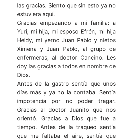
las gracias. Siento que sin esto ya no
estuviera aquí.
Gracias empezando a mi familia: a
Yuri, mi hija, mi esposo Efrén, mi hija
Heidy, mi yerno Juan Pablo y nietos
Ximena y Juan Pablo, al grupo de
enfermeras, al doctor Cancino. Les
doy las gracias a todos en nombre de
Dios.
Antes de la gastro sentía que unos
días más y ya no la contaba. Sentía
impotencia por no poder tragar.
Gracias al doctor Juanito que nos
orientó. Gracias a Dios que fue a
tiempo. Antes de la traqueo sentía
que me faltaba el aire, sentía que