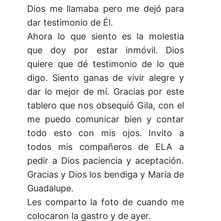
Dios me llamaba pero me dejó para
dar testimonio de Él.
Ahora lo que siento es la molestia
que doy por estar inmóvil. Dios
quiere que dé testimonio de lo que
digo. Siento ganas de vivir alegre y
dar lo mejor de mí. Gracias por este
tablero que nos obsequió Gila, con el
me puedo comunicar bien y contar
todo esto con mis ojos. Invito a
todos mis compañeros de ELA a
pedir a Dios paciencia y aceptación.
Gracias y Dios los bendiga y María de
Guadalupe.
Les comparto la foto de cuando me
colocaron la gastro y de ayer.