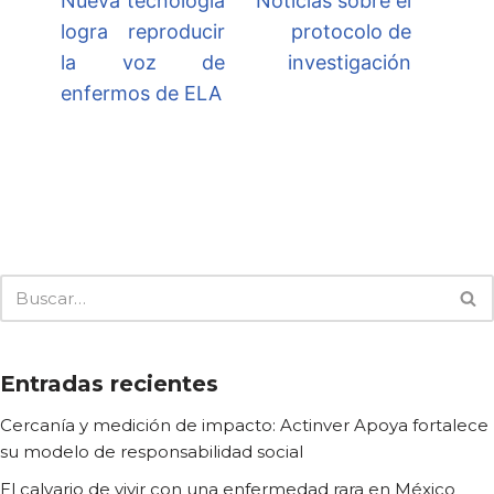
Nueva tecnología
Noticias sobre el
logra reproducir
protocolo de
la voz de
investigación
enfermos de ELA
Entradas recientes
Cercanía y medición de impacto: Actinver Apoya fortalece
su modelo de responsabilidad social
El calvario de vivir con una enfermedad rara en México