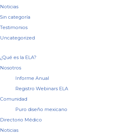
Noticias
Sin categoría
Testimonios
Uncategorized
¿Qué es la ELA?
Nosotros
Informe Anual
Registro Webinars ELA
Comunidad
Puro diseño mexicano
Directorio Médico
Noticias