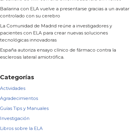
Bailarina con ELA vuelve a presentarse gracias a un avatar
controlado con su cerebro
La Comunidad de Madrid reúne a investigadores y
pacientes con ELA para crear nuevas soluciones
tecnológicas innovadoras
España autoriza ensayo clínico de fármaco contra la
esclerosis lateral amiotrófica.
Categorías
Actividades
Agradecimientos
Guías Tips y Manuales
Investigación
Libros sobre la ELA