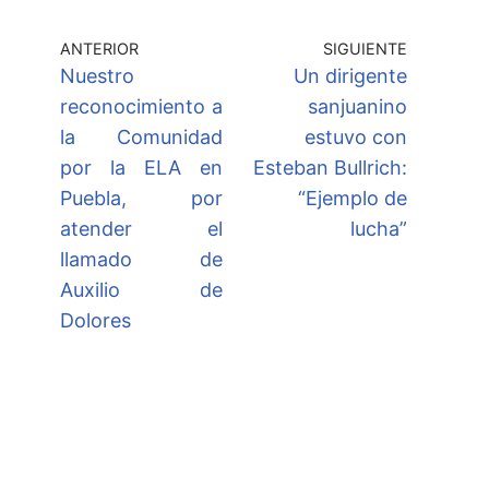
ANTERIOR
SIGUIENTE
Nuestro
Un dirigente
reconocimiento a
sanjuanino
la Comunidad
estuvo con
por la ELA en
Esteban Bullrich:
Puebla, por
“Ejemplo de
atender el
lucha”
llamado de
Auxilio de
Dolores