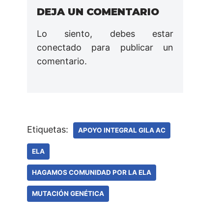
DEJA UN COMENTARIO
Lo siento, debes estar
conectado
para publicar un
comentario.
Etiquetas:
APOYO INTEGRAL GILA AC
ELA
HAGAMOS COMUNIDAD POR LA ELA
MUTACIÓN GENÉTICA