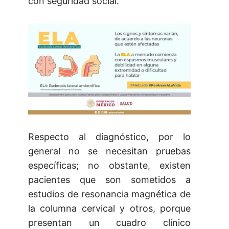
con seguridad social.
Respecto al diagnóstico, por lo
general no se necesitan pruebas
específicas; no obstante, existen
pacientes que son sometidos a
estudios de resonancia magnética de
la columna cervical y otros, porque
presentan un cuadro clínico