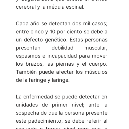
cerebral y la médula espinal.
Cada año se detectan dos mil casos;
entre cinco y 10 por ciento se debe a
un defecto genético. Estas personas
presentan debilidad muscular,
espasmos e incapacidad para mover
los brazos, las piernas y el cuerpo.
También puede afectar los músculos
de la faringe y laringe.
La enfermedad se puede detectar en
unidades de primer nivel; ante la
sospecha de que la persona presente
este padecimiento, se debe referir al
segundo o tercer nivel para que la