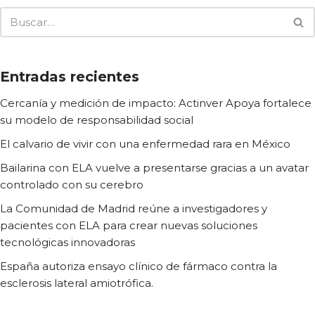
Entradas recientes
Cercanía y medición de impacto: Actinver Apoya fortalece
su modelo de responsabilidad social
El calvario de vivir con una enfermedad rara en México
Bailarina con ELA vuelve a presentarse gracias a un avatar
controlado con su cerebro
La Comunidad de Madrid reúne a investigadores y
pacientes con ELA para crear nuevas soluciones
tecnológicas innovadoras
España autoriza ensayo clínico de fármaco contra la
esclerosis lateral amiotrófica.