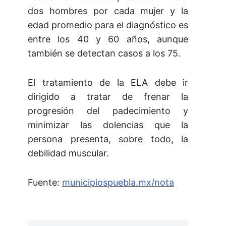
dos hombres por cada mujer y la
edad promedio para el diagnóstico es
entre los 40 y 60 años, aunque
también se detectan casos a los 75.
El tratamiento de la ELA debe ir
dirigido a tratar de frenar la
progresión del padecimiento y
minimizar las dolencias que la
persona presenta, sobre todo, la
debilidad muscular.
Fuente:
municipiospuebla.mx/nota