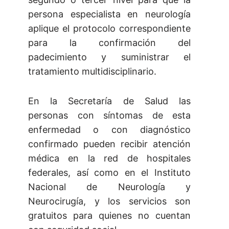
persona especialista en neurología
aplique el protocolo correspondiente
para la confirmación del
padecimiento y suministrar el
tratamiento multidisciplinario.
En la Secretaría de Salud las
personas con síntomas de esta
enfermedad o con diagnóstico
confirmado pueden recibir atención
médica en la red de hospitales
federales, así como en el Instituto
Nacional de Neurología y
Neurocirugía, y los servicios son
gratuitos para quienes no cuentan