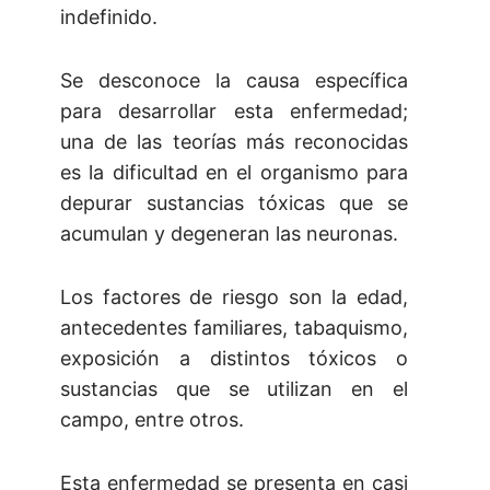
indefinido.
Se desconoce la causa específica
para desarrollar esta enfermedad;
una de las teorías más reconocidas
es la dificultad en el organismo para
depurar sustancias tóxicas que se
acumulan y degeneran las neuronas.
Los factores de riesgo son la edad,
antecedentes familiares, tabaquismo,
exposición a distintos tóxicos o
sustancias que se utilizan en el
campo, entre otros.
Esta enfermedad se presenta en casi