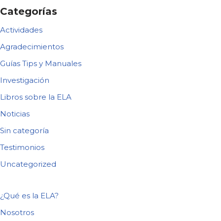
Categorías
Actividades
Agradecimientos
Guías Tips y Manuales
Investigación
Libros sobre la ELA
Noticias
Sin categoría
Testimonios
Uncategorized
¿Qué es la ELA?
Nosotros