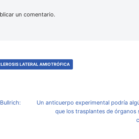
blicar un comentario.
LEROSIS LATERAL AMIOTRÓFICA
ullrich:
Un anticuerpo experimental podría alg
que los trasplantes de órganos