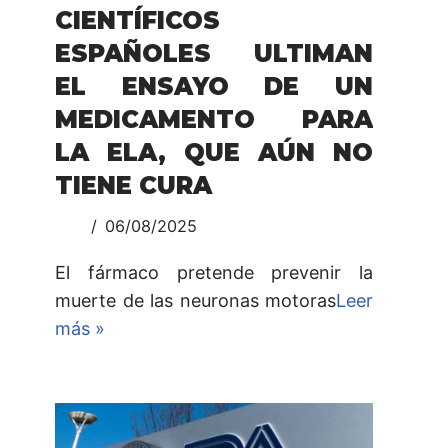
CIENTÍFICOS
ESPAÑOLES ULTIMAN
EL ENSAYO DE UN
MEDICAMENTO PARA
LA ELA, QUE AÚN NO
TIENE CURA
06/08/2025
El fármaco pretende prevenir la
muerte de las neuronas motoras
Leer
más »