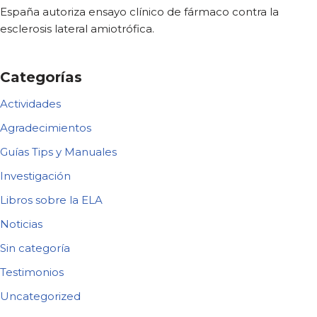
España autoriza ensayo clínico de fármaco contra la
esclerosis lateral amiotrófica.
Categorías
Actividades
Agradecimientos
Guías Tips y Manuales
Investigación
Libros sobre la ELA
Noticias
Sin categoría
Testimonios
Uncategorized