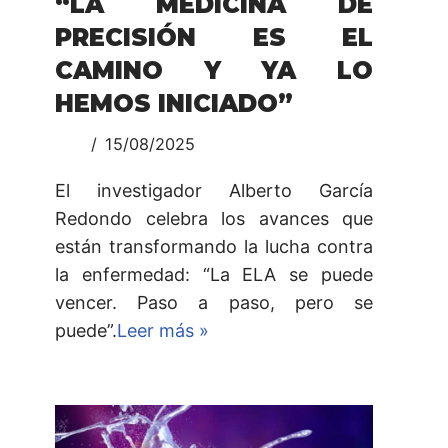
“LA MEDICINA DE
PRECISIÓN ES EL
CAMINO Y YA LO
HEMOS INICIADO”
15/08/2025
El investigador Alberto García
Redondo celebra los avances que
están transformando la lucha contra
la enfermedad: “La ELA se puede
vencer. Paso a paso, pero se
puede”.
Leer más »