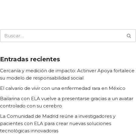
Entradas recientes
Cercanía y medición de impacto: Actinver Apoya fortalece
su modelo de responsabilidad social
El calvario de vivir con una enfermedad rara en México
Bailarina con ELA vuelve a presentarse gracias a un avatar
controlado con su cerebro
La Comunidad de Madrid reúne a investigadores y
pacientes con ELA para crear nuevas soluciones
tecnológicas innovadoras