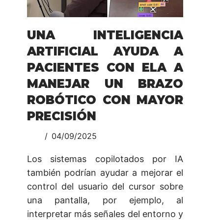
UNA INTELIGENCIA
ARTIFICIAL AYUDA A
PACIENTES CON ELA A
MANEJAR UN BRAZO
ROBÓTICO CON MAYOR
PRECISIÓN
04/09/2025
Los sistemas copilotados por IA
también podrían ayudar a mejorar el
control del usuario del cursor sobre
una pantalla, por ejemplo, al
interpretar más señales del entorno y