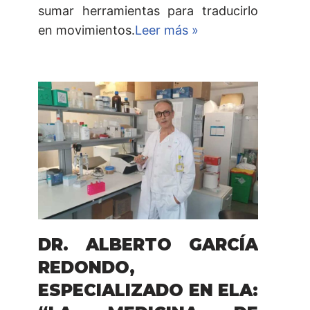
sumar herramientas para traducirlo
en movimientos.
Leer más »
DR. ALBERTO GARCÍA
REDONDO,
ESPECIALIZADO EN ELA: