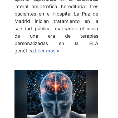
lateral amiotrófica hereditaria: tres
pacientes en el Hospital La Paz de
Madrid inician tratamiento en la
sanidad pública, marcando el inicio
de una era de terapias
personalizadas en la ELA
genética.
Leer más »