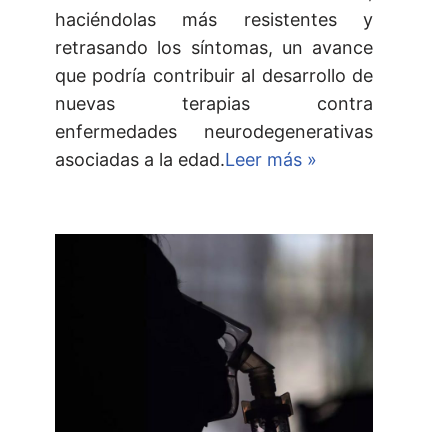
haciéndolas más resistentes y
retrasando los síntomas, un avance
que podría contribuir al desarrollo de
nuevas terapias contra
enfermedades neurodegenerativas
asociadas a la edad.
Leer más »