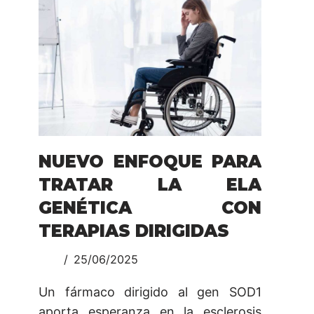
NUEVO ENFOQUE PARA
TRATAR LA ELA
GENÉTICA CON
TERAPIAS DIRIGIDAS
25/06/2025
Un fármaco dirigido al gen SOD1
aporta esperanza en la esclerosis