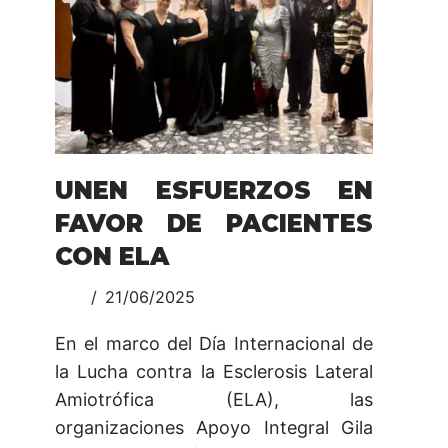
UNEN ESFUERZOS EN
FAVOR DE PACIENTES
CON ELA
21/06/2025
En el marco del Día Internacional de
la Lucha contra la Esclerosis Lateral
Amiotrófica (ELA), las
organizaciones Apoyo Integral Gila