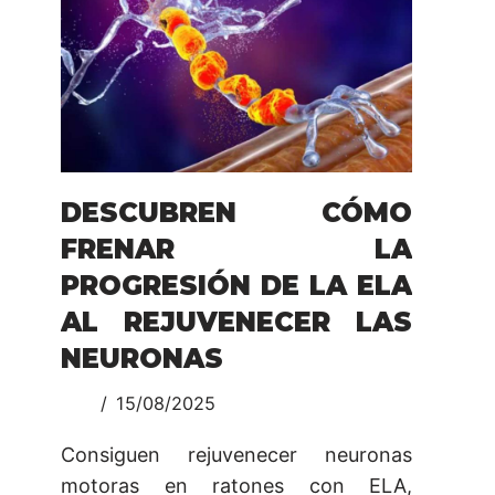
DESCUBREN CÓMO
FRENAR LA
PROGRESIÓN DE LA ELA
AL REJUVENECER LAS
NEURONAS
15/08/2025
Consiguen rejuvenecer neuronas
motoras en ratones con ELA,