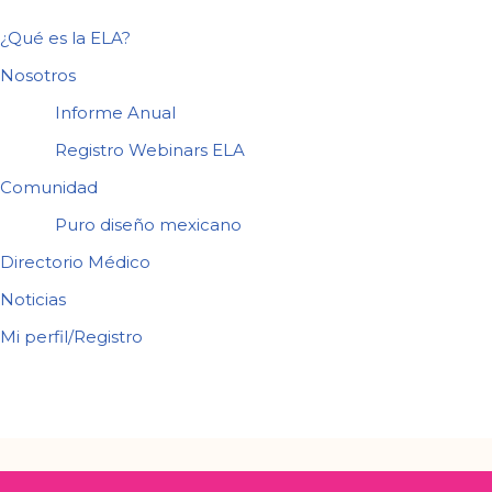
¿Qué es la ELA?
Nosotros
Informe Anual
Registro Webinars ELA
Comunidad
Puro diseño mexicano
Directorio Médico
Noticias
Mi perfil/Registro