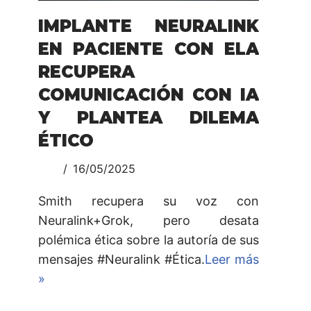
IMPLANTE NEURALINK
EN PACIENTE CON ELA
RECUPERA
COMUNICACIÓN CON IA
Y PLANTEA DILEMA
ÉTICO
16/05/2025
Smith recupera su voz con
Neuralink+Grok, pero desata
polémica ética sobre la autoría de sus
mensajes #Neuralink #Ética.
Leer más
»