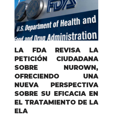
LA FDA REVISA LA
PETICIÓN CIUDADANA
SOBRE NUROWN,
OFRECIENDO UNA
NUEVA PERSPECTIVA
SOBRE SU EFICACIA EN
EL TRATAMIENTO DE LA
ELA