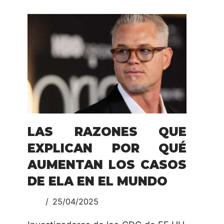
LAS RAZONES QUE
EXPLICAN POR QUÉ
AUMENTAN LOS CASOS
DE ELA EN EL MUNDO
25/04/2025