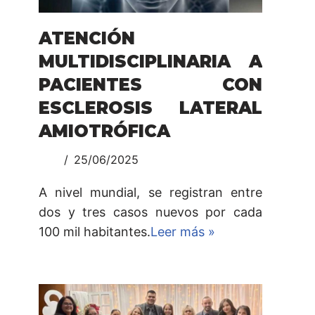
ATENCIÓN
MULTIDISCIPLINARIA A
PACIENTES CON
ESCLEROSIS LATERAL
AMIOTRÓFICA
25/06/2025
A nivel mundial, se registran entre
dos y tres casos nuevos por cada
100 mil habitantes.
Leer más »