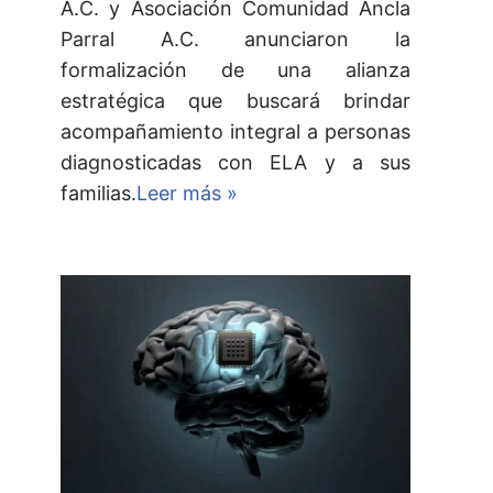
A.C. y Asociación Comunidad Ancla
Parral A.C. anunciaron la
formalización de una alianza
estratégica que buscará brindar
acompañamiento integral a personas
diagnosticadas con ELA y a sus
familias.
Leer más »