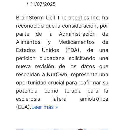
11/07/2025
BrainStorm Cell Therapeutics Inc. ha
reconocido que la consideración, por
parte de la Administración de
Alimentos y Medicamentos de
Estados Unidos (FDA), de una
petición ciudadana solicitando una
nueva revisión de los datos que
respaldan a NurOwn, representa una
oportunidad crucial para reafirmar su
potencial como terapia para la
esclerosis lateral amiotrófica
(ELA).
Leer más »