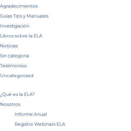
Agradecimientos
Guías Tips y Manuales
Investigación
Libros sobre la ELA
Noticias
Sin categoría
Testimonios
Uncategorized
¿Qué es la ELA?
Nosotros
Informe Anual
Registro Webinars ELA