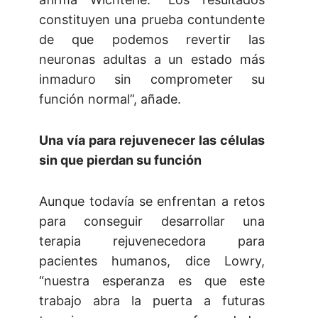
constituyen una prueba contundente
de que podemos revertir las
neuronas adultas a un estado más
inmaduro sin comprometer su
función normal”, añade.
Una vía para rejuvenecer las células
sin que pierdan su función
Aunque todavía se enfrentan a retos
para conseguir desarrollar una
terapia rejuvenecedora para
pacientes humanos, dice Lowry,
“nuestra esperanza es que este
trabajo abra la puerta a futuras