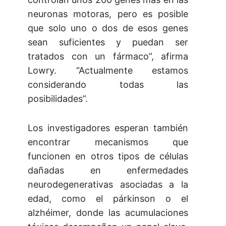
neuronas motoras, pero es posible
que solo uno o dos de esos genes
sean suficientes y puedan ser
tratados con un fármaco”, afirma
Lowry. “Actualmente estamos
considerando todas las
posibilidades”.
Los investigadores esperan también
encontrar mecanismos que
funcionen en otros tipos de células
dañadas en enfermedades
neurodegenerativas asociadas a la
edad, como el párkinson o el
alzhéimer, donde las acumulaciones