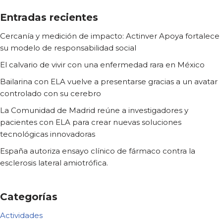
Entradas recientes
Cercanía y medición de impacto: Actinver Apoya fortalece
su modelo de responsabilidad social
El calvario de vivir con una enfermedad rara en México
Bailarina con ELA vuelve a presentarse gracias a un avatar
controlado con su cerebro
La Comunidad de Madrid reúne a investigadores y
pacientes con ELA para crear nuevas soluciones
tecnológicas innovadoras
España autoriza ensayo clínico de fármaco contra la
esclerosis lateral amiotrófica.
Categorías
Actividades