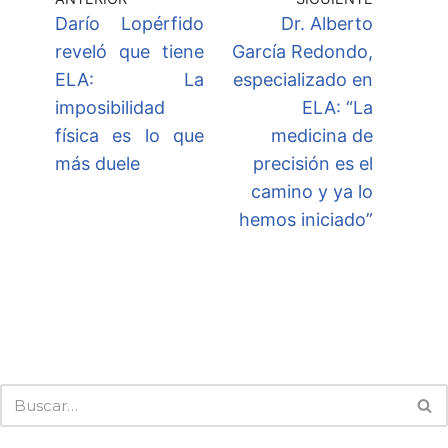
Darío Lopérfido
Dr. Alberto
reveló que tiene
García Redondo,
ELA: La
especializado en
imposibilidad
ELA: “La
física es lo que
medicina de
más duele
precisión es el
camino y ya lo
hemos iniciado”