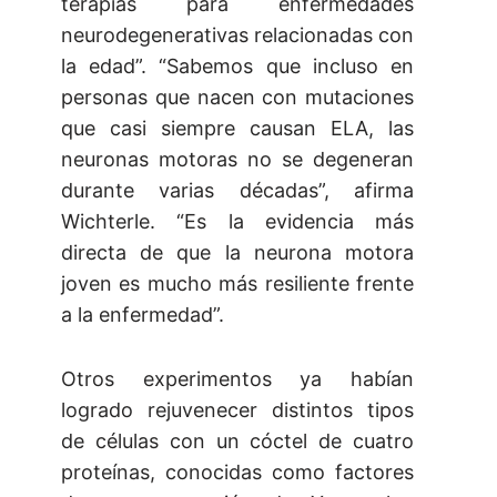
terapias para enfermedades
neurodegenerativas relacionadas con
la edad”. “Sabemos que incluso en
personas que nacen con mutaciones
que casi siempre causan ELA, las
neuronas motoras no se degeneran
durante varias décadas”, afirma
Wichterle. “Es la evidencia más
directa de que la neurona motora
joven es mucho más resiliente frente
a la enfermedad”.
Otros experimentos ya habían
logrado rejuvenecer distintos tipos
de células con un cóctel de cuatro
proteínas, conocidas como factores