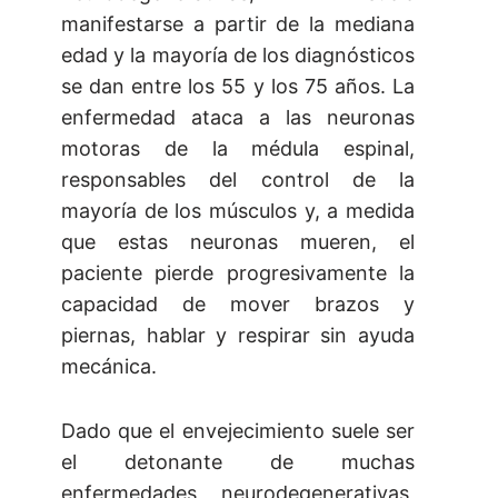
manifestarse a partir de la mediana
edad y la mayoría de los diagnósticos
se dan entre los 55 y los 75 años. La
enfermedad ataca a las neuronas
motoras de la médula espinal,
responsables del control de la
mayoría de los músculos y, a medida
que estas neuronas mueren, el
paciente pierde progresivamente la
capacidad de mover brazos y
piernas, hablar y respirar sin ayuda
mecánica.
Dado que el envejecimiento suele ser
el detonante de muchas
enfermedades neurodegenerativas,