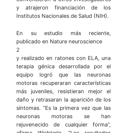
y atrajeron financiación de los
Institutos Nacionales de Salud (NIH).
En su estudio más reciente,
publicado en Nature neuroscience
2
y realizado en ratones con ELA, una
terapia génica desarrollada por el
equipo logró que las neuronas
motoras recuperaran características
más juveniles, resistieran mejor el
daño y retrasaran la aparición de los
síntomas. “Es la primera vez que las
neuronas motoras se han
rejuvenecido de cualquier forma”,
afirma Wichterle. “Los resultados