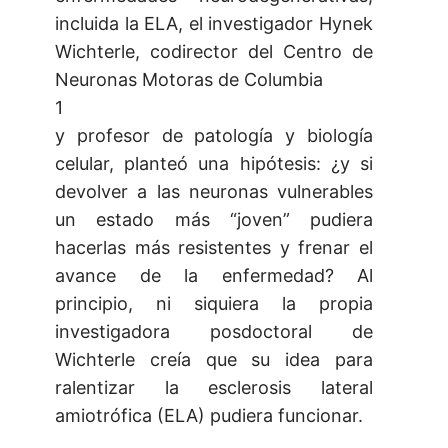
incluida la ELA, el investigador Hynek
Wichterle, codirector del Centro de
Neuronas Motoras de Columbia
1
y profesor de patología y biología
celular, planteó una hipótesis: ¿y si
devolver a las neuronas vulnerables
un estado más “joven” pudiera
hacerlas más resistentes y frenar el
avance de la enfermedad? Al
principio, ni siquiera la propia
investigadora posdoctoral de
Wichterle creía que su idea para
ralentizar la esclerosis lateral
amiotrófica (ELA) pudiera funcionar.