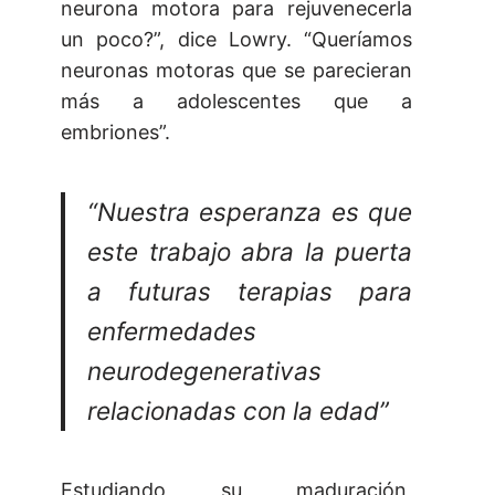
neurona motora para rejuvenecerla
un poco?”, dice Lowry. “Queríamos
neuronas motoras que se parecieran
más a adolescentes que a
embriones”.
“Nuestra esperanza es que
este trabajo abra la puerta
a futuras terapias para
enfermedades
neurodegenerativas
relacionadas con la edad”
Estudiando su maduración,