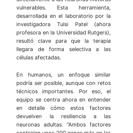
vulnerables. Esta herramienta,
desarrollada en el laboratorio por la
investigadora Tulsi Patel (ahora
profesora en la Universidad Rutgers),
resultó clave para que la terapia
llegara de forma selectiva a las
células afectadas.
En humanos, un enfoque similar
podría ser posible, aunque con retos
técnicos importantes. Por eso, el
equipo se centra ahora en entender
en detalle cómo estos factores
devuelven la resiliencia a las
neuronas adultas. “Ambos factores
controlan unos 200 genes más en las