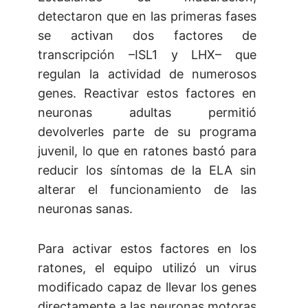
detectaron que en las primeras fases
se activan dos factores de
transcripción –ISL1 y LHX– que
regulan la actividad de numerosos
genes. Reactivar estos factores en
neuronas adultas permitió
devolverles parte de su programa
juvenil, lo que en ratones bastó para
reducir los síntomas de la ELA sin
alterar el funcionamiento de las
neuronas sanas.
Para activar estos factores en los
ratones, el equipo utilizó un virus
modificado capaz de llevar los genes
directamente a las neuronas motoras