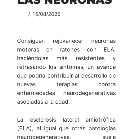
15/08/2025
Consiguen rejuvenecer neuronas
motoras en ratones con ELA,
haciéndolas más resistentes y
retrasando los síntomas, un avance
que podría contribuir al desarrollo de
nuevas terapias contra
enfermedades neurodegenerativas
asociadas a la edad.
La esclerosis lateral amiotrófica
(ELA), al igual que otras patologías
neurodegenerativas, suele