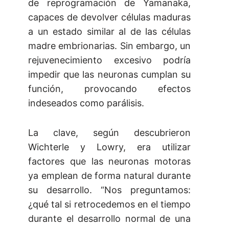
de reprogramación de Yamanaka,
capaces de devolver células maduras
a un estado similar al de las células
madre embrionarias. Sin embargo, un
rejuvenecimiento excesivo podría
impedir que las neuronas cumplan su
función, provocando efectos
indeseados como parálisis.
La clave, según descubrieron
Wichterle y Lowry, era utilizar
factores que las neuronas motoras
ya emplean de forma natural durante
su desarrollo. “Nos preguntamos:
¿qué tal si retrocedemos en el tiempo
durante el desarrollo normal de una