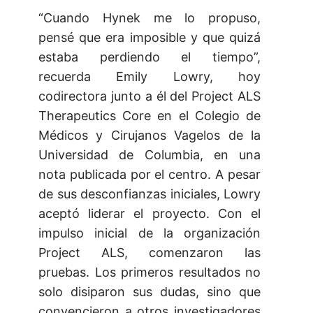
“Cuando Hynek me lo propuso,
pensé que era imposible y que quizá
estaba perdiendo el tiempo”,
recuerda Emily Lowry, hoy
codirectora junto a él del Project ALS
Therapeutics Core en el Colegio de
Médicos y Cirujanos Vagelos de la
Universidad de Columbia, en una
nota publicada por el centro. A pesar
de sus desconfianzas iniciales, Lowry
aceptó liderar el proyecto. Con el
impulso inicial de la organización
Project ALS, comenzaron las
pruebas. Los primeros resultados no
solo disiparon sus dudas, sino que
convencieron a otros investigadores