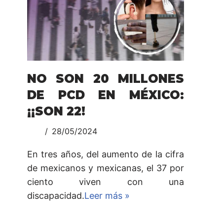
NO SON 20 MILLONES
DE PCD EN MÉXICO:
¡¡SON 22!
28/05/2024
En tres años, del aumento de la cifra
de mexicanos y mexicanas, el 37 por
ciento viven con una
discapacidad.
Leer más »