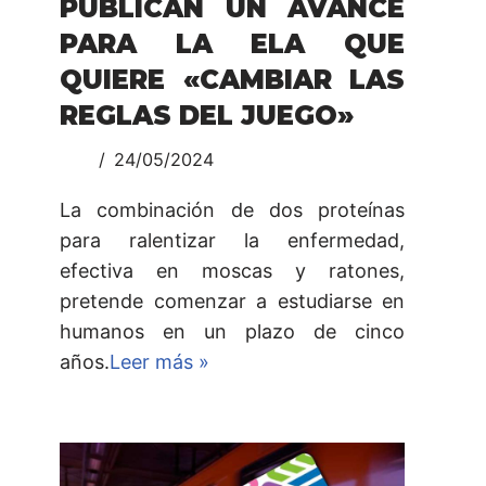
PUBLICAN UN AVANCE
PARA LA ELA QUE
QUIERE «CAMBIAR LAS
REGLAS DEL JUEGO»
24/05/2024
La combinación de dos proteínas
para ralentizar la enfermedad,
efectiva en moscas y ratones,
pretende comenzar a estudiarse en
humanos en un plazo de cinco
años.
Leer más »