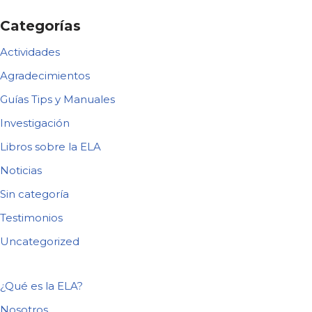
Categorías
Actividades
Agradecimientos
Guías Tips y Manuales
Investigación
Libros sobre la ELA
Noticias
Sin categoría
Testimonios
Uncategorized
¿Qué es la ELA?
Nosotros