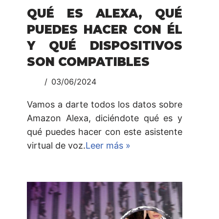
QUÉ ES ALEXA, QUÉ
PUEDES HACER CON ÉL
Y QUÉ DISPOSITIVOS
SON COMPATIBLES
03/06/2024
Vamos a darte todos los datos sobre
Amazon Alexa, diciéndote qué es y
qué puedes hacer con este asistente
virtual de voz.
Leer más »