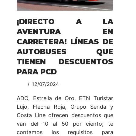
¡DIRECTO A LA
AVENTURA EN
CARRETERA! LÍNEAS DE
AUTOBUSES QUE
TIENEN DESCUENTOS
PARA PCD
12/07/2024
ADO, Estrella de Oro, ETN Turistar
Lujo, Flecha Roja, Grupo Senda y
Costa Line ofrecen descuentos que
van del 10 al 50 por ciento; te
contamos los requisitos para