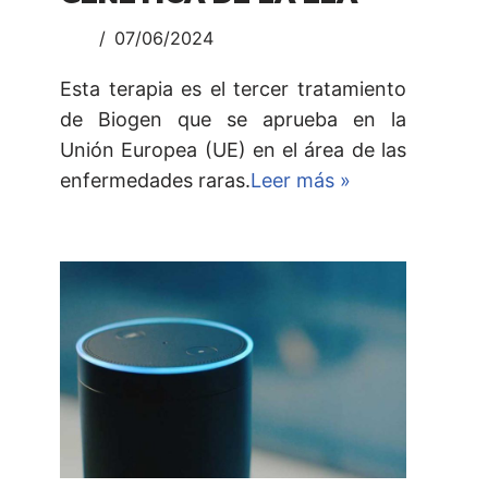
07/06/2024
Esta terapia es el tercer tratamiento
de Biogen que se aprueba en la
Unión Europea (UE) en el área de las
enfermedades raras.
Leer más »