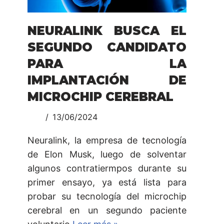
NEURALINK BUSCA EL
SEGUNDO CANDIDATO
PARA LA
IMPLANTACIÓN DE
MICROCHIP CEREBRAL
13/06/2024
Neuralink, la empresa de tecnología
de Elon Musk, luego de solventar
algunos contratiermpos durante su
primer ensayo, ya está lista para
probar su tecnología del microchip
cerebral en un segundo paciente