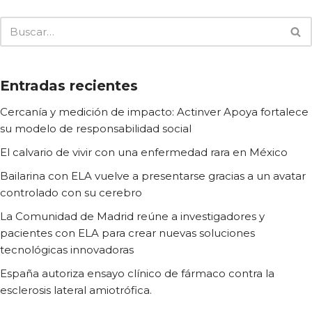
Entradas recientes
Cercanía y medición de impacto: Actinver Apoya fortalece
su modelo de responsabilidad social
El calvario de vivir con una enfermedad rara en México
Bailarina con ELA vuelve a presentarse gracias a un avatar
controlado con su cerebro
La Comunidad de Madrid reúne a investigadores y
pacientes con ELA para crear nuevas soluciones
tecnológicas innovadoras
España autoriza ensayo clínico de fármaco contra la
esclerosis lateral amiotrófica.