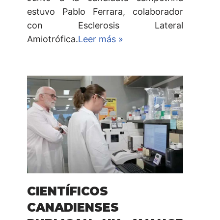
estuvo Pablo Ferrara, colaborador
con Esclerosis Lateral
Amiotrófica.
Leer más »
CIENTÍFICOS
CANADIENSES