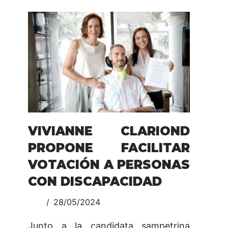
VIVIANNE CLARIOND
PROPONE FACILITAR
VOTACIÓN A PERSONAS
CON DISCAPACIDAD
28/05/2024
Junto a la candidata sampetrina