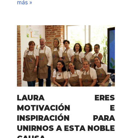
más »
LAURA ERES
MOTIVACIÓN E
INSPIRACIÓN PARA
UNIRNOS A ESTA NOBLE