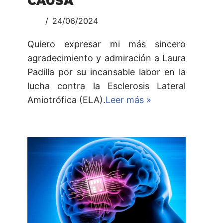
CAUSA
24/06/2024
Quiero expresar mi más sincero
agradecimiento y admiración a Laura
Padilla por su incansable labor en la
lucha contra la Esclerosis Lateral
Amiotrófica (ELA).
Leer más »