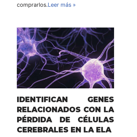
comprarlos.
Leer más »
IDENTIFICAN GENES
RELACIONADOS CON LA
PÉRDIDA DE CÉLULAS
CEREBRALES EN LA ELA