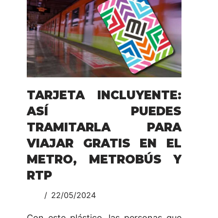
TARJETA INCLUYENTE:
ASÍ PUEDES
TRAMITARLA PARA
VIAJAR GRATIS EN EL
METRO, METROBÚS Y
RTP
22/05/2024
Con este plástico, las personas que