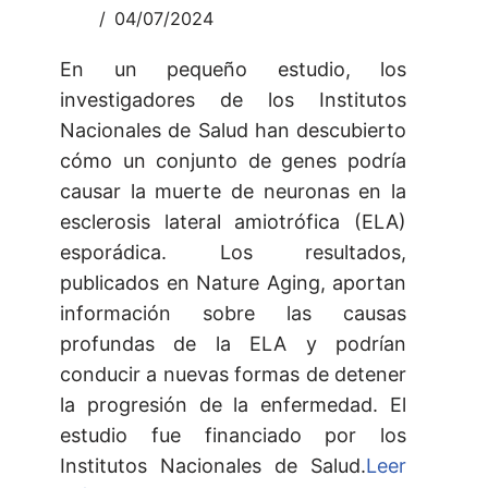
04/07/2024
En un pequeño estudio, los
investigadores de los Institutos
Nacionales de Salud han descubierto
cómo un conjunto de genes podría
causar la muerte de neuronas en la
esclerosis lateral amiotrófica (ELA)
esporádica. Los resultados,
publicados en Nature Aging, aportan
información sobre las causas
profundas de la ELA y podrían
conducir a nuevas formas de detener
la progresión de la enfermedad. El
estudio fue financiado por los
Institutos Nacionales de Salud.
Leer