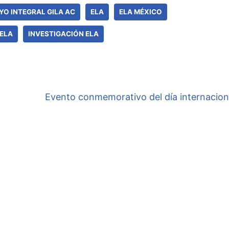
YO INTEGRAL GILA AC
ELA
ELA MÉXICO
ELA
INVESTIGACIÓN ELA
Evento conmemorativo del día internacion