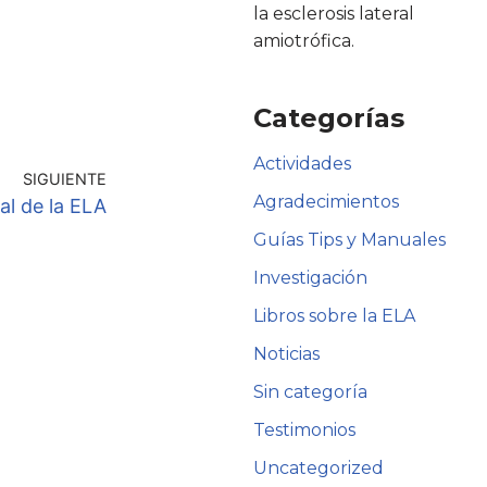
la esclerosis lateral
amiotrófica.
Categorías
Actividades
SIGUIENTE
Agradecimientos
al de la ELA
Guías Tips y Manuales
Investigación
Libros sobre la ELA
Noticias
Sin categoría
Testimonios
Uncategorized