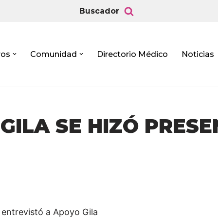
Buscador
ros
Comunidad
Directorio Médico
Noticias
GILA SE HIZÓ PRESE
entrevistó a Apoyo Gila