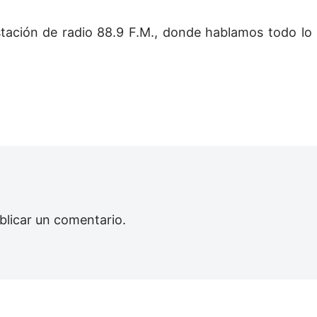
estación de radio 88.9 F.M., donde hablamos todo lo
blicar un comentario.