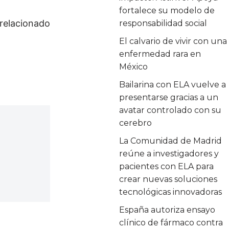
fortalece su modelo de
 relacionado
responsabilidad social
El calvario de vivir con una
enfermedad rara en
México
Bailarina con ELA vuelve a
presentarse gracias a un
avatar controlado con su
cerebro
La Comunidad de Madrid
reúne a investigadores y
pacientes con ELA para
crear nuevas soluciones
tecnológicas innovadoras
España autoriza ensayo
clínico de fármaco contra