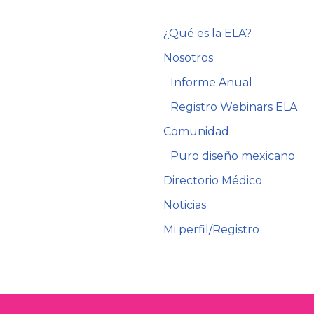
¿Qué es la ELA?
Nosotros
Informe Anual
Registro Webinars ELA
Comunidad
Puro diseño mexicano
Directorio Médico
Noticias
Mi perfil/Registro