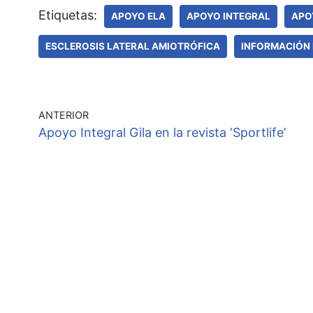
Etiquetas:
APOYO ELA
APOYO INTEGRAL
APO
ESCLEROSIS LATERAL AMIOTRÓFICA
INFORMACIÓN 
ANTERIOR
Apoyo Integral Gila en la revista ‘Sportlife’