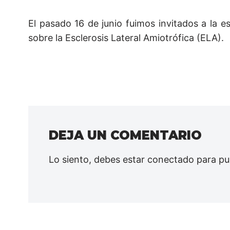
El pasado 16 de junio fuimos invitados a la 
sobre la Esclerosis Lateral Amiotrófica (ELA).
DEJA UN COMENTARIO
Lo siento, debes estar
conectado
para pu