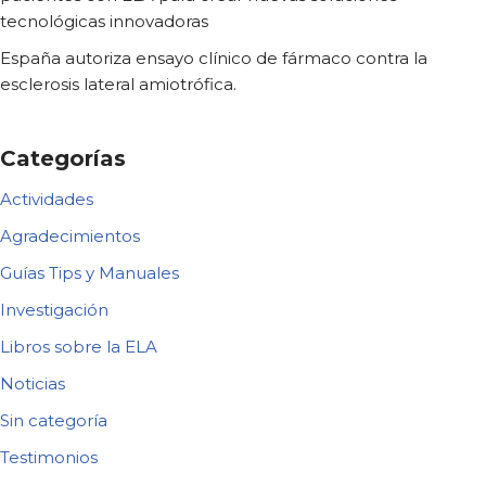
tecnológicas innovadoras
España autoriza ensayo clínico de fármaco contra la
esclerosis lateral amiotrófica.
Categorías
Actividades
Agradecimientos
Guías Tips y Manuales
Investigación
Libros sobre la ELA
Noticias
Sin categoría
Testimonios