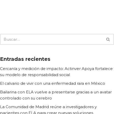
Entradas recientes
Cercanía y medición de impacto: Actinver Apoya fortalece
su modelo de responsabilidad social
El calvario de vivir con una enfermedad rara en México
Bailarina con ELA vuelve a presentarse gracias a un avatar
controlado con su cerebro
La Comunidad de Madrid reúne a investigadores y
pacientes con ELA para crear nuevas soluciones