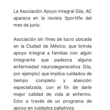
La Asociación Apoyo Integral Gila, AC
aparece en la revista Sportlife del
mes de junio.
Asociación sin fines de lucro ubicada
en la Ciudad de México, que brinda
apoyo integral a familias con algún
integrante que padezca alguna
enfermedad neurodegenerativa (Ela,
por ejemplo) que implica cuidados de
tiempo completo y atención
especializada, con el fin de darle
mejor calidad de vida al enfermo.
Esto a través de un programa de
apoyo en cuidados paliativos.