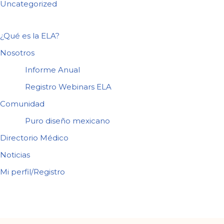
Uncategorized
¿Qué es la ELA?
Nosotros
Informe Anual
Registro Webinars ELA
Comunidad
Puro diseño mexicano
Directorio Médico
Noticias
Mi perfil/Registro