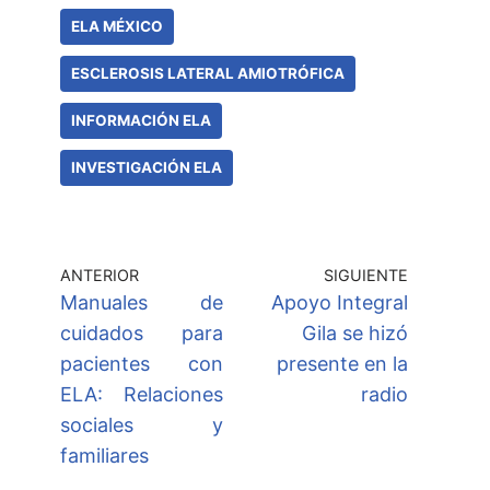
ELA MÉXICO
ESCLEROSIS LATERAL AMIOTRÓFICA
INFORMACIÓN ELA
INVESTIGACIÓN ELA
ANTERIOR
SIGUIENTE
Manuales de
Apoyo Integral
cuidados para
Gila se hizó
pacientes con
presente en la
ELA: Relaciones
radio
sociales y
familiares