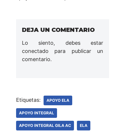
DEJA UN COMENTARIO
Lo siento, debes estar
conectado
para publicar un
comentario.
Etiquetas:
APOYO ELA
APOYO INTEGRAL
APOYO INTEGRAL GILA AC
ELA