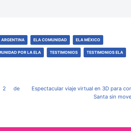
A ARGENTINA
ELA COMUNIDAD
ELA MÉXICO
UNIDAD POR LA ELA
TESTIMONIOS
TESTIMONIOS ELA
e 2 de
Espectacular viaje virtual en 3D para co
Santa sin move