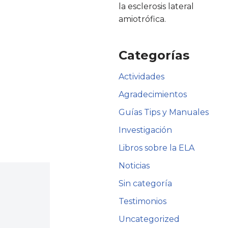
la esclerosis lateral
amiotrófica.
Categorías
Actividades
Agradecimientos
Guías Tips y Manuales
Investigación
Libros sobre la ELA
Noticias
Sin categoría
Testimonios
Uncategorized