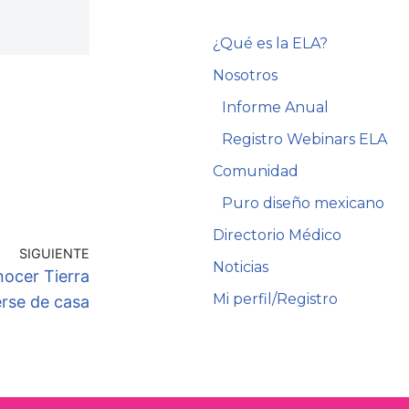
¿Qué es la ELA?
Nosotros
Informe Anual
Registro Webinars ELA
Comunidad
Puro diseño mexicano
Directorio Médico
SIGUIENTE
Noticias
nocer Tierra
Mi perfil/Registro
rse de casa