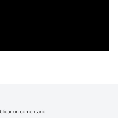
blicar un comentario.