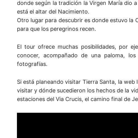
donde según la tradición la Virgen María dio 
está el altar del Nacimiento.
Otro lugar para descubrir es donde estuvo la C
para que los peregrinos recen.
El tour ofrece muchas posibilidades, por 
conocer, acompañado de una paloma, los 
fotografías.
Si está planeando visitar Tierra Santa, la web
visitar y dónde sucedieron los hechos de la vi
estaciones del Via Crucis, el camino final de Je