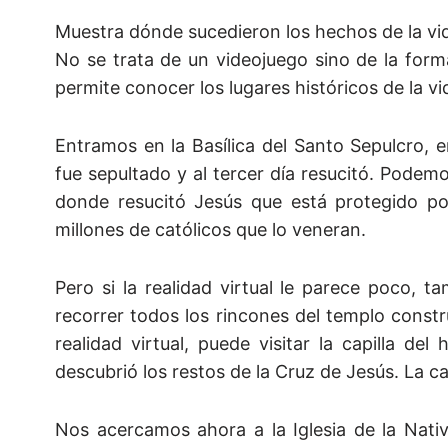
Muestra dónde sucedieron los hechos de la vi
No se trata de un videojuego sino de la for
permite conocer los lugares históricos de la vi
Entramos en la Basílica del Santo Sepulcro, 
fue sepultado y al tercer día resucitó. Podemo
donde resucitó Jesús que está protegido po
millones de católicos que lo veneran.
Pero si la realidad virtual le parece poco, 
recorrer todos los rincones del templo constr
realidad virtual, puede visitar la capilla d
descubrió los restos de la Cruz de Jesús. La c
Nos acercamos ahora a la Iglesia de la Nati