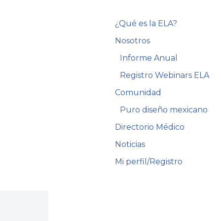
¿Qué es la ELA?
Nosotros
Informe Anual
Registro Webinars ELA
Comunidad
Puro diseño mexicano
Directorio Médico
Noticias
Mi perfil/Registro