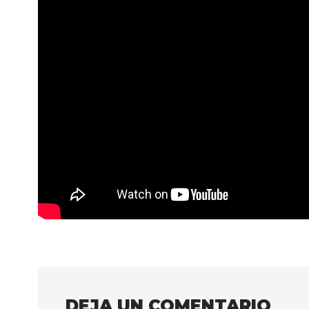
DEJA UN COMENTARIO