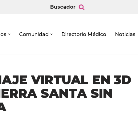
Buscador
ros
Comunidad
Directorio Médico
Noticias
AJE VIRTUAL EN 3D
ERRA SANTA SIN
A