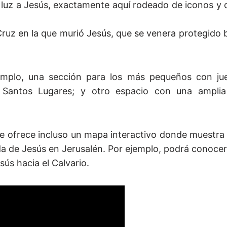
a luz a Jesús, exactamente aquí rodeado de iconos y
ruz en la que murió Jesús, que se venera protegido b
ejemplo, una sección para los más pequeños con j
Santos Lugares; y otro espacio con una amplia 
 le ofrece incluso un mapa interactivo donde muestra
da de Jesús en Jerusalén. Por ejemplo, podrá conocer
sús hacia el Calvario.