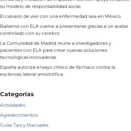
su modelo de responsabilidad social
El calvario de vivir con una enfermedad rara en México
Bailarina con ELA vuelve a presentarse gracias a un avatar
controlado con su cerebro
La Comunidad de Madrid reúne a investigadores y
pacientes con ELA para crear nuevas soluciones
tecnológicas innovadoras
España autoriza ensayo clínico de fármaco contra la
esclerosis lateral amiotrófica.
Categorías
Actividades
Agradecimientos
Guías Tips y Manuales