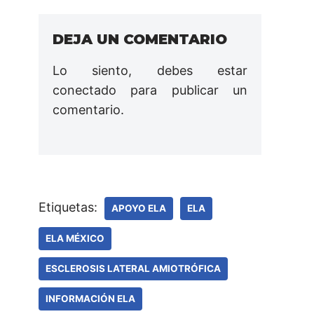
DEJA UN COMENTARIO
Lo siento, debes estar
conectado
para publicar un
comentario.
Etiquetas:
APOYO ELA
ELA
ELA MÉXICO
ESCLEROSIS LATERAL AMIOTRÓFICA
INFORMACIÓN ELA