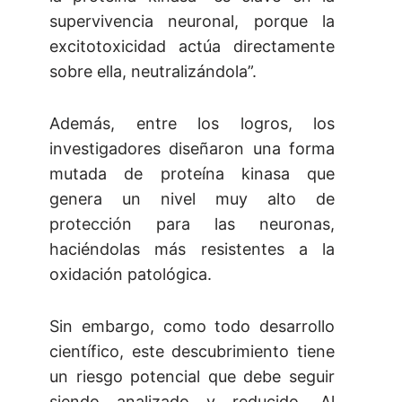
supervivencia neuronal, porque la
excitotoxicidad actúa directamente
sobre ella, neutralizándola”.
Además, entre los logros, los
investigadores diseñaron una forma
mutada de proteína kinasa que
genera un nivel muy alto de
protección para las neuronas,
haciéndolas más resistentes a la
oxidación patológica.
Sin embargo, como todo desarrollo
científico, este descubrimiento tiene
un riesgo potencial que debe seguir
siendo analizado y reducido. Al