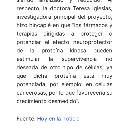
respecto, la doctora Teresa Iglesias,
investigadora principal del proyecto,
hizo hincapié en que “los fármacos y
terapias dirigidas a proteger o
potenciar el efecto neuroprotector
de la proteína kinasa pueden
estimular la supervivencia no
deseada de otro tipo de células, ya
que dicha proteína está muy
potenciada, por ejemplo, en células
cancerosas, por lo que favorecería su
crecimiento desmedido”.
Fuente:
Hoy en la noticia