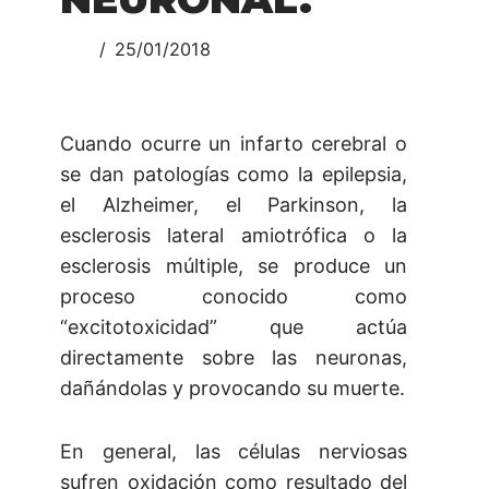
25/01/2018
Cuando ocurre un infarto cerebral o
se dan patologías como la epilepsia,
el Alzheimer, el Parkinson, la
esclerosis lateral amiotrófica o la
esclerosis múltiple, se produce un
proceso conocido como
“excitotoxicidad” que actúa
directamente sobre las neuronas,
dañándolas y provocando su muerte.
En general, las células nerviosas
sufren oxidación como resultado del