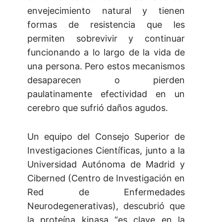
envejecimiento natural y tienen
formas de resistencia que les
permiten sobrevivir y continuar
funcionando a lo largo de la vida de
una persona. Pero estos mecanismos
desaparecen o pierden
paulatinamente efectividad en un
cerebro que sufrió daños agudos.
Un equipo del Consejo Superior de
Investigaciones Científicas, junto a la
Universidad Autónoma de Madrid y
Ciberned (Centro de Investigación en
Red de Enfermedades
Neurodegenerativas), descubrió que
la proteína kinasa “es clave en la