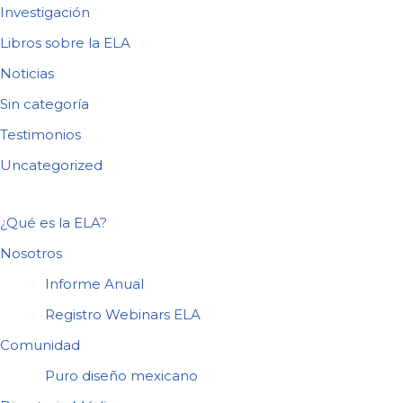
Investigación
Libros sobre la ELA
Noticias
Sin categoría
Testimonios
Uncategorized
¿Qué es la ELA?
Nosotros
Informe Anual
Registro Webinars ELA
Comunidad
Puro diseño mexicano