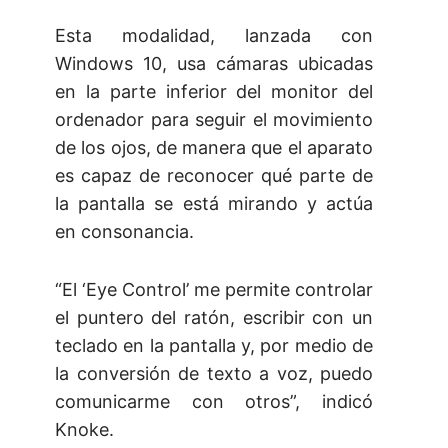
Esta modalidad, lanzada con
Windows 10, usa cámaras ubicadas
en la parte inferior del monitor del
ordenador para seguir el movimiento
de los ojos, de manera que el aparato
es capaz de reconocer qué parte de
la pantalla se está mirando y actúa
en consonancia.
“El ‘Eye Control’ me permite controlar
el puntero del ratón, escribir con un
teclado en la pantalla y, por medio de
la conversión de texto a voz, puedo
comunicarme con otros”, indicó
Knoke.