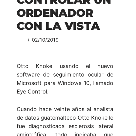
ORDENADOR
CON LA VISTA
02/10/2019
Otto Knoke usando el nuevo
software de seguimiento ocular de
Microsoft para Windows 10, llamado
Eye Control.
Cuando hace veinte años al analista
de datos guatemalteco Otto Knoke le
fue diagnosticada esclerosis lateral
amiotrófica, todo indicaba que