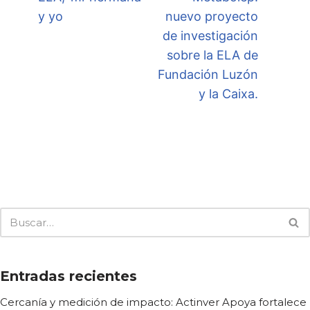
y yo
nuevo proyecto
de investigación
sobre la ELA de
Fundación Luzón
y la Caixa.
Entradas recientes
Cercanía y medición de impacto: Actinver Apoya fortalece