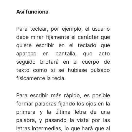
Así funciona
Para teclear, por ejemplo, el usuario
debe mirar fijamente el carácter que
quiere escribir en el teclado que
aparece en pantalla, que acto
seguido brotará en el cuerpo de
texto como si se hubiese pulsado
físicamente la tecla.
Para escribir más rápido, es posible
formar palabras fijando los ojos en la
primera y la última letra de una
palabra, y pasando la vista por las
letras intermedias, lo que hará que al