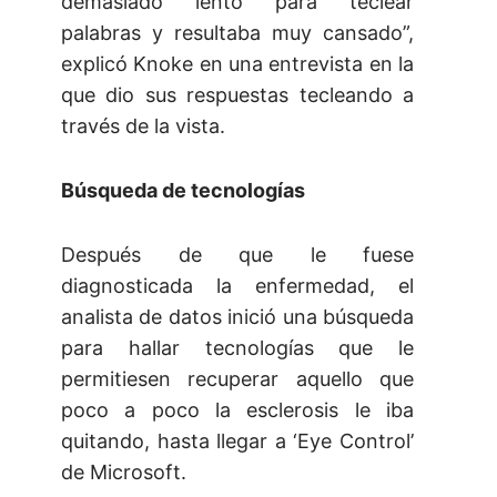
demasiado lento para teclear
palabras y resultaba muy cansado”,
explicó Knoke en una entrevista en la
que dio sus respuestas tecleando a
través de la vista.
Búsqueda de tecnologías
Después de que le fuese
diagnosticada la enfermedad, el
analista de datos inició una búsqueda
para hallar tecnologías que le
permitiesen recuperar aquello que
poco a poco la esclerosis le iba
quitando, hasta llegar a ‘Eye Control’
de Microsoft.