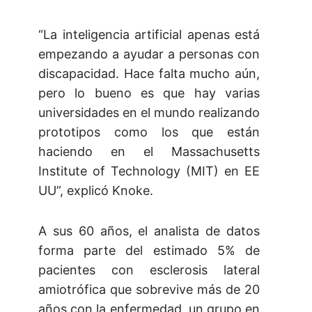
“La inteligencia artificial apenas está
empezando a ayudar a personas con
discapacidad. Hace falta mucho aún,
pero lo bueno es que hay varias
universidades en el mundo realizando
prototipos como los que están
haciendo en el Massachusetts
Institute of Technology (MIT) en EE
UU”, explicó Knoke.
A sus 60 años, el analista de datos
forma parte del estimado 5% de
pacientes con esclerosis lateral
amiotrófica que sobrevive más de 20
años con la enfermedad, un grupo en