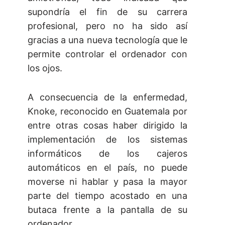
supondría el fin de su carrera
profesional, pero no ha sido así
gracias a una nueva tecnología que le
permite controlar el ordenador con
los ojos.
A consecuencia de la enfermedad,
Knoke, reconocido en Guatemala por
entre otras cosas haber dirigido la
implementación de los sistemas
informáticos de los cajeros
automáticos en el país, no puede
moverse ni hablar y pasa la mayor
parte del tiempo acostado en una
butaca frente a la pantalla de su
ordenador.