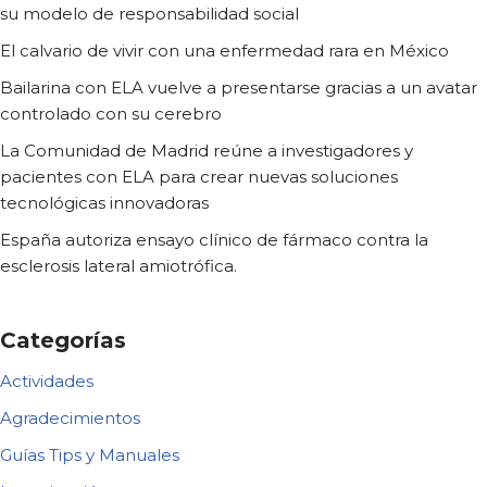
su modelo de responsabilidad social
El calvario de vivir con una enfermedad rara en México
Bailarina con ELA vuelve a presentarse gracias a un avatar
controlado con su cerebro
La Comunidad de Madrid reúne a investigadores y
pacientes con ELA para crear nuevas soluciones
tecnológicas innovadoras
España autoriza ensayo clínico de fármaco contra la
esclerosis lateral amiotrófica.
Categorías
Actividades
Agradecimientos
Guías Tips y Manuales