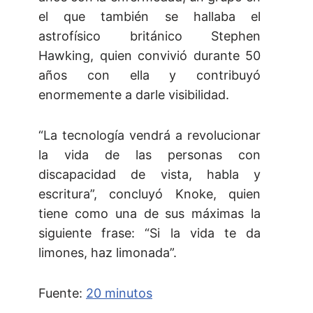
el que también se hallaba el
astrofísico británico Stephen
Hawking, quien convivió durante 50
años con ella y contribuyó
enormemente a darle visibilidad.
“La tecnología vendrá a revolucionar
la vida de las personas con
discapacidad de vista, habla y
escritura”, concluyó Knoke, quien
tiene como una de sus máximas la
siguiente frase: “Si la vida te da
limones, haz limonada”.
Fuente:
20 minutos