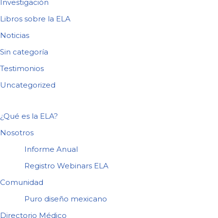
Investigación
Libros sobre la ELA
Noticias
Sin categoría
Testimonios
Uncategorized
¿Qué es la ELA?
Nosotros
Informe Anual
Registro Webinars ELA
Comunidad
Puro diseño mexicano
Directorio Médico