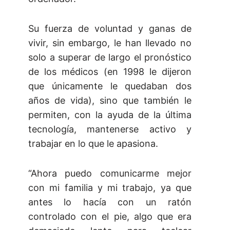
Su fuerza de voluntad y ganas de
vivir, sin embargo, le han llevado no
solo a superar de largo el pronóstico
de los médicos (en 1998 le dijeron
que únicamente le quedaban dos
años de vida), sino que también le
permiten, con la ayuda de la última
tecnología, mantenerse activo y
trabajar en lo que le apasiona.
“Ahora puedo comunicarme mejor
con mi familia y mi trabajo, ya que
antes lo hacía con un ratón
controlado con el pie, algo que era