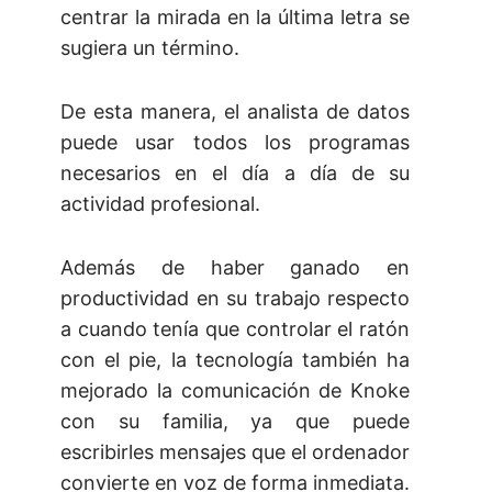
centrar la mirada en la última letra se
sugiera un término.
De esta manera, el analista de datos
puede usar todos los programas
necesarios en el día a día de su
actividad profesional.
Además de haber ganado en
productividad en su trabajo respecto
a cuando tenía que controlar el ratón
con el pie, la tecnología también ha
mejorado la comunicación de Knoke
con su familia, ya que puede
escribirles mensajes que el ordenador
convierte en voz de forma inmediata.