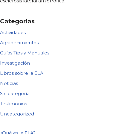
esclerosis lateral amiotrófica.
Categorías
Actividades
Agradecimientos
Guías Tips y Manuales
Investigación
Libros sobre la ELA
Noticias
Sin categoría
Testimonios
Uncategorized
¿Qué es la ELA?