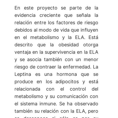
En este proyecto se parte de la
evidencia creciente que señala la
relación entre los factores de riesgo
debidos al modo de vida que influyen
en el metabolismo y la ELA. Está
descrito que la obesidad otorga
ventaja en la supervivencia en la ELA
y se asocia también con un menor
riesgo de contraer la enfermedad. La
Leptina es una hormona que se
produce en los adipocitos y está
relacionada con el control del
metabolismo y su comunicación con
el sistema inmune. Se ha observado
también su relación con la ELA, pero