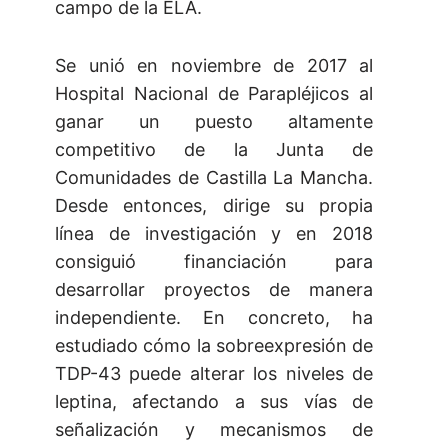
campo de la ELA.
Se unió en noviembre de 2017 al
Hospital Nacional de Parapléjicos al
ganar un puesto altamente
competitivo de la Junta de
Comunidades de Castilla La Mancha.
Desde entonces, dirige su propia
línea de investigación y en 2018
consiguió financiación para
desarrollar proyectos de manera
independiente. En concreto, ha
estudiado cómo la sobreexpresión de
TDP-43 puede alterar los niveles de
leptina, afectando a sus vías de
señalización y mecanismos de