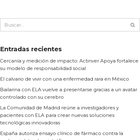
Entradas recientes
Cercanía y medición de impacto: Actinver Apoya fortalece
su modelo de responsabilidad social
El calvario de vivir con una enfermedad rara en México
Bailarina con ELA vuelve a presentarse gracias a un avatar
controlado con su cerebro
La Comunidad de Madrid reúne a investigadores y
pacientes con ELA para crear nuevas soluciones
tecnológicas innovadoras
España autoriza ensayo clínico de fármaco contra la