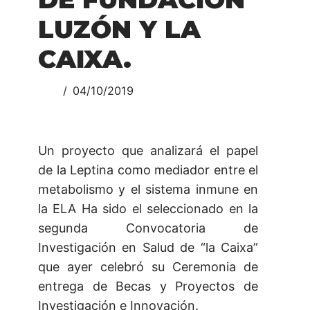
LUZÓN Y LA
CAIXA.
04/10/2019
Un proyecto que analizará el papel
de la Leptina como mediador entre el
metabolismo y el sistema inmune en
la ELA
Ha sido el seleccionado en la
segunda Convocatoria de
Investigación en Salud de “la Caixa”
que ayer celebró su Ceremonia de
entrega de Becas y Proyectos de
Investigación e Innovación.