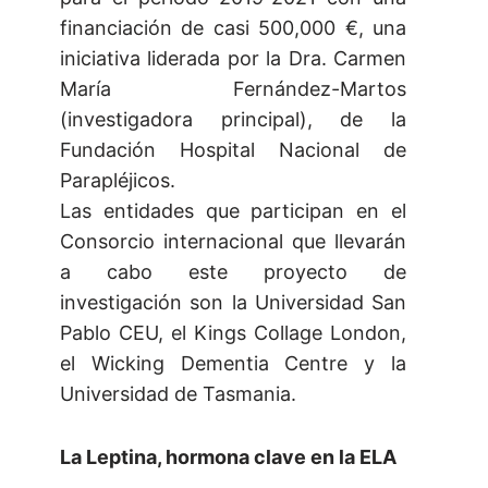
financiación de casi 500,000 €, una
iniciativa liderada por la Dra. Carmen
María Fernández-Martos
(investigadora principal), de la
Fundación Hospital Nacional de
Parapléjicos.
Las entidades que participan en el
Consorcio internacional que llevarán
a cabo este proyecto de
investigación son la Universidad San
Pablo CEU, el Kings Collage London,
el Wicking Dementia Centre y la
Universidad de Tasmania.
La Leptina, hormona clave en la ELA