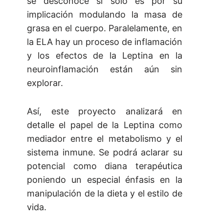
se desconoce si sólo es por su
implicación modulando la masa de
grasa en el cuerpo. Paralelamente, en
la ELA hay un proceso de inflamación
y los efectos de la Leptina en la
neuroinflamación están aún sin
explorar.
Así, este proyecto analizará en
detalle el papel de la Leptina como
mediador entre el metabolismo y el
sistema inmune. Se podrá aclarar su
potencial como diana terapéutica
poniendo un especial énfasis en la
manipulación de la dieta y el estilo de
vida.