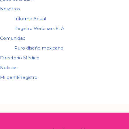
Nosotros
Informe Anual
Registro Webinars ELA
Comunidad
Puro diseño mexicano
Directorio Médico
Noticias
Mi perfil/Registro