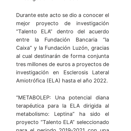
Durante este acto se dio a conocer el
mejor proyecto de investigación
“Talento ELA” dentro del acuerdo
entre la Fundación Bancaria “la
Caixa” y la Fundación Luzón, gracias
al cual destinarán de forma conjunta
tres millones de euros a proyectos de
investigación en Esclerosis Lateral
Amiotrófica (ELA) hasta el año 2022.
“METABOLEP: Una potencial diana
terapéutica para la ELA dirigida al
metabolismo: Leptina” ha sido el
proyecto “Talento ELA” seleccionado
para el periodo 2019-2021 con una