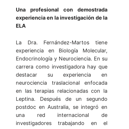
Una profesional con demostrada
experiencia en la investigación de la
ELA
La Dra. Fernández-Martos tiene
experiencia en Biología Molecular,
Endocrinología y Neurociencia. En su
carrera como investigadora hay que
destacar su experiencia en
neurociencia traslacional enfocada
en las terapias relacionadas con la
Leptina. Después de un segundo
postdoc en Australia, se integró en
una red internacional de
investigadores trabajando en el