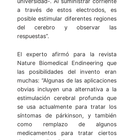
universidad-. Al suministrar corriente
a través de estos electrodos, es
posible estimular diferentes regiones
del cerebro y observar las
respuestas”.
El experto afirmó para la revista
Nature Biomedical Endineering que
las posibilidades del invento eran
muchas: “Algunas de las aplicaciones
obvias incluyen una alternativa a la
estimulación cerebral profunda que
se usa actualmente para tratar los
síntomas de párkinson, y también
como remplazo de algunos
medicamentos para tratar ciertos