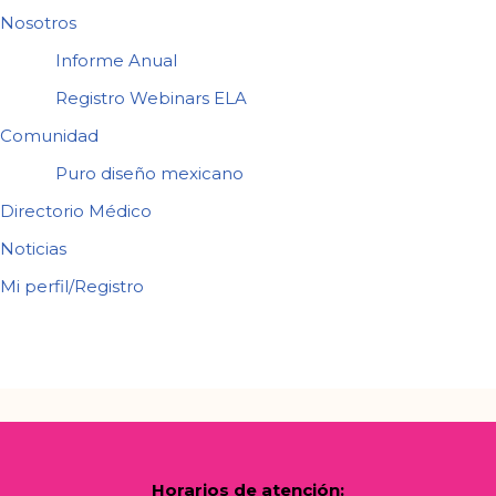
Nosotros
Informe Anual
Registro Webinars ELA
Comunidad
Puro diseño mexicano
Directorio Médico
Noticias
Mi perfil/Registro
Horarios de atención: