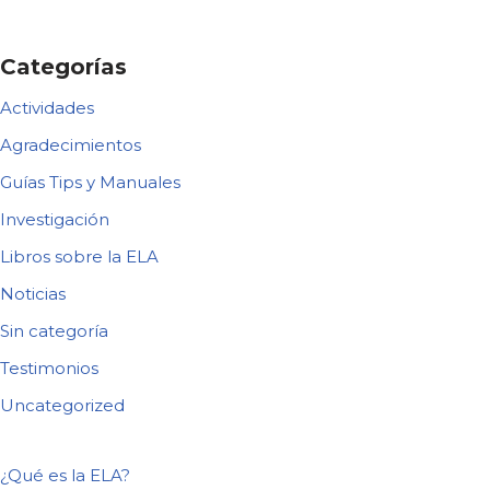
Categorías
Actividades
Agradecimientos
Guías Tips y Manuales
Investigación
Libros sobre la ELA
Noticias
Sin categoría
Testimonios
Uncategorized
¿Qué es la ELA?