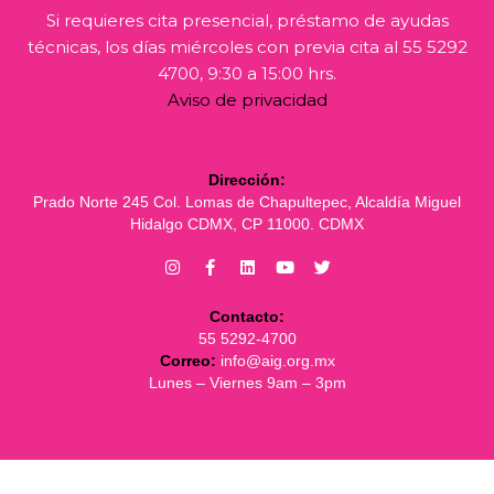
Si requieres cita presencial, préstamo de ayudas
técnicas, los días miércoles con previa cita al 55 5292
4700, 9:30 a 15:00 hrs.
Aviso de privacidad
Dirección:
Prado Norte 245 Col. Lomas de Chapultepec, Alcaldía Miguel
Hidalgo CDMX, CP 11000. CDMX
Contacto:
55 5292-4700
Correo:
info@aig.org.mx
Lunes – Viernes 9am – 3pm