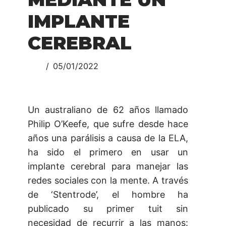
IMPLANTE
CEREBRAL
05/01/2022
Un australiano de 62 años llamado
Philip O’Keefe, que sufre desde hace
años una parálisis a causa de la ELA,
ha sido el primero en usar un
implante cerebral para manejar las
redes sociales con la mente. A través
de ‘Stentrode’, el hombre ha
publicado su primer tuit sin
necesidad de recurrir a las manos: