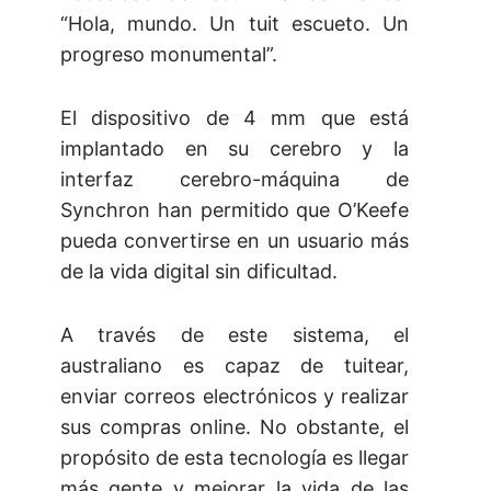
“Hola, mundo. Un tuit escueto. Un
progreso monumental”.
El dispositivo de 4 mm que está
implantado en su cerebro y la
interfaz cerebro-máquina de
Synchron han permitido que O’Keefe
pueda convertirse en un usuario más
de la vida digital sin dificultad.
A través de este sistema, el
australiano es capaz de tuitear,
enviar correos electrónicos y realizar
sus compras online. No obstante, el
propósito de esta tecnología es llegar
más gente y mejorar la vida de las