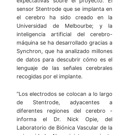
expectativas sobre el proyecto. El
sensor Stentrode que se implanta en
el cerebro ha sido creado en la
Universidad de Melbourbe; y la
inteligencia artificial del cerebro-
máquina se ha desarrollado gracias a
Synchron, que ha analizado millones
de datos para descubrir cómo es el
lenguaje de las señales cerebrales
recogidas por el implante.
“Los electrodos se colocan a lo largo
de Stentrode, adyacentes a
diferentes regiones del cerebro -
informa el Dr. Nick Opie, del
Laboratorio de Biónica Vascular de la