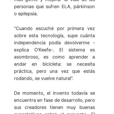
personas que sufren ELA, párkinson
o epilepsia.
“Cuando escuché por primera vez
sobre esta tecnología, supe cuánta
independencia podía devolverme -
explica O’Keefe-. El sistema es
asombroso, es como aprender a
andar en bicicleta: se necesita
práctica, pero una vez que estás
rodando, se vuelve natural”.
De momento, el invento todavía se
encuentra en fase de desarrollo, pero
sus creadores tienen muy buenas