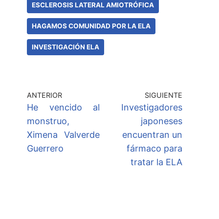
ESCLEROSIS LATERAL AMIOTRÓFICA
HAGAMOS COMUNIDAD POR LA ELA
INVESTIGACIÓN ELA
ANTERIOR
SIGUIENTE
He vencido al
Investigadores
monstruo,
japoneses
Ximena Valverde
encuentran un
Guerrero
fármaco para
tratar la ELA