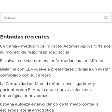
Entradas recientes
Cercanía y medición de impacto: Actinver Apoya fortalece
su modelo de responsabilidad social
El calvario de vivir con una enfermedad rara en México
Bailarina con ELA vuelve a presentarse gracias a un avatar
controlado con su cerebro
La Comunidad de Madrid reúne a investigadores y
pacientes con ELA para crear nuevas soluciones
tecnológicas innovadoras
España autoriza ensayo clínico de fármaco contra la
esclerosis lateral amiotrófica.