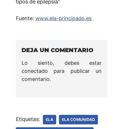
tipos de epilepsia”
Fuente:
www.ela-principado.es
DEJA UN COMENTARIO
Lo siento, debes estar
conectado
para publicar un
comentario.
Etiquetas:
ELA
ELA COMUNIDAD