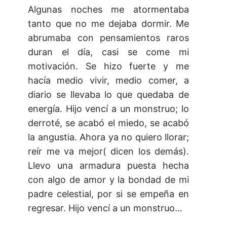
Algunas noches me atormentaba
tanto que no me dejaba dormir. Me
abrumaba con pensamientos raros
duran el día, casi se come mi
motivación. Se hizo fuerte y me
hacía medio vivir, medio comer, a
diario se llevaba lo que quedaba de
energía. Hijo vencí a un monstruo; lo
derroté, se acabó el miedo, se acabó
la angustia. Ahora ya no quiero llorar;
reír me va mejor( dicen los demás).
Llevo una armadura puesta hecha
con algo de amor y la bondad de mi
padre celestial, por si se empeña en
regresar. Hijo vencí a un monstruo…