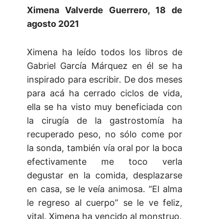
Ximena Valverde Guerrero, 18 de
agosto 2021
Ximena ha leído todos los libros de
Gabriel García Márquez en él se ha
inspirado para escribir. De dos meses
para acá ha cerrado ciclos de vida,
ella se ha visto muy beneficiada con
la cirugía de la gastrostomía ha
recuperado peso, no sólo come por
la sonda, también vía oral por la boca
efectivamente me toco verla
degustar en la comida, desplazarse
en casa, se le veía animosa. “El alma
le regreso al cuerpo” se le ve feliz,
vital. Ximena ha vencido al monstruo.