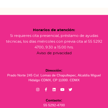
Horarios de atención:
Si requieres cita presencial, préstamo de ayudas
técnicas, los días miércoles con previa cita al 55 5292
4700, 9:30 a 15:00 hrs.
Aviso de privacidad
Dirección:
Prado Norte 245 Col. Lomas de Chapultepec, Alcaldía Miguel
Hidalgo CDMX, CP 11000. CDMX
Contacto:
55 5292-4700