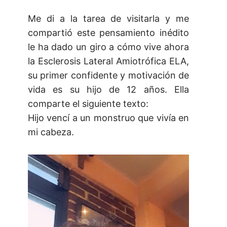
Me di a la tarea de visitarla y me
compartió este pensamiento inédito
le ha dado un giro a cómo vive ahora
la Esclerosis Lateral Amiotrófica ELA,
su primer confidente y motivación de
vida es su hijo de 12 años. Ella
comparte el siguiente texto:
Hijo vencí a un monstruo que vivía en
mi cabeza.