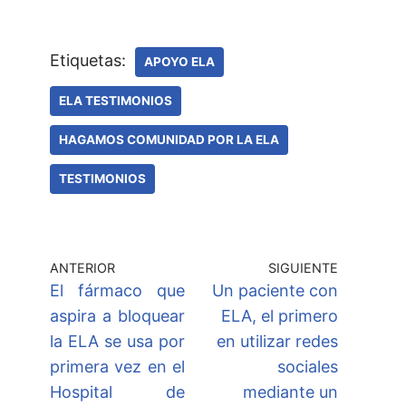
Etiquetas:
APOYO ELA
ELA TESTIMONIOS
HAGAMOS COMUNIDAD POR LA ELA
TESTIMONIOS
ANTERIOR
SIGUIENTE
El fármaco que
Un paciente con
aspira a bloquear
ELA, el primero
la ELA se usa por
en utilizar redes
primera vez en el
sociales
Hospital de
mediante un