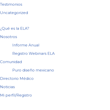
Testimonios
Uncategorized
¿Qué es la ELA?
Nosotros
Informe Anual
Registro Webinars ELA
Comunidad
Puro diseño mexicano
Directorio Médico
Noticias
Mi perfil/Registro