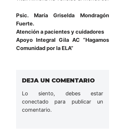
Psic. María Griselda Mondragón
Fuerte.
Atención a pacientes y cuidadores
Apoyo Integral Gila AC “Hagamos
Comunidad por la ELA”
DEJA UN COMENTARIO
Lo siento, debes estar
conectado
para publicar un
comentario.