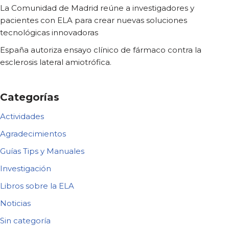
La Comunidad de Madrid reúne a investigadores y
pacientes con ELA para crear nuevas soluciones
tecnológicas innovadoras
España autoriza ensayo clínico de fármaco contra la
esclerosis lateral amiotrófica.
Categorías
Actividades
Agradecimientos
Guías Tips y Manuales
Investigación
Libros sobre la ELA
Noticias
Sin categoría