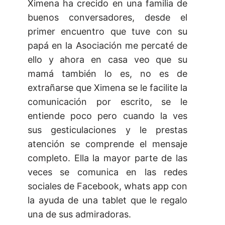
Ximena ha crecido en una familia de
buenos conversadores, desde el
primer encuentro que tuve con su
papá en la Asociación me percaté de
ello y ahora en casa veo que su
mamá también lo es, no es de
extrañarse que Ximena se le facilite la
comunicación por escrito, se le
entiende poco pero cuando la ves
sus gesticulaciones y le prestas
atención se comprende el mensaje
completo. Ella la mayor parte de las
veces se comunica en las redes
sociales de Facebook, whats app con
la ayuda de una tablet que le regalo
una de sus admiradoras.