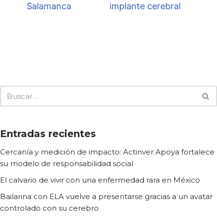
Salamanca
implante cerebral
Entradas recientes
Cercanía y medición de impacto: Actinver Apoya fortalece
su modelo de responsabilidad social
El calvario de vivir con una enfermedad rara en México
Bailarina con ELA vuelve a presentarse gracias a un avatar
controlado con su cerebro