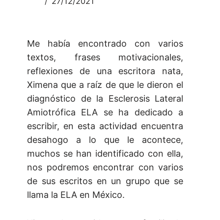
27/12/2021
Me había encontrado con varios
textos, frases motivacionales,
reflexiones de una escritora nata,
Ximena que a raíz de que le dieron el
diagnóstico de la Esclerosis Lateral
Amiotrófica ELA se ha dedicado a
escribir, en esta actividad encuentra
desahogo a lo que le acontece,
muchos se han identificado con ella,
nos podremos encontrar con varios
de sus escritos en un grupo que se
llama la ELA en México.