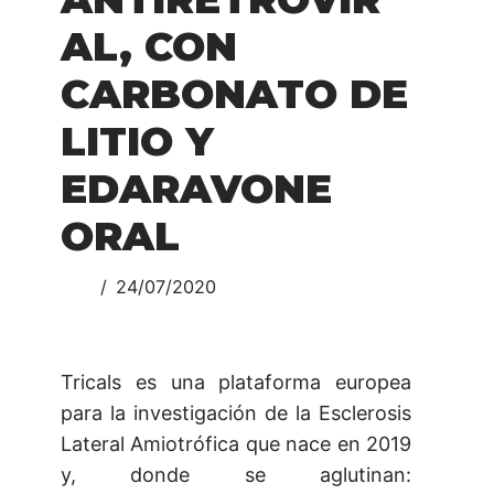
AL, CON
CARBONATO DE
LITIO Y
EDARAVONE
ORAL
24/07/2020
Tricals es una plataforma europea
para la investigación de la Esclerosis
Lateral Amiotrófica que nace en 2019
y, donde se aglutinan: