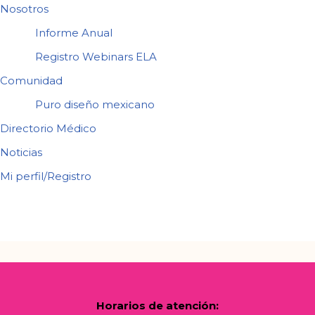
Nosotros
Informe Anual
Registro Webinars ELA
Comunidad
Puro diseño mexicano
Directorio Médico
Noticias
Mi perfil/Registro
Horarios de atención: