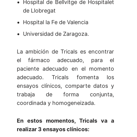
Hospital de Bellvitge de Hospitalet
de Llobregat
Hospital la Fe de Valencia
Universidad de Zaragoza.
La ambición de Tricals es encontrar
el fármaco adecuado, para el
paciente adecuado en el momento
adecuado. Tricals fomenta los
ensayos clínicos, comparte datos y
trabaja de forma conjunta,
coordinada y homogeneizada.
En estos momentos, Tricals va a
realizar 3 ensayos clínicos: