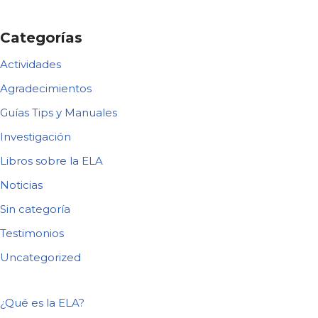
Categorías
Actividades
Agradecimientos
Guías Tips y Manuales
Investigación
Libros sobre la ELA
Noticias
Sin categoría
Testimonios
Uncategorized
¿Qué es la ELA?