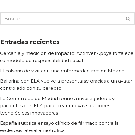
Entradas recientes
Cercanía y medición de impacto: Actinver Apoya fortalece
su modelo de responsabilidad social
El calvario de vivir con una enfermedad rara en México
Bailarina con ELA vuelve a presentarse gracias a un avatar
controlado con su cerebro
La Comunidad de Madrid reúne a investigadores y
pacientes con ELA para crear nuevas soluciones
tecnológicas innovadoras
España autoriza ensayo clínico de fármaco contra la
esclerosis lateral amiotrófica.