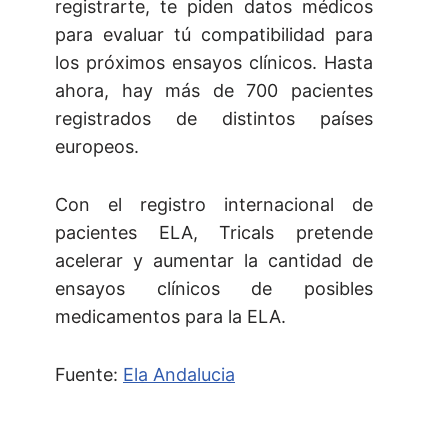
registrarte, te piden datos médicos
para evaluar tú compatibilidad para
los próximos ensayos clínicos. Hasta
ahora, hay más de 700 pacientes
registrados de distintos países
europeos.
Con el registro internacional de
pacientes ELA, Tricals pretende
acelerar y aumentar la cantidad de
ensayos clínicos de posibles
medicamentos para la ELA.
Fuente:
Ela Andalucia