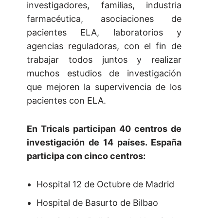
investigadores, familias, industria
farmacéutica, asociaciones de
pacientes ELA, laboratorios y
agencias reguladoras, con el fin de
trabajar todos juntos y realizar
muchos estudios de investigación
que mejoren la supervivencia de los
pacientes con ELA.
En Tricals participan 40 centros de
investigación de 14 países. España
participa con cinco centros:
Hospital 12 de Octubre de Madrid
Hospital de Basurto de Bilbao