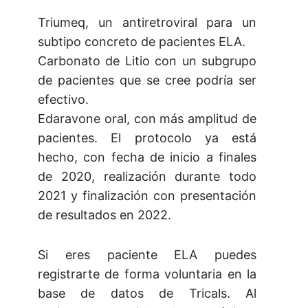
Triumeq, un antiretroviral para un
subtipo concreto de pacientes ELA.
Carbonato de Litio con un subgrupo
de pacientes que se cree podría ser
efectivo.
Edaravone oral, con más amplitud de
pacientes. El protocolo ya está
hecho, con fecha de inicio a finales
de 2020, realización durante todo
2021 y finalización con presentación
de resultados en 2022.
Si eres paciente ELA puedes
registrarte de forma voluntaria en la
base de datos de Tricals. Al