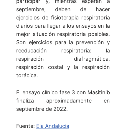
participar y, mientras esperan a
septiembre, deben de hacer
ejercicios de fisioterapia respiratoria
diarios para llegar a los ensayos en la
mejor situación respiratoria posibles.
Son ejercicios para la prevención y
reeducación respiratoria: la
respiración diafragmática,
respiración costal y la respiración
torácica.
El ensayo clínico fase 3 con Masitinib
finaliza aproximadamente en
septiembre de 2022.
Fuente:
Ela Andalucia