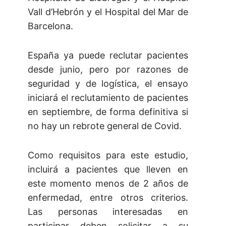
Vall d’Hebrón y el Hospital del Mar de
Barcelona.
España ya puede reclutar pacientes
desde junio, pero por razones de
seguridad y de logística, el ensayo
iniciará el reclutamiento de pacientes
en septiembre, de forma definitiva si
no hay un rebrote general de Covid.
Como requisitos para este estudio,
incluirá a pacientes que lleven en
este momento menos de 2 años de
enfermedad, entre otros criterios.
Las personas interesadas en
participar deben solicitar a su