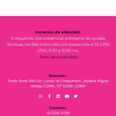
Horarios de atención:
Si requieres cita presencial, préstamo de ayudas
técnicas, los días miércoles con previa cita al 55 5292
4700, 9:30 a 15:00 hrs.
Aviso de privacidad
Dirección:
Prado Norte 245 Col. Lomas de Chapultepec, Alcaldía Miguel
Hidalgo CDMX, CP 11000. CDMX
Contacto:
55 5292-4700