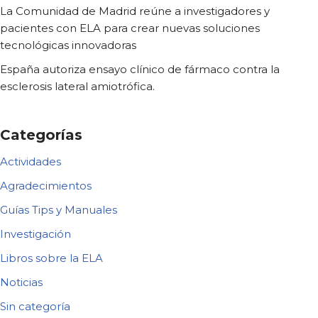
La Comunidad de Madrid reúne a investigadores y
pacientes con ELA para crear nuevas soluciones
tecnológicas innovadoras
España autoriza ensayo clínico de fármaco contra la
esclerosis lateral amiotrófica.
Categorías
Actividades
Agradecimientos
Guías Tips y Manuales
Investigación
Libros sobre la ELA
Noticias
Sin categoría