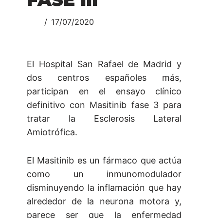
17/07/2020
El Hospital San Rafael de Madrid y
dos centros españoles más,
participan en el ensayo clínico
definitivo con Masitinib fase 3 para
tratar la Esclerosis Lateral
Amiotrófica.
El Masitinib es un fármaco que actúa
como un inmunomodulador
disminuyendo la inflamación que hay
alrededor de la neurona motora y,
parece ser que la enfermedad