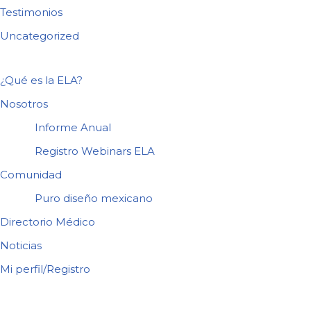
Testimonios
Uncategorized
¿Qué es la ELA?
Nosotros
Informe Anual
Registro Webinars ELA
Comunidad
Puro diseño mexicano
Directorio Médico
Noticias
Mi perfil/Registro