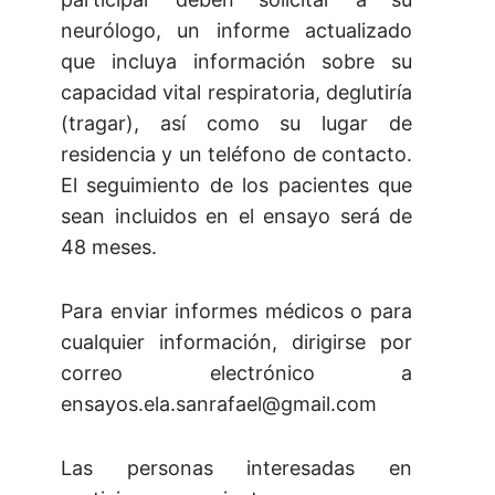
neurólogo, un informe actualizado
que incluya información sobre su
capacidad vital respiratoria, deglutiría
(tragar), así como su lugar de
residencia y un teléfono de contacto.
El seguimiento de los pacientes que
sean incluidos en el ensayo será de
48 meses.
Para enviar informes médicos o para
cualquier información, dirigirse por
correo electrónico a
ensayos.ela.sanrafael@gmail.com
Las personas interesadas en