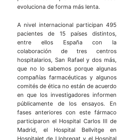
evoluciona de forma más lenta.
A nivel internacional participan 495
pacientes de 15 países distintos,
entre ellos España con la
colaboración de tres centros
hospitalarios, San Rafael y dos más,
que no lo sabemos porque algunas
compañías farmacéuticas y algunos
comités de ética no están de acuerdo
en que los investigadores informen
públicamente de los ensayos. En
fases anteriores con este fármaco
participaron el Hospital Carlos III de
Madrid, el Hospital Bellvitge en
Hospitalet de Llobregat y el Hospital