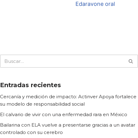
Edaravone oral
Entradas recientes
Cercanía y medición de impacto: Actinver Apoya fortalece
su modelo de responsabilidad social
El calvario de vivir con una enfermedad rara en México
Bailarina con ELA vuelve a presentarse gracias a un avatar
controlado con su cerebro