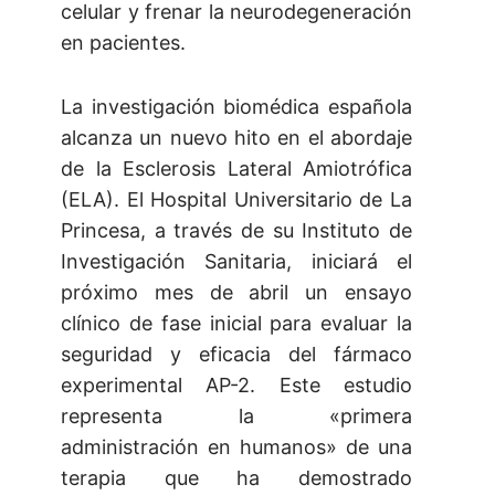
celular y frenar la neurodegeneración
en pacientes.
La investigación biomédica española
alcanza un nuevo hito en el abordaje
de la Esclerosis Lateral Amiotrófica
(ELA). El Hospital Universitario de La
Princesa, a través de su Instituto de
Investigación Sanitaria, iniciará el
próximo mes de abril un ensayo
clínico de fase inicial para evaluar la
seguridad y eficacia del fármaco
experimental AP-2. Este estudio
representa la «primera
administración en humanos» de una
terapia que ha demostrado