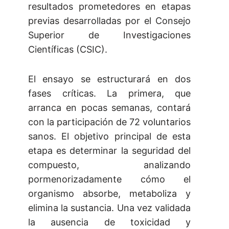
resultados prometedores en etapas
previas desarrolladas por el Consejo
Superior de Investigaciones
Científicas (CSIC).
El ensayo se estructurará en dos
fases críticas. La primera, que
arranca en pocas semanas, contará
con la participación de 72 voluntarios
sanos. El objetivo principal de esta
etapa es determinar la seguridad del
compuesto, analizando
pormenorizadamente cómo el
organismo absorbe, metaboliza y
elimina la sustancia. Una vez validada
la ausencia de toxicidad y