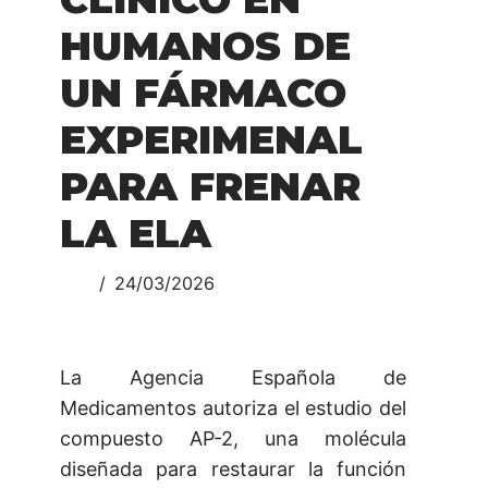
HUMANOS DE
UN FÁRMACO
EXPERIMENAL
PARA FRENAR
LA ELA
24/03/2026
La Agencia Española de
Medicamentos autoriza el estudio del
compuesto AP-2, una molécula
diseñada para restaurar la función