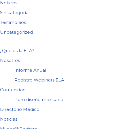
Noticias
Sin categoría
Testimonios
Uncategorized
¿Qué es la ELA?
Nosotros
Informe Anual
Registro Webinars ELA
Comunidad
Puro diseño mexicano
Directorio Médico
Noticias
Mi perfil/Registro