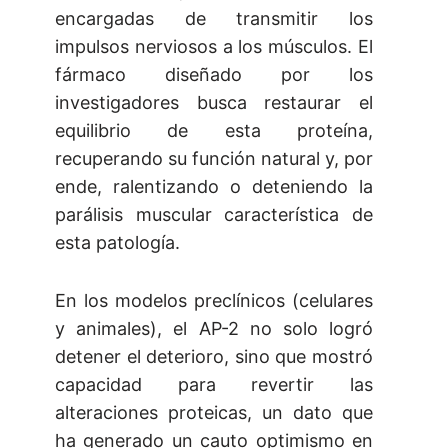
encargadas de transmitir los
impulsos nerviosos a los músculos. El
fármaco diseñado por los
investigadores busca restaurar el
equilibrio de esta proteína,
recuperando su función natural y, por
ende, ralentizando o deteniendo la
parálisis muscular característica de
esta patología.
En los modelos preclínicos (celulares
y animales), el AP-2 no solo logró
detener el deterioro, sino que mostró
capacidad para revertir las
alteraciones proteicas, un dato que
ha generado un cauto optimismo en