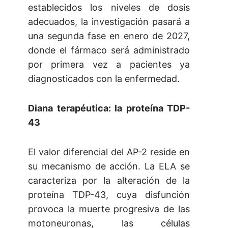
establecidos los niveles de dosis
adecuados, la investigación pasará a
una segunda fase en enero de 2027,
donde el fármaco será administrado
por primera vez a pacientes ya
diagnosticados con la enfermedad.
Diana terapéutica: la proteína TDP-
43
El valor diferencial del AP-2 reside en
su mecanismo de acción. La ELA se
caracteriza por la alteración de la
proteína TDP-43, cuya disfunción
provoca la muerte progresiva de las
motoneuronas, las células