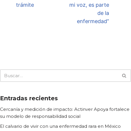
trámite
mi voz, es parte
de la
enfermedad”
Entradas recientes
Cercanía y medición de impacto: Actinver Apoya fortalece
su modelo de responsabilidad social
El calvario de vivir con una enfermedad rara en México