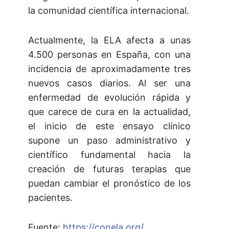
la comunidad científica internacional.
Actualmente, la ELA afecta a unas
4.500 personas en España, con una
incidencia de aproximadamente tres
nuevos casos diarios. Al ser una
enfermedad de evolución rápida y
que carece de cura en la actualidad,
el inicio de este ensayo clínico
supone un paso administrativo y
científico fundamental hacia la
creación de futuras terapias que
puedan cambiar el pronóstico de los
pacientes.
Fuente:
https://conela.org/