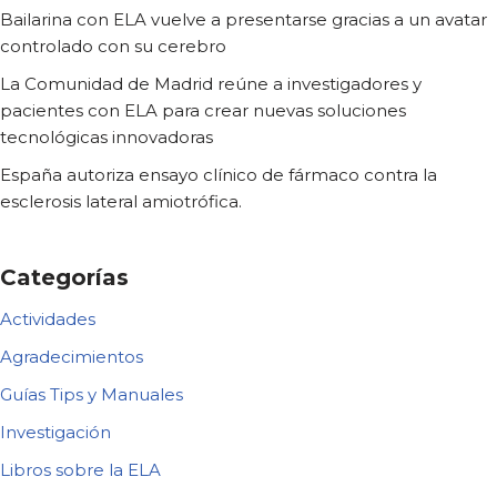
Bailarina con ELA vuelve a presentarse gracias a un avatar
controlado con su cerebro
La Comunidad de Madrid reúne a investigadores y
pacientes con ELA para crear nuevas soluciones
tecnológicas innovadoras
España autoriza ensayo clínico de fármaco contra la
esclerosis lateral amiotrófica.
Categorías
Actividades
Agradecimientos
Guías Tips y Manuales
Investigación
Libros sobre la ELA