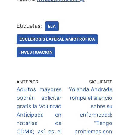
Etiquetas:
ELA
ESCLEROSIS LATERAL AMIOTRÓFICA
INVESTIGACIÓN
ANTERIOR
SIGUIENTE
Adultos mayores
Yolanda Andrade
podrán solicitar
rompe el silencio
gratis la Voluntad
sobre su
Anticipada en
enfermedad:
notarías de
“Tengo
CDMX; así es el
problemas con