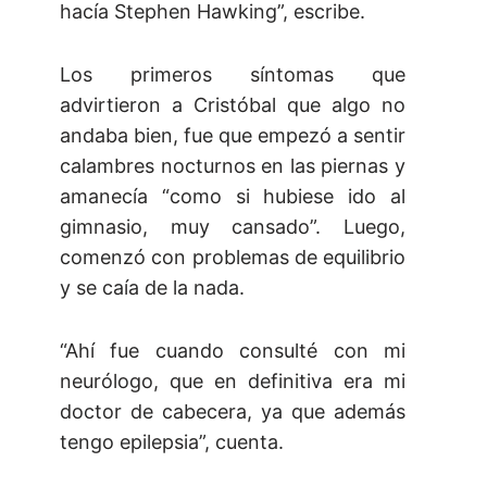
hacía Stephen Hawking”, escribe.
Los primeros síntomas que
advirtieron a Cristóbal que algo no
andaba bien, fue que empezó a sentir
calambres nocturnos en las piernas y
amanecía “como si hubiese ido al
gimnasio, muy cansado”. Luego,
comenzó con problemas de equilibrio
y se caía de la nada.
“Ahí fue cuando consulté con mi
neurólogo, que en definitiva era mi
doctor de cabecera, ya que además
tengo epilepsia”, cuenta.