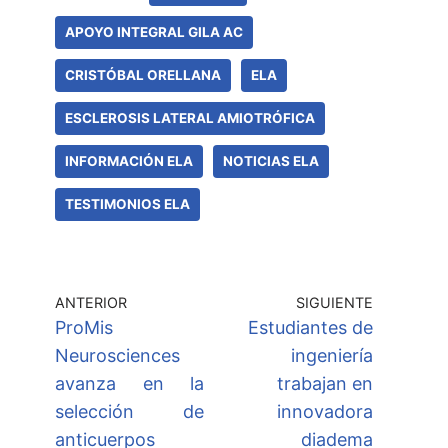
APOYO INTEGRAL GILA AC
CRISTÓBAL ORELLANA
ELA
ESCLEROSIS LATERAL AMIOTRÓFICA
INFORMACIÓN ELA
NOTICIAS ELA
TESTIMONIOS ELA
ANTERIOR
SIGUIENTE
ProMis
Estudiantes de
Neurosciences
ingeniería
avanza en la
trabajan en
selección de
innovadora
anticuerpos
diadema