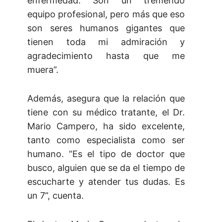
enfermedad. Son un tremendo
equipo profesional, pero más que eso
son seres humanos gigantes que
tienen toda mi admiración y
agradecimiento hasta que me
muera”.
Además, asegura que la relación que
tiene con su médico tratante, el Dr.
Mario Campero, ha sido excelente,
tanto como especialista como ser
humano. “Es el tipo de doctor que
busco, alguien que se da el tiempo de
escucharte y atender tus dudas. Es
un 7”, cuenta.