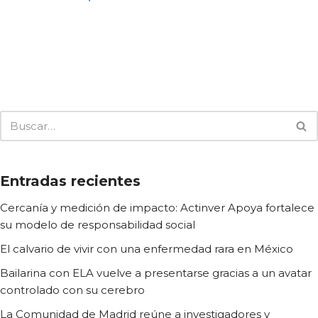
Entradas recientes
Cercanía y medición de impacto: Actinver Apoya fortalece
su modelo de responsabilidad social
El calvario de vivir con una enfermedad rara en México
Bailarina con ELA vuelve a presentarse gracias a un avatar
controlado con su cerebro
La Comunidad de Madrid reúne a investigadores y