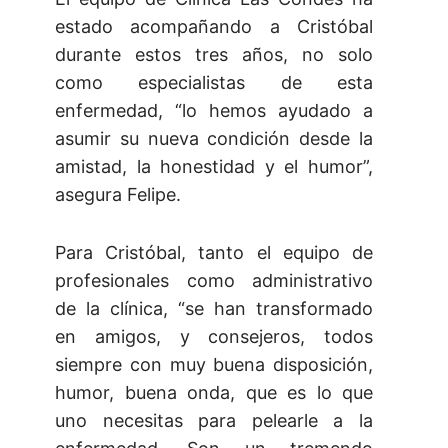
estado acompañando a Cristóbal
durante estos tres años, no solo
como especialistas de esta
enfermedad, “lo hemos ayudado a
asumir su nueva condición desde la
amistad, la honestidad y el humor”,
asegura Felipe.
Para Cristóbal, tanto el equipo de
profesionales como administrativo
de la clínica, “se han transformado
en amigos, y consejeros, todos
siempre con muy buena disposición,
humor, buena onda, que es lo que
uno necesitas para pelearle a la