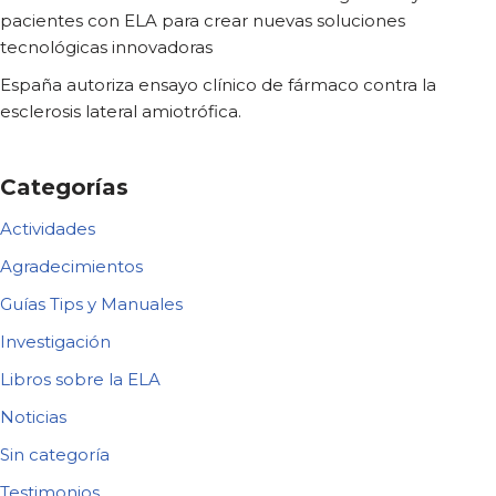
pacientes con ELA para crear nuevas soluciones
tecnológicas innovadoras
España autoriza ensayo clínico de fármaco contra la
esclerosis lateral amiotrófica.
Categorías
Actividades
Agradecimientos
Guías Tips y Manuales
Investigación
Libros sobre la ELA
Noticias
Sin categoría
Testimonios