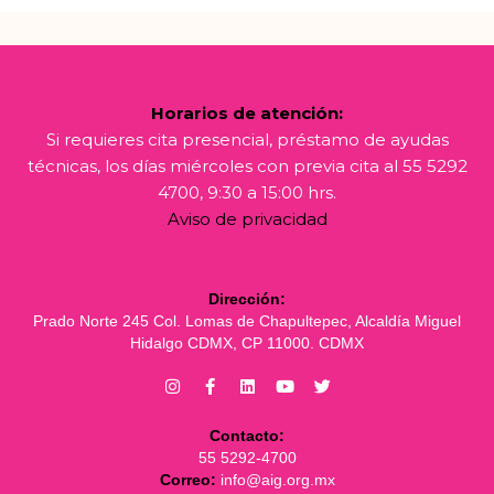
Horarios de atención:
Si requieres cita presencial, préstamo de ayudas
técnicas, los días miércoles con previa cita al 55 5292
4700, 9:30 a 15:00 hrs.
Aviso de privacidad
Dirección:
Prado Norte 245 Col. Lomas de Chapultepec, Alcaldía Miguel
Hidalgo CDMX, CP 11000. CDMX
Contacto:
55 5292-4700
Correo:
info@aig.org.mx