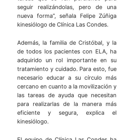
seguir realizándolas, pero de una
nueva forma”, señala Felipe Zúñiga
kinesiólogo de Clínica Las Condes.
Además, la familia de Cristóbal, y la
de todos los pacientes con ELA, ha
adquirido un rol importante en su
tratamiento y cuidado. Para esto, fue
necesario educar a su círculo más
cercano en cuanto a la movilización y
las tareas de ayuda que necesitan
para realizarlas de la manera más
eficiente y segura, explica el
kinesiólogo.
El equipo de Clínica Las Condes ha