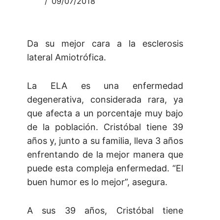
09/07/2018
Da su mejor cara a la esclerosis
lateral Amiotrófica.
La ELA es una enfermedad
degenerativa, considerada rara, ya
que afecta a un porcentaje muy bajo
de la población. Cristóbal tiene 39
años y, junto a su familia, lleva 3 años
enfrentando de la mejor manera que
puede esta compleja enfermedad. “El
buen humor es lo mejor”, asegura.
A sus 39 años, Cristóbal tiene