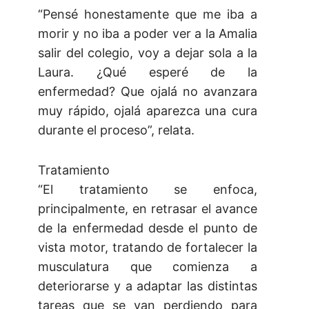
“Pensé honestamente que me iba a
morir y no iba a poder ver a la Amalia
salir del colegio, voy a dejar sola a la
Laura. ¿Qué esperé de la
enfermedad? Que ojalá no avanzara
muy rápido, ojalá aparezca una cura
durante el proceso”, relata.
Tratamiento
“El tratamiento se enfoca,
principalmente, en retrasar el avance
de la enfermedad desde el punto de
vista motor, tratando de fortalecer la
musculatura que comienza a
deteriorarse y a adaptar las distintas
tareas que se van perdiendo para