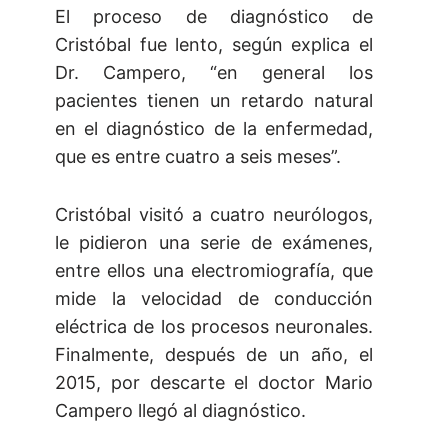
El proceso de diagnóstico de
Cristóbal fue lento, según explica el
Dr. Campero, “en general los
pacientes tienen un retardo natural
en el diagnóstico de la enfermedad,
que es entre cuatro a seis meses”.
Cristóbal visitó a cuatro neurólogos,
le pidieron una serie de exámenes,
entre ellos una electromiografía, que
mide la velocidad de conducción
eléctrica de los procesos neuronales.
Finalmente, después de un año, el
2015, por descarte el doctor Mario
Campero llegó al diagnóstico.