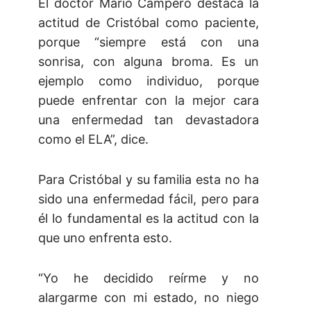
El doctor Mario Campero destaca la
actitud de Cristóbal como paciente,
porque “siempre está con una
sonrisa, con alguna broma. Es un
ejemplo como individuo, porque
puede enfrentar con la mejor cara
una enfermedad tan devastadora
como el ELA”, dice.
Para Cristóbal y su familia esta no ha
sido una enfermedad fácil, pero para
él lo fundamental es la actitud con la
que uno enfrenta esto.
“Yo he decidido reírme y no
alargarme con mi estado, no niego