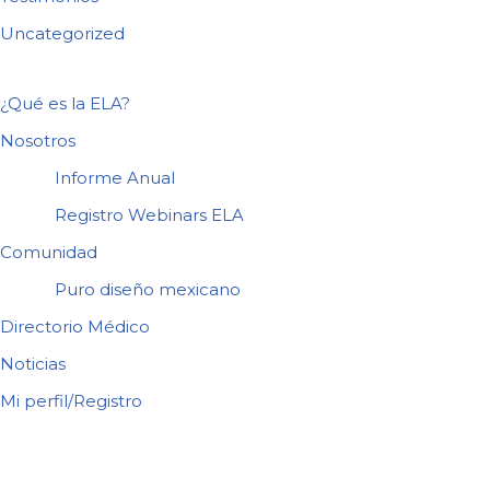
Uncategorized
¿Qué es la ELA?
Nosotros
Informe Anual
Registro Webinars ELA
Comunidad
Puro diseño mexicano
Directorio Médico
Noticias
Mi perfil/Registro