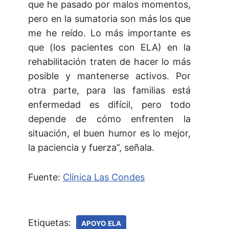
que he pasado por malos momentos,
pero en la sumatoria son más los que
me he reído. Lo más importante es
que (los pacientes con ELA) en la
rehabilitación traten de hacer lo más
posible y mantenerse activos. Por
otra parte, para las familias está
enfermedad es difícil, pero todo
depende de cómo enfrenten la
situación, el buen humor es lo mejor,
la paciencia y fuerza”, señala.
Fuente:
Clínica Las Condes
Etiquetas:
APOYO ELA