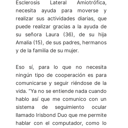
Esclerosis Lateral Amiotrófica,
necesita ayuda para moverse y
realizar sus actividades diarias, que
puede realizar gracias a la ayuda de
su señora Laura (36), de su hija
Amalia (15), de sus padres, hermanos
y de la familia de su mujer.
Eso sí, para lo que no necesita
ningún tipo de cooperación es para
comunicarse y seguir riéndose de la
vida. “Ya no se entiende nada cuando
hablo así que me comunico con un
sistema de seguimiento ocular
llamado Irisbond Duo que me permite
hablar con el computador, como lo