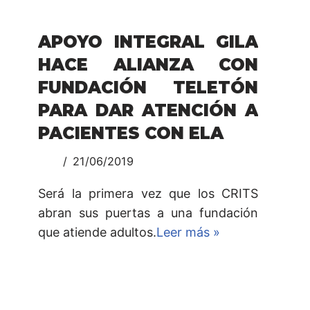
APOYO INTEGRAL GILA
HACE ALIANZA CON
FUNDACIÓN TELETÓN
PARA DAR ATENCIÓN A
PACIENTES CON ELA
21/06/2019
Será la primera vez que los CRITS
abran sus puertas a una fundación
que atiende adultos.
Leer más »