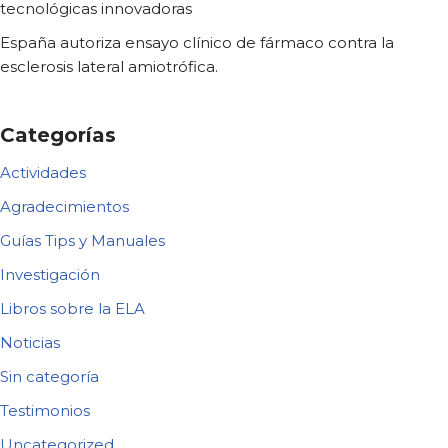
tecnológicas innovadoras
España autoriza ensayo clínico de fármaco contra la
esclerosis lateral amiotrófica.
Categorías
Actividades
Agradecimientos
Guías Tips y Manuales
Investigación
Libros sobre la ELA
Noticias
Sin categoría
Testimonios
Uncategorized