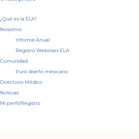
¿Qué es la ELA?
Nosotros
Informe Anual
Registro Webinars ELA
Comunidad
Puro diseño mexicano
Directorio Médico
Noticias
Mi perfil/Registro