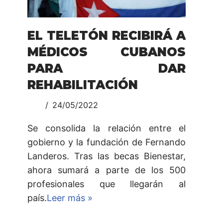
EL TELETÓN RECIBIRÁ A
MÉDICOS CUBANOS
PARA DAR
REHABILITACIÓN
24/05/2022
Se consolida la relación entre el
gobierno y la fundación de Fernando
Landeros. Tras las becas Bienestar,
ahora sumará a parte de los 500
profesionales que llegarán al
país.
Leer más »