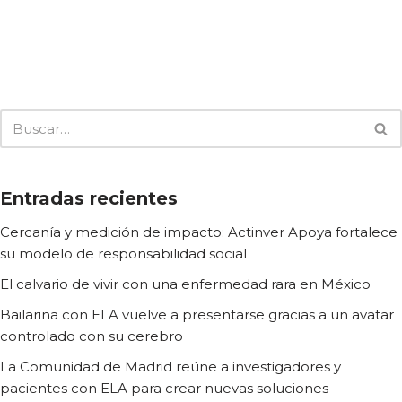
Entradas recientes
Cercanía y medición de impacto: Actinver Apoya fortalece
su modelo de responsabilidad social
El calvario de vivir con una enfermedad rara en México
Bailarina con ELA vuelve a presentarse gracias a un avatar
controlado con su cerebro
La Comunidad de Madrid reúne a investigadores y
pacientes con ELA para crear nuevas soluciones