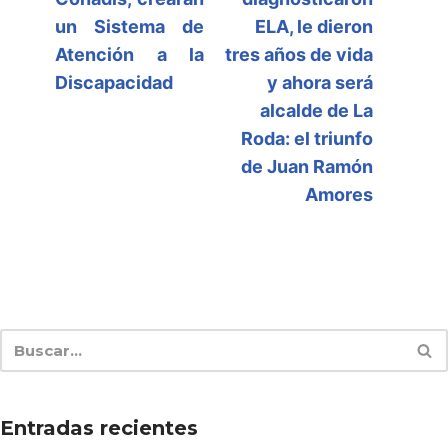
un Sistema de
ELA, le dieron
Atención a la
tres años de vida
Discapacidad
y ahora será
alcalde de La
Roda: el triunfo
de Juan Ramón
Amores
Entradas recientes