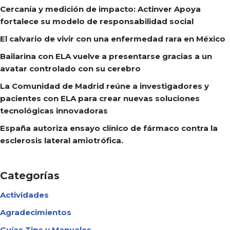
Cercanía y medición de impacto: Actinver Apoya
fortalece su modelo de responsabilidad social
El calvario de vivir con una enfermedad rara en México
Bailarina con ELA vuelve a presentarse gracias a un
avatar controlado con su cerebro
La Comunidad de Madrid reúne a investigadores y
pacientes con ELA para crear nuevas soluciones
tecnológicas innovadoras
España autoriza ensayo clínico de fármaco contra la
esclerosis lateral amiotrófica.
Categorías
Actividades
Agradecimientos
Guías Tips y Manuales