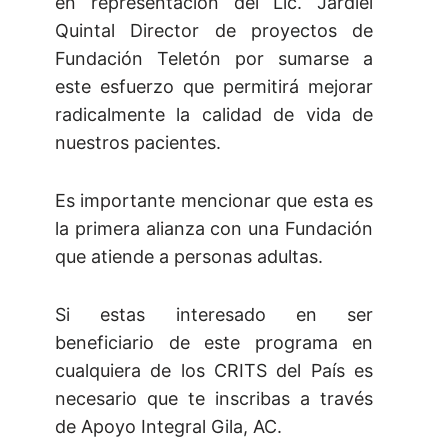
en representación del Lic. Jardiel
Quintal Director de proyectos de
Fundación Teletón por sumarse a
este esfuerzo que permitirá mejorar
radicalmente la calidad de vida de
nuestros pacientes.
Es importante mencionar que esta es
la primera alianza con una Fundación
que atiende a personas adultas.
Si estas interesado en ser
beneficiario de este programa en
cualquiera de los CRITS del País es
necesario que te inscribas a través
de Apoyo Integral Gila, AC.