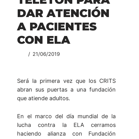
DAR ATENCIÓN
A PACIENTES
CON ELA
21/06/2019
Será la primera vez que los CRITS
abran sus puertas a una fundación
que atiende adultos.
En el marco del día mundial de la
lucha contra la ELA cerramos
haciendo alianza con Fundación