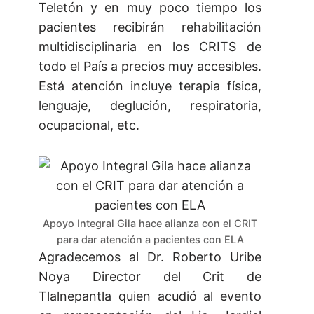
Teletón y en muy poco tiempo los
pacientes recibirán rehabilitación
multidisciplinaria en los CRITS de
todo el País a precios muy accesibles.
Está atención incluye terapia física,
lenguaje, deglución, respiratoria,
ocupacional, etc.
Apoyo Integral Gila hace alianza con el CRIT
para dar atención a pacientes con ELA
Agradecemos al Dr. Roberto Uribe
Noya Director del Crit de
Tlalnepantla quien acudió al evento