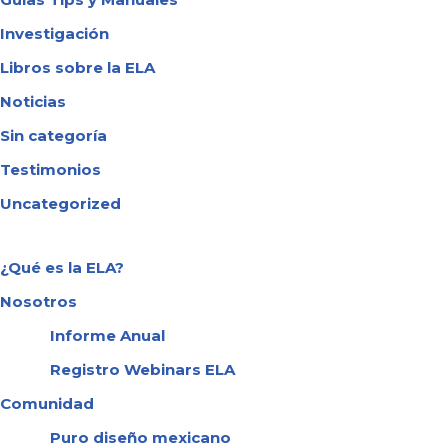
Investigación
Libros sobre la ELA
Noticias
Sin categoría
Testimonios
Uncategorized
¿Qué es la ELA?
Nosotros
Informe Anual
Registro Webinars ELA
Comunidad
Puro diseño mexicano