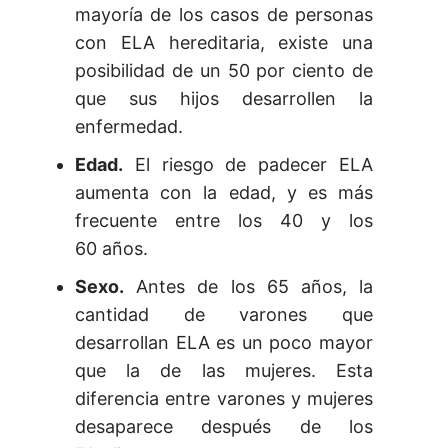
mayoría de los casos de personas
con ELA hereditaria, existe una
posibilidad de un 50 por ciento de
que sus hijos desarrollen la
enfermedad.
Edad.
El riesgo de padecer ELA
aumenta con la edad, y es más
frecuente entre los 40 y los
60 años.
Sexo.
Antes de los 65 años, la
cantidad de varones que
desarrollan ELA es un poco mayor
que la de las mujeres. Esta
diferencia entre varones y mujeres
desaparece después de los