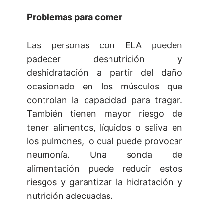
Problemas para comer
Las personas con ELA pueden
padecer desnutrición y
deshidratación a partir del daño
ocasionado en los músculos que
controlan la capacidad para tragar.
También tienen mayor riesgo de
tener alimentos, líquidos o saliva en
los pulmones, lo cual puede provocar
neumonía. Una sonda de
alimentación puede reducir estos
riesgos y garantizar la hidratación y
nutrición adecuadas.