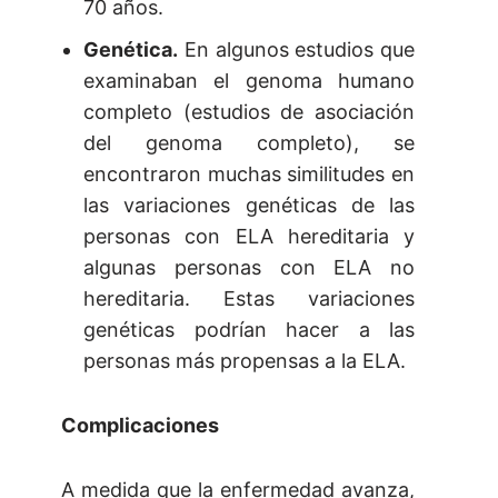
70 años.
Genética.
En algunos estudios que
examinaban el genoma humano
completo (estudios de asociación
del genoma completo), se
encontraron muchas similitudes en
las variaciones genéticas de las
personas con ELA hereditaria y
algunas personas con ELA no
hereditaria. Estas variaciones
genéticas podrían hacer a las
personas más propensas a la ELA.
Complicaciones
A medida que la enfermedad avanza,