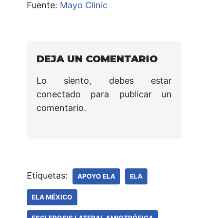
Fuente:
Mayo Clinic
DEJA UN COMENTARIO
Lo siento, debes estar
conectado
para publicar un
comentario.
Etiquetas:
APOYO ELA
ELA
ELA MÉXICO