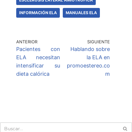
ESCLEROSIS LATERAL AMIOTRÓFICA
INFORMACIÓN ELA
MANUALES ELA
ANTERIOR
SIGUIENTE
Pacientes con
Hablando sobre
ELA necesitan
la ELA en
intensificar su
promoestereo.co
dieta calórica
m