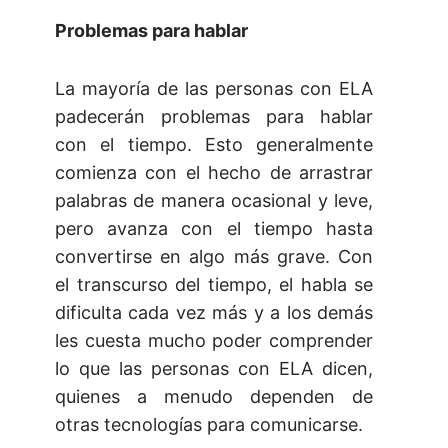
Problemas para hablar
La mayoría de las personas con ELA
padecerán problemas para hablar
con el tiempo. Esto generalmente
comienza con el hecho de arrastrar
palabras de manera ocasional y leve,
pero avanza con el tiempo hasta
convertirse en algo más grave. Con
el transcurso del tiempo, el habla se
dificulta cada vez más y a los demás
les cuesta mucho poder comprender
lo que las personas con ELA dicen,
quienes a menudo dependen de
otras tecnologías para comunicarse.