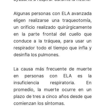
Algunas personas con ELA avanzada
eligen realizarse una traqueotomía,
un orificio realizado quirúrgicamente
en la parte frontal del cuello que
conduce a la tráquea, para usar un
respirador todo el tiempo que infla y
desinfla los pulmones.
La causa más frecuente de muerte
en personas con ELA es la
insuficiencia respiratoria. En
promedio, la muerte ocurre en un
plazo de tres a cinco años desde que
comienzan los síntomas.