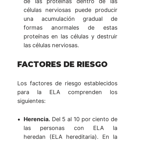
de las proteínas dentro de las
células nerviosas puede producir
una acumulación gradual de
formas anormales de estas
proteínas en las células y destruir
las células nerviosas.
FACTORES DE RIESGO
Los factores de riesgo establecidos
para la ELA comprenden los
siguientes:
Herencia.
Del 5 al 10 por ciento de
las personas con ELA la
heredan (ELA hereditaria). En la