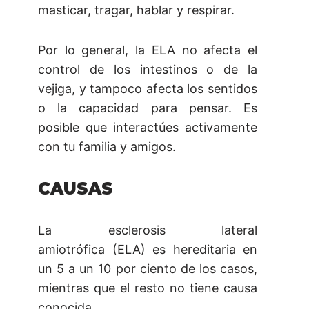
masticar, tragar, hablar y respirar.
Por lo general, la ELA no afecta el
control de los intestinos o de la
vejiga, y tampoco afecta los sentidos
o la capacidad para pensar. Es
posible que interactúes activamente
con tu familia y amigos.
CAUSAS
La esclerosis lateral
amiotrófica (ELA) es hereditaria en
un 5 a un 10 por ciento de los casos,
mientras que el resto no tiene causa
conocida.