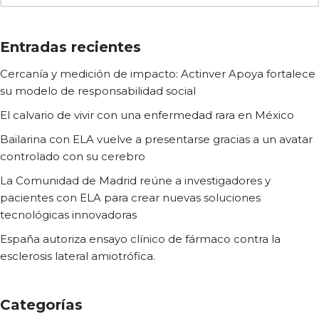
Entradas recientes
Cercanía y medición de impacto: Actinver Apoya fortalece
su modelo de responsabilidad social
El calvario de vivir con una enfermedad rara en México
Bailarina con ELA vuelve a presentarse gracias a un avatar
controlado con su cerebro
La Comunidad de Madrid reúne a investigadores y
pacientes con ELA para crear nuevas soluciones
tecnológicas innovadoras
España autoriza ensayo clínico de fármaco contra la
esclerosis lateral amiotrófica.
Categorías