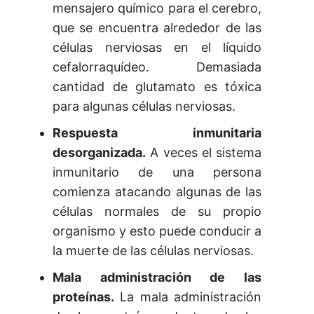
mensajero químico para el cerebro,
que se encuentra alrededor de las
células nerviosas en el líquido
cefalorraquídeo. Demasiada
cantidad de glutamato es tóxica
para algunas células nerviosas.
Respuesta inmunitaria
desorganizada.
A veces el sistema
inmunitario de una persona
comienza atacando algunas de las
células normales de su propio
organismo y esto puede conducir a
la muerte de las células nerviosas.
Mala administración de las
proteínas.
La mala administración