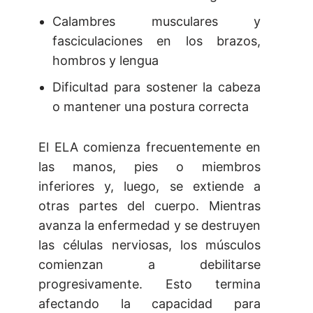
Calambres musculares y
fasciculaciones en los brazos,
hombros y lengua
Dificultad para sostener la cabeza
o mantener una postura correcta
El ELA comienza frecuentemente en
las manos, pies o miembros
inferiores y, luego, se extiende a
otras partes del cuerpo. Mientras
avanza la enfermedad y se destruyen
las células nerviosas, los músculos
comienzan a debilitarse
progresivamente. Esto termina
afectando la capacidad para