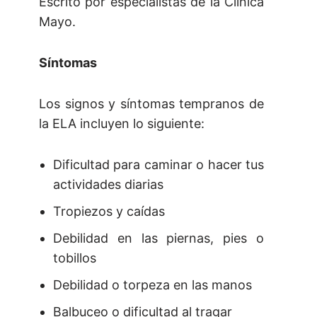
Escrito por especialistas de la Clínica
Mayo.
Síntomas
Los signos y síntomas tempranos de
la ELA incluyen lo siguiente:
Dificultad para caminar o hacer tus
actividades diarias
Tropiezos y caídas
Debilidad en las piernas, pies o
tobillos
Debilidad o torpeza en las manos
Balbuceo o dificultad al tragar