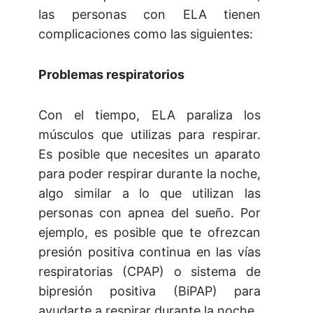
las personas con ELA tienen
complicaciones como las siguientes:
Problemas respiratorios
Con el tiempo, ELA paraliza los
músculos que utilizas para respirar.
Es posible que necesites un aparato
para poder respirar durante la noche,
algo similar a lo que utilizan las
personas con apnea del sueño. Por
ejemplo, es posible que te ofrezcan
presión positiva continua en las vías
respiratorias (CPAP) o sistema de
bipresión positiva (BiPAP) para
ayudarte a respirar durante la noche.