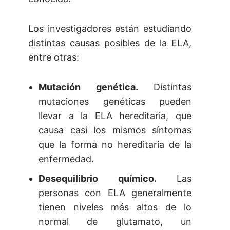
Los investigadores están estudiando
distintas causas posibles de la ELA,
entre otras:
Mutación genética.
Distintas
mutaciones genéticas pueden
llevar a la ELA hereditaria, que
causa casi los mismos síntomas
que la forma no hereditaria de la
enfermedad.
Desequilibrio químico.
Las
personas con ELA generalmente
tienen niveles más altos de lo
normal de glutamato, un