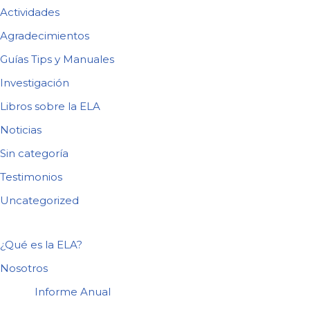
Actividades
Agradecimientos
Guías Tips y Manuales
Investigación
Libros sobre la ELA
Noticias
Sin categoría
Testimonios
Uncategorized
¿Qué es la ELA?
Nosotros
Informe Anual